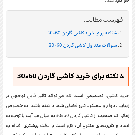
خواهید شد.
فهرست مطالب:
4 نکته برای خرید کاشی گاردن 60×30
سوالات متداول کاشی گاردن 60×30
4 نکته برای خرید کاشی گاردن 60×30
خرید کاشی، تصمیمی است که می‌تواند تاثیر قابل توجهی بر
زیبایی، دوام و عملکرد کلی فضای شما داشته باشد. به خصوص
زمانی که صحبت از کاشی گاردن 60×30 به میان می‌آید، با توجه به
ابعاد و کاربردهای متنوع آن، لازم است با دقت بیشتری اقدام به