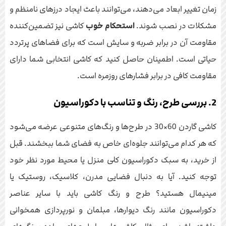
زمان تغییر ابعاد می‌دهند، می‌توانند باعث ایجاد درزهای نامنظم و
مشکلات در نصب شوند.
استحکام خوب
کاشی نیز تضمین‌کننده
مقاومت آن در برابر ضربه و سایش است که برای فضاهای پرتردد
حیاتی است. اطمینان حاصل کنید که کاشی انتخابی شما دارای
مقاومت کافی در برابر فشارهای روزمره است.
2. بررسی طرح، رنگ و تناسب با دکوراسیون
کاشی گاردن 60×30 در طرح‌ها و رنگ‌های متنوعی عرضه می‌شود
که هر کدام می‌توانند جلوه‌ای خاص به فضای شما ببخشند. قبل
از خرید، به سبک دکوراسیون کلی منزل یا محیط مورد نظر خود
توجه کنید. آیا به دنبال فضایی مدرن، کلاسیک، روستیک یا
مینیمال هستید؟ طرح و رنگ کاشی باید با سایر عناصر
دکوراسیون مانند رنگ دیوارها، مبلمان و نورپردازی همخوانی