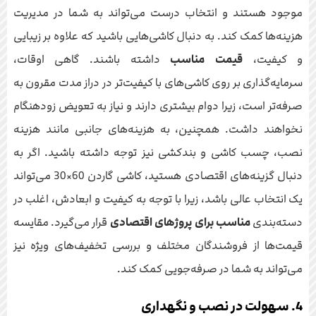
موجود هستند و انتخاب درست می‌تواند به شما در مدیریت
هزینه‌ها کمک کند. به دنبال کاشی‌هایی باشید که علاوه بر زیبایی
و کیفیت،
قیمت مناسب
داشته باشند. گاهی اوقات،
سرمایه‌گذاری بر روی کاشی‌های با کیفیت‌تر در دراز مدت مقرون به
صرفه‌تر است، زیرا دوام بیشتری دارند و نیاز به تعویض زودهنگام
نخواهند داشت. همچنین، به هزینه‌های جانبی مانند هزینه
نصب، چسب کاشی و بندکشی نیز توجه داشته باشید. اگر به
دنبال گزینه‌های اقتصادی هستید، کاشی گاردن 60×30 می‌تواند
یک انتخاب عالی باشد، زیرا با توجه به کیفیت و ابعادش، اغلب در
دسته‌بندی
مناسب برای پروژهای اقتصادی
قرار می‌گیرد. مقایسه
قیمت‌ها از فروشندگان مختلف و بررسی تخفیف‌های ویژه نیز
می‌تواند به شما در صرفه‌جویی کمک کند.
4. سهولت در نصب و نگهداری