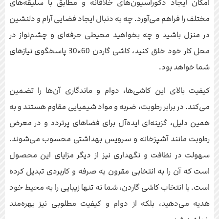
امکان ایجاد دکوراسیون‌های خلاقانه و مطابق با سلیقه‌های
مختلف را فراهم می‌آورد. چه به دنبال ایجاد فضایی آرام و دلنشین
در منزل باشید و چه بخواهید محیطی حرفه‌ای و چشم‌نواز در
محل کار خود خلق کنید، کاشی گاردن 60×30 پاسخگوی نیازهای
شما خواهد بود.
کیفیت بالای این کاشی‌ها، دوام و ماندگاری آن‌ها را تضمین
می‌کند. در برابر رطوبت، ضربه و مواد شیمیایی مقاوم هستند و به
همین دلیل، گزینه‌ای ایده‌آل برای فضاهای پرتردد و در معرض
رطوبت مانند آشپزخانه و سرویس بهداشتی محسوب می‌شوند.
سهولت در نظافت و نگهداری نیز از دیگر مزایای این محصول
است که آن را به انتخابی مقرون به صرفه و کاربردی تبدیل کرده
است. با انتخاب کاشی گاردن، شما نه تنها زیبایی را به محیط خود
هدیه می‌دهید، بلکه از دوام و کیفیت مطلوبی نیز بهره‌مند