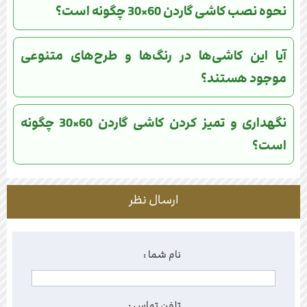
نحوه نصب کاشی گاردن 60×30 چگونه است؟
آیا این کاشی‌ها در رنگ‌ها و طرح‌های متنوعی
موجود هستند؟
نگهداری و تمیز کردن کاشی گاردن 60×30 چگونه
است؟
ارسال نظر
نام شما :
تلفن تماس :