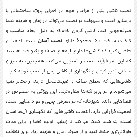
نصب کاشی یکی از مراحل مهم در اجرای پروژه ساختمانی یا
بازسازی است و سهولت در نصب می‌تواند در زمان و هزینه شما
صرفه‌جویی کند. کاشی گاردن 60×30 به دلیل ابعاد مناسب و
کیفیت ساخت بالا، معمولاً دارای
نصب آسان
است. اطمینان
حاصل کنید که کاشی‌ها دارای لبه‌های صاف و یکنواخت هستند
که این امر فرآیند نصب را تسهیل می‌کند. همچنین، به میزان
سختی تمیز کردن و نگهداری از کاشی پس از نصب توجه کنید.
کاشی‌هایی که سطح صاف و غیرمتخلخل دارند، راحت‌تر تمیز
می‌شوند و در برابر لکه‌ها مقاوم‌ترند. این ویژگی به خصوص در
فضاهایی مانند آشپزخانه که در معرض چربی و مواد غذایی است،
اهمیت فراوانی دارد. انتخاب کاشی‌هایی که نگهداری آن‌ها آسان
است، به شما کمک می‌کند تا زیبایی اولیه فضا را برای مدت
طولانی‌تری حفظ کنید و از صرف زمان و هزینه زیاد برای نظافت