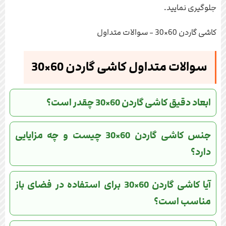
جلوگیری نمایید.
کاشی گاردن 60×30 - سوالات متداول
سوالات متداول کاشی گاردن 60×30
ابعاد دقیق کاشی گاردن 60×30 چقدر است؟
جنس کاشی گاردن 60×30 چیست و چه مزایایی
دارد؟
آیا کاشی گاردن 60×30 برای استفاده در فضای باز
مناسب است؟