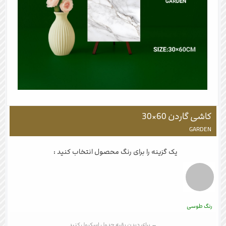
کاشی گاردن 60×30
GARDEN
یک گزینه را برای رنگ محصول انتخاب کنید :
رنگ طوسی