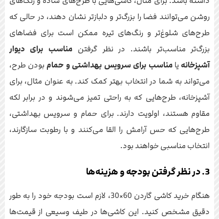
داشته باشد. برای مثال، کاشی‌هایی با طرح‌های ساده و رنگ‌های
روشن می‌توانند فضا را بزرگ‌تر و دلبازتر نشان دهند، در حالی که
طرح‌های شلوغ‌تر و رنگ‌های تیره ممکن است برای فضاهای
بزرگ‌تر مناسب‌تر باشند. در نظر گرفتن
مناسب برای دیوار
آشپزخانه
یا
مناسب برای سرویس بهداشتی و حمام
بودن طرح،
می‌تواند به شما در انتخاب بهتر کمک کند. به عنوان مثال، برای
آشپزخانه، طرح‌هایی که به راحتی تمیز می‌شوند و در برابر لکه
مقاوم هستند، اولویت دارند. برای حمام و سرویس بهداشتی،
طرح‌هایی که حس آرامش را القا می‌کنند و با رطوبت سازگارند،
انتخاب مناسبی خواهند بود.
3. در نظر گرفتن بودجه و هزینه‌ها
هنگام خرید کاشی گاردن 60×30، لازم است بودجه خود را به طور
دقیق مشخص کنید. این کاشی‌ها در طیف وسیعی از قیمت‌ها