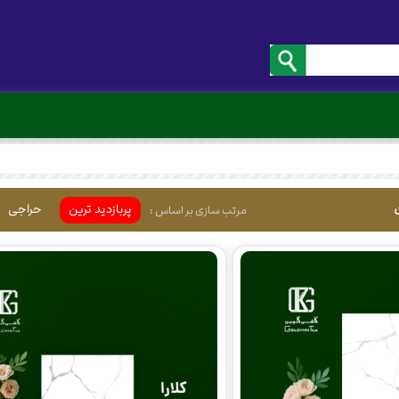
پربازدید ترین
حراجی
مرتب سازی بر اساس :