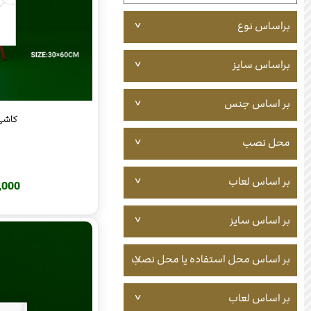
براساس نوع
براساس سایز
بر اساس جنس
کاشی کل
محل نصب
بر اساس لعاب
220,000
بر اساس سایز
بر اساس محل استفاده یا محل نصب
بر اساس لعاب