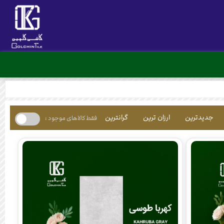
جدیدترین
ارزان ترین
گرانترین
فقط کالاهای موجود :