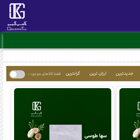
جدیدترین
ارزان ترین
گرانترین
فقط کالاهای موجود :