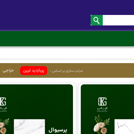
پربازدید ترین
حراجی
مرتب سازی بر اساس :