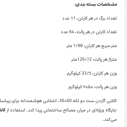
مشخصات بسته بندی:
تعداد برگ در هر کارتن: 11 عدد
تعداد کارتن در هر پالت: 64 عدد
متر مربع هر کارتن: 1/98 متر
متراژ هر پالت: 126/72متر
وزن هر کارتن: 32/5 کیلوگرم
وزن هر پالت: ۲۰۵۰ کیلوگرم
کاشی گاردن ست دو تکه 60×30، انتخاب
جایگاه ویژه‌ای در میان مصالح ساختمانی پیدا کند. استفاده از
کاش
می‌کند.