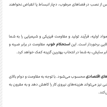
س از نصب در فضاهای مرطوب، دچار انبساط یا انقباض نخواهند
د اولیه، فرآیند تولید و مقاومت فیزیکی و شیمیایی را به شما
لایی برخوردار است. این
استحکام خوب
، مقاومت در برابر ضربه و
ر سایش، به شما در انتخاب بهترین گزینه کمک خواهد کرد.
های اقتصادی
محسوب می‌شود. با توجه به مقاومت و دوام بالای
ی نیز می‌تواند هزینه‌های نیروی کار را کاهش دهد و به مقرون به
‌کند.