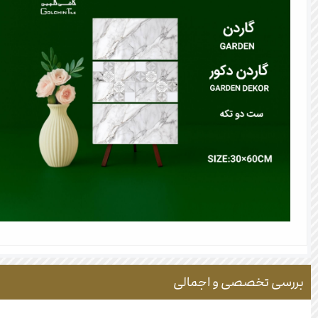
بررسی تخصصی و اجمالی