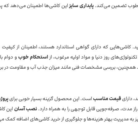
مرطوب تضمین می‌کند.
پایداری سایز
این کاشی‌ها اطمینان می‌دهد که پ
کاشی‌هایی که دارای گواهی استاندارد هستند، اطمینان از کیفیت موا
ز تکنولوژی‌های روز دنیا و مواد اولیه مرغوب، از
استحکام خوب
و دوام با
. همچنین، بررسی مشخصات فنی مانند میزان جذب آب و مقاومت در براب
د، دارای
قیمت مناسب
است. این محصول گزینه بسیار خوبی برای
پروژ
راز مدت، صرفه‌جویی قابل توجهی را به همراه دارد.
نصب آسان
این کاش
به مدیریت بهتر هزینه‌ها و جلوگیری از خرید کاشی‌های اضافه کمک می