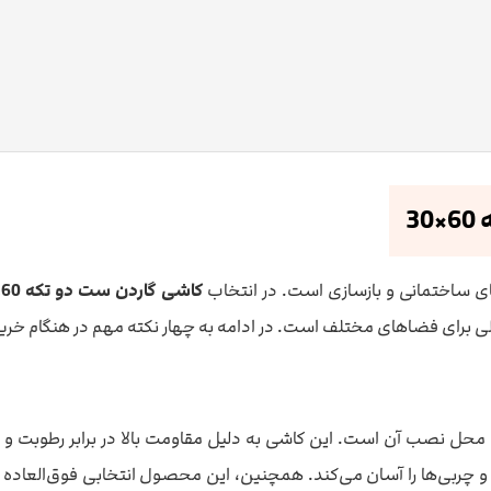
ای ساختمانی و بازسازی است. در انتخاب
کاشی گاردن ست دو تکه 60×30
الی برای فضاهای مختلف است. در ادامه به چهار نکته مهم در هنگام خر
 محل نصب آن است. این کاشی به دلیل مقاومت بالا در برابر رطوبت و زی
ربی‌ها را آسان می‌کند. همچنین، این محصول انتخابی فوق‌العاده 