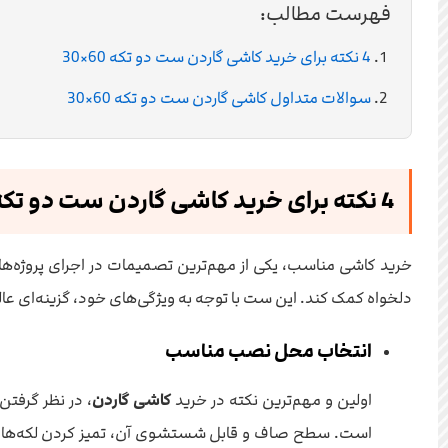
فهرست مطالب:
4 نکته برای خرید کاشی گاردن ست دو تکه 60×30
سوالات متداول کاشی گاردن ست دو تکه 60×30
4 نکته برای خرید کاشی گاردن ست دو تکه 60×30
خرید کاشی مناسب، یکی از مهم‌ترین تصمیمات در اجرای پروژه‌ه
دلخواه کمک کند. این ست با توجه به ویژگی‌های خود، گزینه‌ای ع
انتخاب محل نصب مناسب
اولین و مهم‌ترین نکته در خرید
کاشی گاردن
، در نظر گرفتن
است. سطح صاف و قابل شستشوی آن، تمیز کردن لکه‌ها و چ