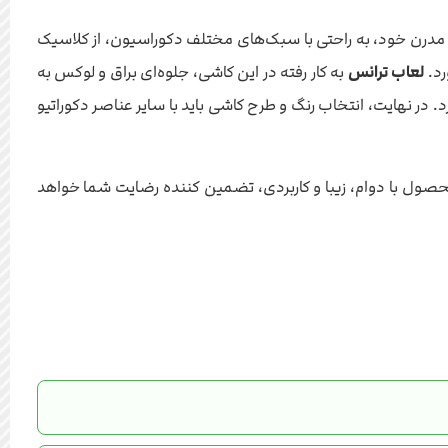
 و مدرن خود، به راحتی با سبک‌های مختلف دکوراسیون، از کلاسیک
لعاب ترانس
به کار رفته در این کاشی، جلوه‌ای براق و لوکس به
 نهایت، انتخاب رنگ و طرح کاشی باید با سایر عناصر دکوراتیو
محصول با دوام، زیبا و کاربردی، تضمین کننده رضایت شما خواهد