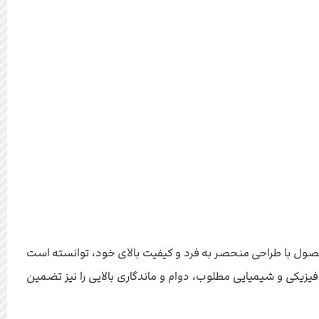
ت. این محصول با طراحی منحصر به فرد و کیفیت بالای خود، توانسته است
فیزیکی و شیمیایی مطلوب، دوام و ماندگاری بالایی را نیز تضمین