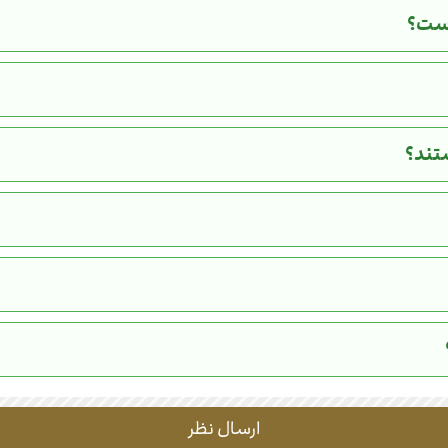
ستند؟
ارسال نظر