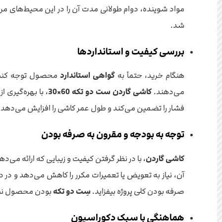
مواد شوینده، دوام طولانی مدت آن را در این محیط‌های 
شد.
بررسی کیفیت و استانداردها
هنگام خرید، حتماً به
گواهی استاندارد
محصول توجه کنید. 
می‌دهند.
کاشی گاردن ست دو تکه 60×30
، با بهره‌گیری ا
فشار را تضمین می‌کند و طول عمر کاشی را افزایش می‌دهد
توجه به بودجه و مقرون به صرفه بودن
کاشی گاردن
، با در نظر گرفتن کیفیت و زیبایی که ارائه می‌ده
آن، نیاز به تعویض یا تعمیرات مکرر را کاهش می‌دهد و در د
صرفه بودن کلی پروژه بیفزاید.
سِت دو تکه
بودن محصول نیز 
هماهنگی با سبک دکوراسیون