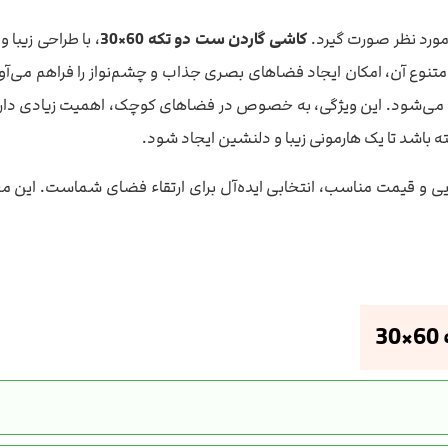
مورد نظر صورت گیرد.
کاشی گاردن ست دو تکه 60×30
، با طراحی زیبا
می‌شود. این ویژگی، به خصوص در فضاهای کوچک، اهمیت زیادی دارد. در
ه باشد تا یک هارمونی زیبا و دلنشین ایجاد شود.
بایی و قیمت مناسب، انتخابی ایده‌آل برای ارتقاء فضای شماست. این 