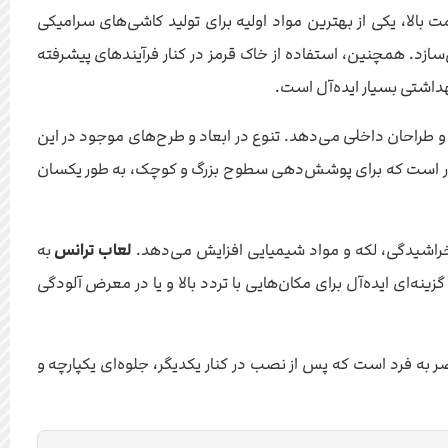
 بالا، یکی از بهترین مواد اولیه برای تولید کاشی‌های سرامیکی
سازد. همچنین، استفاده از خاک قرمز در کنار فرآیندهای پیشرفته
داشتی بسیار ایده‌آل است.
و طراحان داخلی می‌دهد. تنوع در ابعاد و طرح‌های موجود در این
م می‌آورد. ابعاد 60×30 سانتی‌متر، اندازه‌ای کاربردی و پرطرفدار است که برای پوشش‌دهی سطوح بزرگ و کوچک، به طور یکسان
ر خراشیدگی، لکه و مواد شیمیایی افزایش می‌دهد.
لعاب ترانس
به
 گزینه‌ای ایده‌آل برای مکان‌هایی با تردد بالا و یا در معرض آلودگی
ه فرد است که پس از نصب در کنار یکدیگر، جلوه‌ای یکپارچه و