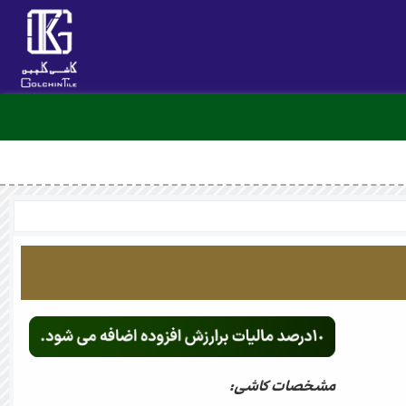
مشخصات کاشی: