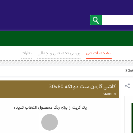
مشخصات کلی
بررسی تخصصی و اجمالی
نظرات
کاشی گاردن ست دو تکه 60×30
GARDEN
یک گزینه را برای رنگ محصول انتخاب کنید :