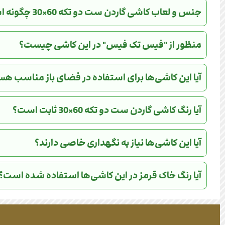
جنس و لعاب کاشی گاردن ست دو تکه 60×30 چگونه است؟
منظور از "فیس تک فیس" در این کاشی چیست؟
آیا این کاشی‌ها برای استفاده در فضای باز مناسب ه
آیا رنگ کاشی گاردن ست دو تکه 60×30 ثابت است؟
آیا این کاشی‌ها نیاز به نگهداری خاصی دارند؟
آیا رنگ خاک قرمز در این کاشی‌ها استفاده شده است؟