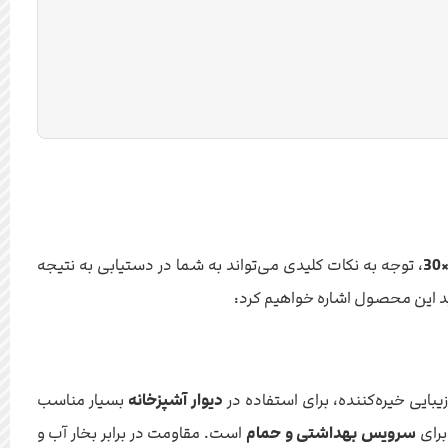
، توجه به نکات کلیدی می‌تواند به شما در دستیابی به نتیجه
ید این محصول اشاره خواهیم کرد:
بایی خیره‌کننده، برای استفاده در
دیوار آشپزخانه
بسیار مناسب
برای
سرویس بهداشتی و حمام
است. مقاومت در برابر بخار آب و