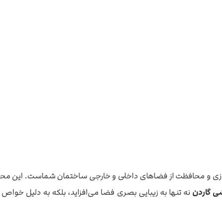
ی هوشمندانه برای زیباسازی و محافظت از فضاهای داخلی و خارجی ساختمان شماس
ی گاردن
نه تنها به زیبایی بصری فضا می‌افزاید، بلکه به دلیل خواص 