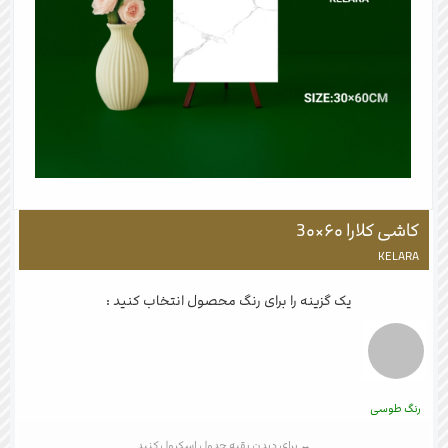
کاشی کلارا ۶۰×3۰
KELARA
یک گزینه را برای رنگ محصول انتخاب کنید :
رنگ طوسی