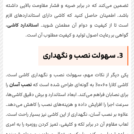
تضمین می‌کند که در برابر ضربه و فشار مقاومت بالایی داشته
باشد. اطمینان حاصل کنید که کاشی دارای استانداردهای لازم
است تا از کیفیت و دوام آن مطمئن شوید.
استاندارد کاشی
،
گواهی بر رعایت اصول تولید و کیفیت مطلوب آن است.
3. سهولت نصب و نگهداری
یکی دیگر از نکات مهم، سهولت نصب و نگهداری کاشی است.
کاشی کلارا ۶۰×3۰ به گونه‌ای طراحی شده است که
نصب آسان
را
برای نصابان فراهم می‌کند. ابعاد استاندارد و برش دقیق کاشی‌ها،
سرعت اجرا را افزایش داده و هزینه‌های نصب را کاهش می‌دهد.
علاوه بر نصب آسان، نگهداری از این کاشی نیز بسیار راحت است.
لعاب مقاوم آن در برابر لکه و کثیفی، تمیز کردن روزمره را به امری