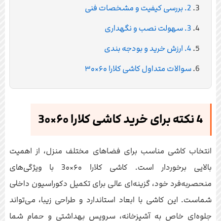
2. بررسی کیفیت و مشخصات فنی
3. سهولت نصب و نگهداری
4. ارزش خرید و بودجه‌ بندی
سوالات متداول کاشی کلارا ۶۰×۳۰
4 نکته برای خرید کاشی کلارا ۶۰×3۰
انتخاب کاشی مناسب برای فضاهای مختلف منزل، از اهمیت
بالایی برخوردار است. کاشی کلارا ۶۰×3۰ با ویژگی‌های
منحصربه‌فرد خود، گزینه‌ای عالی برای تکمیل دکوراسیون داخلی
شماست. این کاشی با ابعاد استاندارد و طراحی زیبا، می‌تواند
جلوه‌ای خاص به آشپزخانه، سرویس بهداشتی و حمام شما