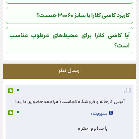
کاربرد کاشی کلارا با سایز ۶۰×۳۰ چیست؟
آیا کاشی کلارا برای محیط‌های مرطوب مناسب
است؟
ارسال نظر
:
0
آدرس کارخانه و فروشگاه کجاست؟ مراجعه حضوری دارید؟
مدیریت :
0
با سلام و احترام،