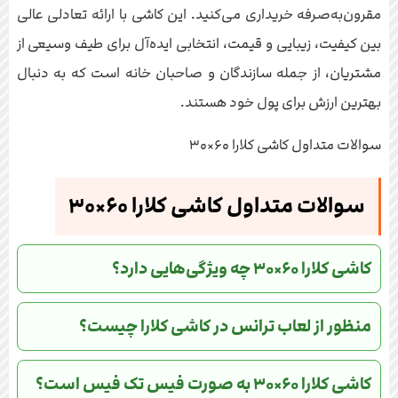
مقرون‌به‌صرفه خریداری می‌کنید. این کاشی با ارائه تعادلی عالی
بین کیفیت، زیبایی و قیمت، انتخابی ایده‌آل برای طیف وسیعی از
مشتریان، از جمله سازندگان و صاحبان خانه است که به دنبال
بهترین ارزش برای پول خود هستند.
سوالات متداول کاشی کلارا ۶۰×۳۰
سوالات متداول کاشی کلارا ۶۰×۳۰
کاشی کلارا ۶۰×۳۰ چه ویژگی‌هایی دارد؟
منظور از لعاب ترانس در کاشی کلارا چیست؟
کاشی کلارا ۶۰×۳۰ به صورت فیس تک فیس است؟