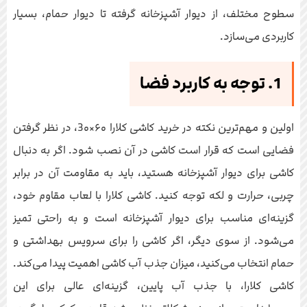
سطوح مختلف، از دیوار آشپزخانه گرفته تا دیوار حمام، بسیار
کاربردی می‌سازد.
1. توجه به کاربرد فضا
اولین و مهم‌ترین نکته در خرید کاشی کلارا ۶۰×3۰، در نظر گرفتن
فضایی است که قرار است کاشی در آن نصب شود. اگر به دنبال
کاشی برای دیوار آشپزخانه هستید، باید به مقاومت آن در برابر
چربی، حرارت و لکه توجه کنید. کاشی کلارا با لعاب مقاوم خود،
گزینه‌ای مناسب برای دیوار آشپزخانه است و به راحتی تمیز
می‌شود. از سوی دیگر، اگر کاشی را برای سرویس بهداشتی و
حمام انتخاب می‌کنید، میزان جذب آب کاشی اهمیت پیدا می‌کند.
کاشی کلارا، با جذب آب پایین، گزینه‌ای عالی برای این