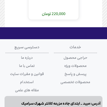
220,000 تومان
خدمات
دسترسی سریع
حراجی محصول
درباره ما
محصولات ویژه
تماس با ما
پرسش و پاسخ
قوانین و مقررات سایت
محصولات تخصصی
استخدام
مقاله های علمی
آدرس: میبد _ ابتدای جاده مزرعه کلانتر شهرک سرامیک