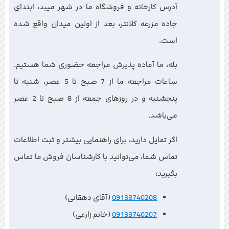
آدرس کارخانه و فروشگاه ما در شهر میبد، ابتدای
جاده مزرعه کلانتر، بعد از اولین میدان واقع شده
است.
بله، ما آماده پذیرش مراجعه حضوری شما هستیم.
ساعات مراجعه ما از 7 صبح تا 5 عصر، شنبه تا
پنجشنبه و در روزهای جمعه از 8 صبح تا 2 عصر
می‌باشد.
اگر تمایل دارید، برای راهنمایی بیشتر و ثبت اطلاعات
تماس شما، می‌توانید با کارشناسان فروش ما تماس
بگیرید:
09133740208
(آقای دهقانی)
09133740207
(خانم زارعی)