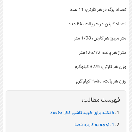
تعداد برگ در هر کارتن: 11 عدد
تعداد کارتن در هر پالت: 64 عدد
متر مربع هر کارتن: 1/98 متر
متراژ هر پالت: 126/72متر
وزن هر کارتن: 32/5 کیلوگرم
وزن هر پالت: ۲۰۵۰ کیلوگرم
فهرست مطالب:
4 نکته برای خرید کاشی کلارا ۶۰×3۰
1. توجه به کاربرد فضا