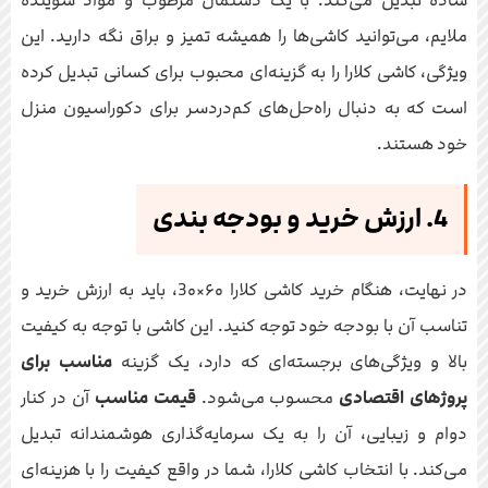
ساده تبدیل می‌کند. با یک دستمال مرطوب و مواد شوینده
ملایم، می‌توانید کاشی‌ها را همیشه تمیز و براق نگه دارید. این
ویژگی، کاشی کلارا را به گزینه‌ای محبوب برای کسانی تبدیل کرده
است که به دنبال راه‌حل‌های کم‌دردسر برای دکوراسیون منزل
خود هستند.
4. ارزش خرید و بودجه‌ بندی
در نهایت، هنگام خرید کاشی کلارا ۶۰×3۰، باید به ارزش خرید و
تناسب آن با بودجه خود توجه کنید. این کاشی با توجه به کیفیت
بالا و ویژگی‌های برجسته‌ای که دارد، یک گزینه
مناسب برای
پروژهای اقتصادی
محسوب می‌شود.
قیمت مناسب
آن در کنار
دوام و زیبایی، آن را به یک سرمایه‌گذاری هوشمندانه تبدیل
می‌کند. با انتخاب کاشی کلارا، شما در واقع کیفیت را با هزینه‌ای