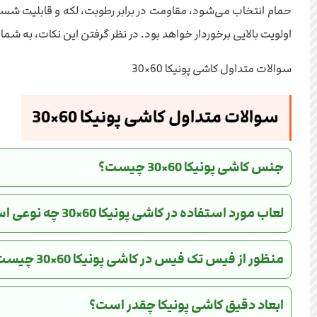
حمام انتخاب می‌شود، مقاومت در برابر رطوبت، لکه و قابلیت شس
اولویت بالایی برخوردار خواهد بود. در نظر گرفتن این نکات، به شما
سوالات متداول کاشی پونیکا 60×30
سوالات متداول کاشی پونیکا 60×30
جنس کاشی پونیکا 60×30 چیست؟
لعاب مورد استفاده در کاشی پونیکا 60×30 چه نوعی است؟
منظور از فیس تک فیس در کاشی پونیکا 60×30 چیست؟
ابعاد دقیق کاشی پونیکا چقدر است؟