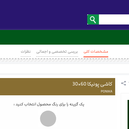
مشخصات کلی
بررسی تخصصی و اجمالی
نظرات
کاشی پونیکا 60×30
PONIKA
یک گزینه را برای رنگ محصول انتخاب کنید :