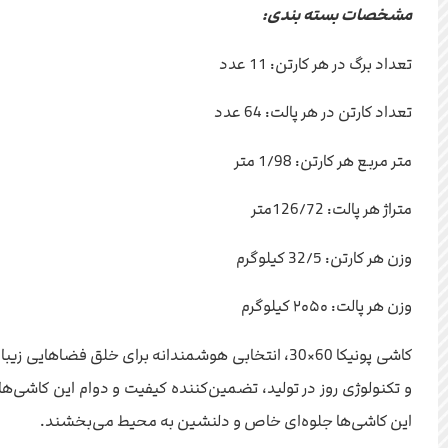
مشخصات بسته بندی:
تعداد برگ در هر کارتن: 11 عدد
تعداد کارتن در هر پالت: 64 عدد
متر مربع هر کارتن: 1/98 متر
متراژ هر پالت: 126/72متر
وزن هر کارتن: 32/5 کیلوگرم
وزن هر پالت: ۲۰۵۰ کیلوگرم
کاشی پونیکا 60×30، انتخابی هوشمندانه برای خلق فض
و تکنولوژی روز در تولید، تضمین‌کننده کیفیت و دوام این کاشی‌
این کاشی‌ها جلوه‌ای خاص و دلنشین به محیط می‌بخشند.