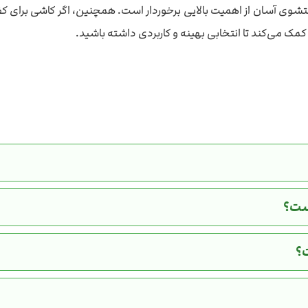
تشوی آسان از اهمیت بالایی برخوردار است. همچنین، اگر کاشی برای ک
 کمک می‌کند تا انتخابی بهینه و کاربردی داشته باشید.