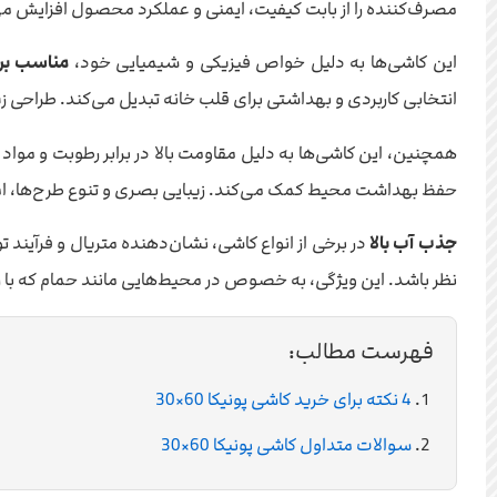
مصرف‌کننده را از بابت کیفیت، ایمنی و عملکرد محصول افزایش می‌
این کاشی‌ها به دلیل خواص فیزیکی و شیمیایی خود،
مناسب برا
انتخابی کاربردی و بهداشتی برای قلب خانه تبدیل می‌کند. طراحی زی
همچنین، این کاشی‌ها به دلیل مقاومت بالا در برابر رطوبت و مواد
حفظ بهداشت محیط کمک می‌کند. زیبایی بصری و تنوع طرح‌ها، 
جذب آب بالا
نظر باشد. این ویژگی، به خصوص در محیط‌هایی مانند حمام که با 
فهرست مطالب:
4 نکته برای خرید کاشی پونیکا 60×30
سوالات متداول کاشی پونیکا 60×30