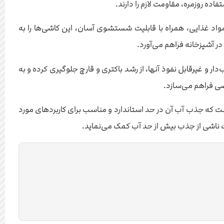
ه روزمره، مقاومت لازم را دارند.
واد غذایی، همراه با قابلیت شستشوی آسان، این کاشی‌ها را به
در آشپزخانه فراهم می‌آورد.
ر و غیرقابل نفوذ آنها، از رشد باکتری و قارچ جلوگیری کرده و به
ی فراهم می‌سازد.
ولید آن است. با این حال، کاشی پونیکا 60×30 به گونه‌ای طراحی شده است که جذب آب آن در حد استاندارد و مناسب برای کاربردهای مورد
ت ناشی از جذب بیش از حد آب کمک می‌نماید.