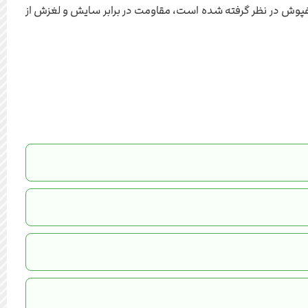
فپوش در نظر گرفته شده است، مقاومت در برابر سایش و لغزش از