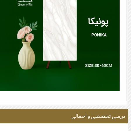
بررسی تخصصی و اجمالی