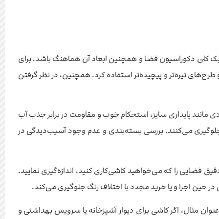
ت. رنگ و طرح کاشی باید با سبک کلی دکوراسیون فضا و همچنین ابعاد آن هماهنگ باشد. برای
رح‌های تیره‌تر و پیچیده‌تر استفاده کرد. همچنین، در نظر گرفتن
ید. به مواردی مانند پایداری سایز، استحکام خوب و مقاومت در برابر جذب آب
 جلوگیری می‌کنند. بررسی بسته‌بندی و عدم وجود آسیب‌دیدگی در
قیق فضایی را که می‌خواهید کاشی‌کاری کنید، اندازه‌گیری نمایید.
گرفت. به عنوان مثال، اگر کاشی برای دیوار آشپزخانه یا سرویس بهداشتی و