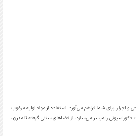
 طراحی و اجرا را برای شما فراهم می‌آورد. استفاده از مواد اولیه مرغوب
 دکوراسیونی را میسر می‌سازد. از فضاهای سنتی گرفته تا مدرن،