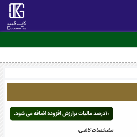
مشخصات کاشی: