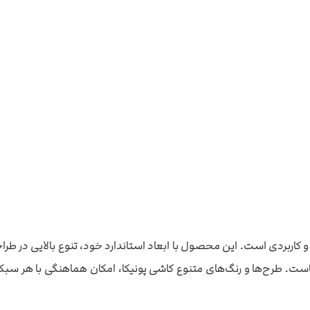
اهایی زیبا و کاربردی است. این محصول با ابعاد استاندارد خود، تنوع بالایی در
هاست. طرح‌ها و رنگ‌های متنوع کاشی پونیکا، امکان هماهنگی با هر سبک