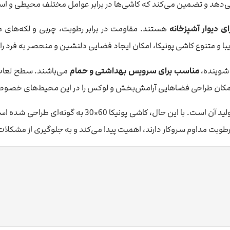
دهد و تضمین می‌کند که کاشی‌ها در برابر عوامل مختلف محیطی و استفاد
ی دیوار آشپزخانه
هستند. مقاومت در برابر رطوبت، چربی و لکه‌های م
با و متنوع کاشی پونیکا، امکان ایجاد فضایی دلنشین و منحصر به فرد را 
 شوینده،
مناسب برای سرویس بهداشتی و حمام
می‌باشند. سطح لعاب‌دا
امکان طراحی فضاهایی آرامش‌بخش و لوکس را در این محیط‌های خصوص
در برخی از انواع کاشی، نشان‌دهنده متریال و فرآیند ت
رطوبت مداوم سروکار دارند، اهمیت پیدا می‌کند و به جلوگیری از مشکلا