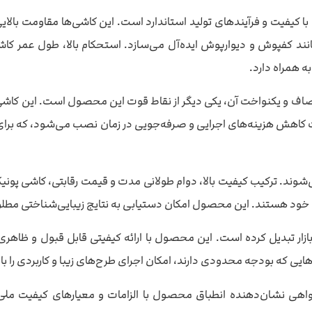
 از مواد اولیه با کیفیت و فرآیندهای تولید استاندارد است. این کاشی‌ها مقاوم
مانند کفپوش و دیوارپوش ایده‌آل می‌سازد. استحکام بالا، طول عمر کا
ه همراه دارد.
ستاندارد و سطح صاف و یکنواخت آن، یکی دیگر از نقاط قوت این محصول است. 
ث کاهش هزینه‌های اجرایی و صرفه‌جویی در زمان نصب می‌شود، که برای
خود هستند. این محصول امکان دستیابی به نتایج زیبایی‌شناختی مطلوب
نه‌ای محبوب در بازار تبدیل کرده است. این محصول با ارائه کیفیتی قابل قبول
ایی که بودجه محدودی دارند، امکان اجرای طرح‌های زیبا و کاربردی را
هی نشان‌دهنده انطباق محصول با الزامات و معیارهای کیفیت ملی و 