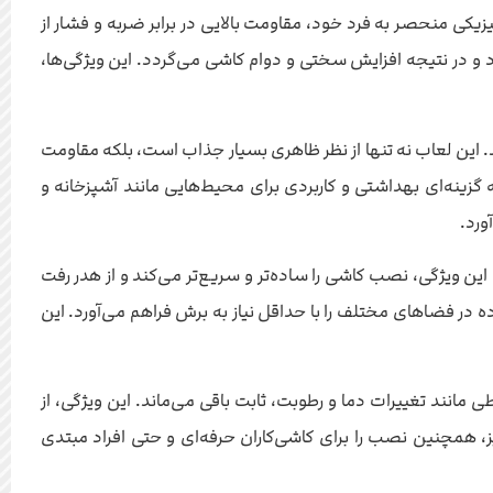
یزیکی منحصر به فرد خود، مقاومت بالایی در برابر ضربه و فشار از
د و در نتیجه افزایش سختی و دوام کاشی می‌گردد. این ویژگی‌ها،
 این لعاب نه تنها از نظر ظاهری بسیار جذاب است، بلکه مقاومت
زینه‌ای بهداشتی و کاربردی برای محیط‌هایی مانند آشپزخانه و
ورد.
 ویژگی، نصب کاشی را ساده‌تر و سریع‌تر می‌کند و از هدر رفت
جاد کرده و امکان استفاده در فضاهای مختلف را با حداقل نیاز به برش فراهم می‌آورد. این
ثیر عوامل محیطی مانند تغییرات دما و رطوبت، ثابت باقی می‌ماند. این ویژگی، از
 همچنین نصب را برای کاشی‌کاران حرفه‌ای و حتی افراد مبتدی