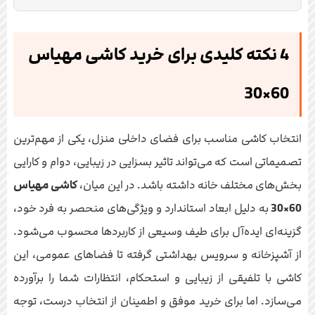
4 نکته کلیدی برای خرید کاشی مهیاس
60×30
انتخاب کاشی مناسب برای فضای داخلی منزل، یکی از مهم‌ترین
تصمیماتی است که می‌تواند تاثیر بسزایی در زیبایی، دوام و کارایی
بخش‌های مختلف خانه داشته باشد. در این میان،
کاشی مهیاس
60×30
به دلیل ابعاد استاندارد و ویژگی‌های منحصر به فرد خود،
گزینه‌ای ایده‌آل برای طیف وسیعی از کاربردها محسوب می‌شود.
از آشپزخانه و سرویس بهداشتی گرفته تا فضاهای عمومی، این
کاشی با تلفیقی از زیبایی و استحکام، انتظارات شما را برآورده
می‌سازد. اما برای خرید موفق و اطمینان از انتخاب درست، توجه