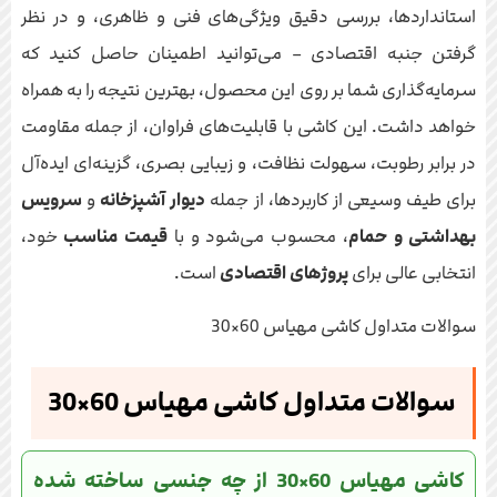
استانداردها، بررسی دقیق ویژگی‌های فنی و ظاهری، و در نظر
گرفتن جنبه اقتصادی – می‌توانید اطمینان حاصل کنید که
سرمایه‌گذاری شما بر روی این محصول، بهترین نتیجه را به همراه
خواهد داشت. این کاشی با قابلیت‌های فراوان، از جمله مقاومت
در برابر رطوبت، سهولت نظافت، و زیبایی بصری، گزینه‌ای ایده‌آل
برای طیف وسیعی از کاربردها، از جمله
دیوار آشپزخانه
و
سرویس
بهداشتی و حمام
، محسوب می‌شود و با
قیمت مناسب
خود،
انتخابی عالی برای
پروژهای اقتصادی
است.
سوالات متداول کاشی مهیاس 60×30
سوالات متداول کاشی مهیاس 60×30
کاشی مهیاس 60×30 از چه جنسی ساخته شده