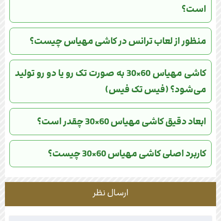
است؟
منظور از لعاب ترانس در کاشی مهیاس چیست؟
کاشی مهیاس 60×30 به صورت تک رو یا دو رو تولید
می‌شود؟ (فیس تک فیس)
ابعاد دقیق کاشی مهیاس 60×30 چقدر است؟
کاربرد اصلی کاشی مهیاس 60×30 چیست؟
ارسال نظر