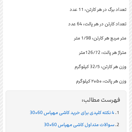
تعداد برگ در هر کارتن: 11 عدد
تعداد کارتن در هر پالت: 64 عدد
متر مربع هر کارتن: 1/98 متر
متراژ هر پالت: 126/72متر
وزن هر کارتن: 32/5 کیلوگرم
وزن هر پالت: ۲۰۵۰ کیلوگرم
فهرست مطالب:
4 نکته کلیدی برای خرید کاشی مهیاس 60×30
سوالات متداول کاشی مهیاس 60×30