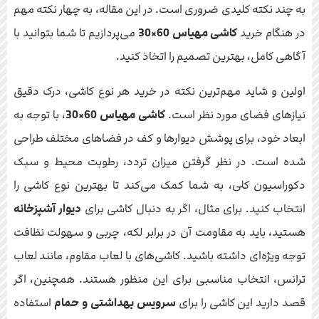
به چند نکته کلیدی ضروری است. در این مقاله، به چهار نکته مهم
در هنگام خرید
کاشی مهیاس 60×30
می‌پردازیم تا شما بتوانید با
آگاهی کامل، بهترین تصمیم را اتخاذ کنید.
اولین و شاید مهم‌ترین نکته در خرید هر نوع کاشی، درک دقیق
نیازهای فضای مورد نظر است.
کاشی مهیاس 60×30
، با توجه به
ابعاد خود، برای پوشش دیوارها و کف در فضاهای مختلف طراحی
شده است. در نظر گرفتن میزان تردد، رطوبت محیط و سبک
دکوراسیون کلی، به شما کمک می‌کند تا بهترین نوع کاشی را
انتخاب کنید. برای مثال، اگر به دنبال کاشی برای
دیوار آشپزخانه
هستید، باید به مقاومت آن در برابر لکه، چربی و سهولت نظافت
توجه ویژه‌ای داشته باشید. کاشی‌های با لعاب مقاوم، مانند لعاب
ترانس، انتخاب مناسبی برای این منظور هستند. همچنین، اگر
قصد دارید این کاشی را برای
سرویس بهداشتی و حمام
استفاده