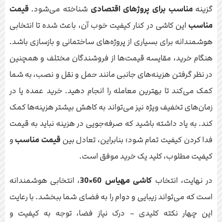
گزینه
مناسب برای پروژهای اقتصادی
شناخته می‌شود.
قیمت
مناسب
این کاشی در کنار کیفیت خوب آن، باعث شده تا انتخابی
هوشمندانه برای بسیاری از پروژه‌های ساختمانی و بازسازی باشد.
هنگام خرید، مقایسه قیمت‌ها از فروشندگان مختلف و همچنین
در نظر گرفتن هزینه‌های جانبی مانند حمل و نقل و نصب، به شما
کمک می‌کند تا بهترین معامله را انجام دهید. خرید عمده یا در
زمان‌های تخفیف ویژه نیز می‌تواند به کاهش بیشتر هزینه‌ها کمک
کند. به یاد داشته باشید که صرفه‌جویی در هزینه نباید به قیمت
فدا کردن کیفیت تمام شود؛ بنابراین، تعادل بین
قیمت مناسب
و
کیفیت مطلوب، کلید یک خرید موفق است.
در نهایت، انتخاب
کاشی مهیاس 60×30
، انتخابی هوشمندانه
است که می‌تواند زیبایی و دوام را به فضای شما ببخشد. با رعایت
این چهار نکته کلیدی – درک نیاز فضا، توجه به کیفیت و