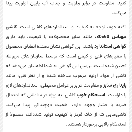
کنید، مقاومت در برابر رطوبت و جذب آب پایین اولویت پیدا
می‌کند.
نکته دوم، توجه به کیفیت و استانداردهای کاشی است.
کاشی
مهیاس 60×30
، مانند سایر محصولات با کیفیت، باید دارای
گواهی استاندارد
باشد. این گواهی نشان‌دهنده انطباق محصول
با معیارهای فنی و کیفی است که توسط سازمان‌های مربوطه
تعیین شده است. بررسی این گواهی به شما اطمینان می‌دهد که
کاشی از مواد اولیه مرغوب ساخته شده و از نظر فنی، مانند
پایداری سایز
و مقاومت در برابر عوامل محیطی، استانداردهای لازم
را داراست.
استحکام خوب
کاشی، به ویژه در مناطقی که احتمال
ضربه یا فشار وجود دارد، اهمیت دوچندانی پیدا می‌کند.
کاشی‌هایی که از خاک قرمز با کیفیت تولید شده‌اند، معمولاً از
استحکام بالایی برخوردار هستند.