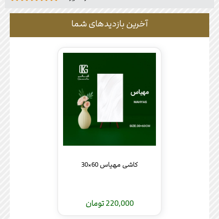
آخرین بازدیدهای شما
کاشی مهیاس 60×30
220,000 تومان