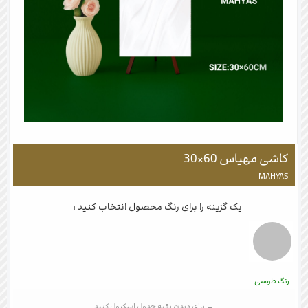
کاشی مهیاس 60×30
MAHYAS
یک گزینه را برای رنگ محصول انتخاب کنید :
رنگ طوسی