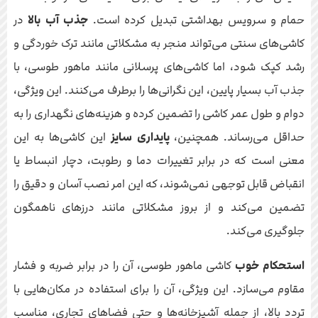
حمام و سرویس بهداشتی تبدیل کرده است.
جذب آب بالا
در
کاشی‌های سنتی می‌تواند منجر به مشکلاتی مانند ترک خوردگی و
رشد کپک شود، اما کاشی‌های پرسلانی مانند ماهور طوسی، با
جذب آب بسیار پایین، این نگرانی‌ها را برطرف می‌کنند. این ویژگی،
دوام و طول عمر کاشی را تضمین کرده و هزینه‌های نگهداری را به
حداقل می‌رساند. همچنین،
پایداری سایز
این کاشی‌ها به این
معنی است که در برابر تغییرات دما و رطوبت، دچار انبساط یا
انقباض قابل توجهی نمی‌شوند، که این امر نصب آسان و دقیق را
تضمین می‌کند و از بروز مشکلاتی مانند درزهای ناهمگون
جلوگیری می‌کند.
استحکام خوب
کاشی ماهور طوسی، آن را در برابر ضربه و فشار
مقاوم می‌سازد. این ویژگی، آن را برای استفاده در مکان‌هایی با
تردد بالا، از جمله آشپزخانه‌ها و حتی فضاهای تجاری، مناسب