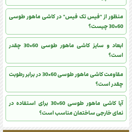
منظور از "فیس تک فیس" در کاشی ماهور طوسی
60×30 چیست؟
ابعاد و سایز کاشی ماهور طوسی 60×30 چقدر
است؟
مقاومت کاشی ماهور طوسی 60×30 در برابر رطوبت
چقدر است؟
آیا کاشی ماهور طوسی 60×30 برای استفاده در
نمای خارجی ساختمان مناسب است؟