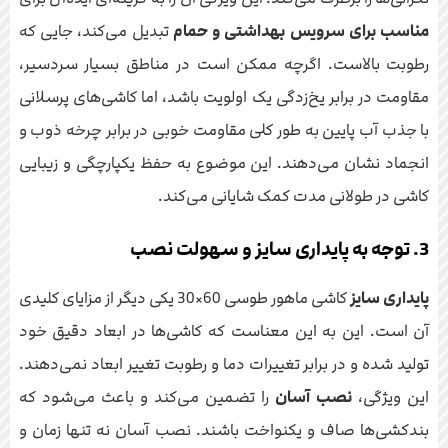
مناسب برای سرویس بهداشتی و حمام
تبدیل می‌کند، جایی که
رطوبت بالاست. اگرچه ممکن است در مناطق بسیار سردسیر،
مقاومت در برابر یخ‌زدگی یک اولویت باشد، اما کاشی‌های پرسلانی
با جذب آب پایین به طور کلی مقاومت خوبی در برابر چرخه ذوب و
انجماد نشان می‌دهند. این موضوع به حفظ یکپارچگی و زیبایی
کاشی در طولانی مدت کمک شایانی می‌کند.
3. توجه به پایداری سایز و سهولت نصب
پایداری سایز
کاشی ماهور طوسی 60×30 یکی دیگر از مزایای کلیدی
آن است. این به این معناست که کاشی‌ها در ابعاد دقیق خود
تولید شده و در برابر تغییرات دما و رطوبت تغییر ابعاد نمی‌دهند.
این ویژگی،
نصب آسان
را تضمین می‌کند و باعث می‌شود که
بندکشی‌ها صاف و یکنواخت باشند. نصب آسان نه تنها زمان و