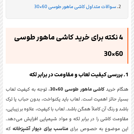
سوالات متداول کاشی ماهور طوسی 60×30
4 نکته برای خرید کاشی ماهور طوسی
60×30
1. بررسی کیفیت لعاب و مقاومت در برابر لکه
هنگام خرید
کاشی ماهور طوسی 60×30
، توجه به کیفیت لعاب
بسیار حائز اهمیت است. لعاب باید یکنواخت، بدون حباب یا ترک
باشد و رنگ آن کاملاً همگن باشد. لعاب با کیفیت، علاوه بر زیبایی،
مقاومت کاشی را در برابر لکه و مواد شیمیایی افزایش می‌دهد.
این موضوع به خصوص برای
مناسب برای دیوار آشپزخانه
که