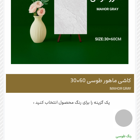
کاشی ماهور طوسی 60×30
MAHOR GRAY
یک گزینه را برای رنگ محصول انتخاب کنید :
رنگ طوسی