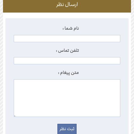
ارسال نظر
نام شما :
تلفن تماس :
متن پیغام :