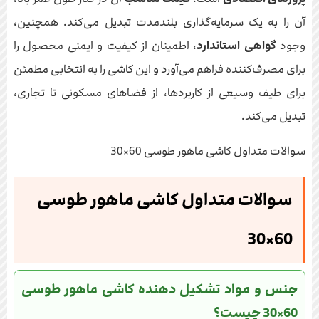
آن را به یک سرمایه‌گذاری بلندمدت تبدیل می‌کند. همچنین،
وجود
گواهی استاندارد
، اطمینان از کیفیت و ایمنی محصول را
برای مصرف‌کننده فراهم می‌آورد و این کاشی را به انتخابی مطمئن
برای طیف وسیعی از کاربردها، از فضاهای مسکونی تا تجاری،
تبدیل می‌کند.
سوالات متداول کاشی ماهور طوسی 60×30
سوالات متداول کاشی ماهور طوسی
60×30
جنس و مواد تشکیل دهنده کاشی ماهور طوسی
60×30 چیست؟