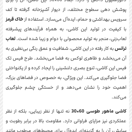
پوشش دهی سطوح مختلف، از دیوار آشپزخانه گرفته تا کف
سرویس بهداشتی و حمام، ایده‌آل می‌سازد. استفاده از
خاک قرمز
با کیفیت در تولید این کاشی، به همراه فرآیندهای پیشرفته
لعاب‌زنی، منجر به تولید محصولی با دوام و زیبا شده است.
لعاب
ترانس
به کار رفته در این کاشی، شفافیت و عمق رنگی بی‌نظیری به
آن می‌بخشد و ظاهری لوکس به فضا می‌بخشد. طرح فیس تک
فیس این کاشی، تنوع بصری دلنشینی را ایجاد کرده و از یکنواختی
فضا جلوگیری می‌کند. این ویژگی، به خصوص در فضاهای بزرگ،
اهمیت خود را نشان می‌دهد و از خستگی چشم جلوگیری
می‌کند.
کاشی ماهور طوسی 60×30
نه تنها از نظر زیبایی، بلکه از نظر
عملکردی نیز مزایای فراوانی دارد. مقاومت بالا در برابر رطوبت و
سایش، آن را به گزینه‌ای ایده‌آل برای محیط‌های مرطوب مانند