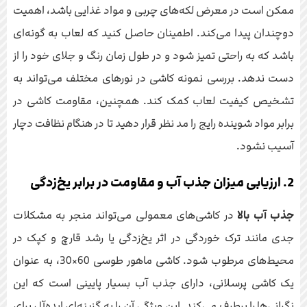
ممکن است در معرض لکه‌های چربی و مواد غذایی باشد، اهمیت
دوچندان پیدا می‌کند. اطمینان حاصل کنید که لعاب به گونه‌ای
باشد که به راحتی تمیز شود و در طول زمان رنگ و جلای خود را از
دست ندهد. بررسی نمونه کاشی در نورهای مختلف می‌تواند به
تشخیص کیفیت لعاب کمک کند. همچنین، مقاومت کاشی در
برابر مواد شوینده رایج را مد نظر قرار دهید تا در هنگام نظافت دچار
آسیب نشود.
2. ارزیابی میزان جذب آب و مقاومت در برابر یخ‌زدگی
جذب آب بالا
در کاشی‌های معمولی می‌تواند منجر به مشکلات
جدی مانند ترک خوردگی در اثر یخ‌زدگی یا رشد قارچ و کپک در
محیط‌های مرطوب شود. کاشی ماهور طوسی 60×30، به عنوان
یک کاشی پرسلانی، دارای جذب آب بسیار پایینی است که این
نگرانی‌ها را برطرف می‌کند. این ویژگی آن را به گزینه‌ای ایده‌آل برای