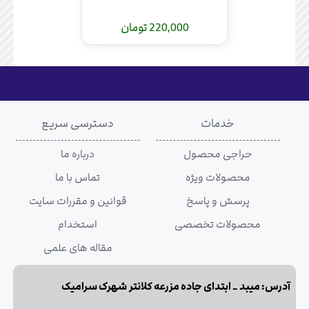
220,000 تومان
خدمات
دسترسی سریع
حراجی محصول
درباره ما
محصولات ویژه
تماس با ما
پرسش و پاسخ
قوانین و مقررات سایت
محصولات تخصصی
استخدام
مقاله های علمی
آدرس: میبد _ ابتدای جاده مزرعه کلانتر شهرک سرامیک