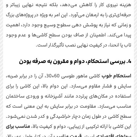
هزینه نیروی کار را کاهش می‌دهد، بلکه نتیجه نهایی زیباتر و
حرفه‌ای‌تری را به ارمغان می‌آورد. این امر به ویژه در پروژه‌های بزرگ
و زمانی که نیاز به پوشش دهی سطوح وسیع وجود دارد، اهمیت
پیدا می‌کند. اطمینان از صاف بودن سطح کاشی‌ها و عدم وجود
تاب یا انحنا، در کیفیت نهایی نصب تأثیرگذار است.
4. بررسی استحکام، دوام و مقرون به صرفه بودن
استحکام خوب
کاشی ماهور طوسی 60×30، آن را در برابر ضربه،
سایش و فشار مقاوم می‌سازد. این دوام بالا، این کاشی را برای
استفاده در مکان‌های پرتردد مانند آشپزخانه و ورودی ساختمان
مناسب می‌سازد. مقاومت در برابر سایش به این معنی است که
سطح کاشی در طول زمان دچار خراشیدگی و کدر شدن نمی‌شود.
این کاشی با ارائه ترکیبی از زیبایی، دوام و کیفیت بالا،
مناسب برای
پروژهای اقتصادی
است.
قیمت مناسب
آن در کنار طول عمر بالا،