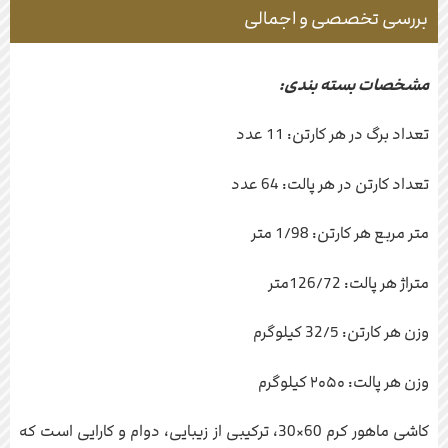
بررسی تخصصی و اجمالی
مشخصات بسته بندی:
تعداد برگ در هر کارتن: 11 عدد
تعداد کارتن در هر پالت: 64 عدد
متر مربع هر کارتن: 1/98 متر
متراژ هر پالت: 126/72متر
وزن هر کارتن: 32/5 کیلوگرم
وزن هر پالت: ۲۰۵۰ کیلوگرم
کاشی ماهور کرم 60×30، ترکیبی از زیبایی، دوام و کارایی است که