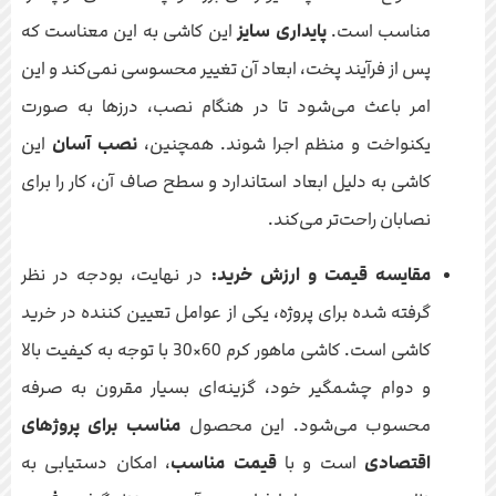
مناسب است.
پایداری سایز
این کاشی به این معناست که
پس از فرآیند پخت، ابعاد آن تغییر محسوسی نمی‌کند و این
امر باعث می‌شود تا در هنگام نصب، درزها به صورت
یکنواخت و منظم اجرا شوند. همچنین،
نصب آسان
این
کاشی به دلیل ابعاد استاندارد و سطح صاف آن، کار را برای
نصابان راحت‌تر می‌کند.
مقایسه قیمت و ارزش خرید:
در نهایت، بودجه در نظر
گرفته شده برای پروژه، یکی از عوامل تعیین کننده در خرید
کاشی است. کاشی ماهور کرم 60×30 با توجه به کیفیت بالا
و دوام چشمگیر خود، گزینه‌ای بسیار مقرون به صرفه
محسوب می‌شود. این محصول
مناسب برای پروژهای
اقتصادی
است و با
قیمت مناسب
، امکان دستیابی به