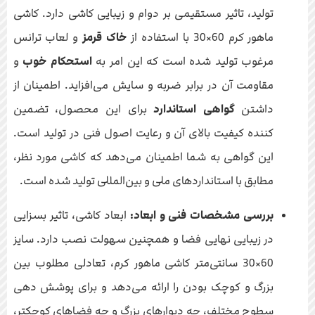
تولید، تاثیر مستقیمی بر دوام و زیبایی کاشی دارد. کاشی
ماهور کرم 60×30 با استفاده از
خاک قرمز
و لعاب ترانس
مرغوب تولید شده است که این امر به
استحکام خوب
و
مقاومت آن در برابر ضربه و سایش می‌افزاید. اطمینان از
داشتن
گواهی استاندارد
برای این محصول، تضمین
کننده کیفیت بالای آن و رعایت اصول فنی در تولید است.
این گواهی به شما اطمینان می‌دهد که کاشی مورد نظر،
مطابق با استانداردهای ملی و بین‌المللی تولید شده است.
بررسی مشخصات فنی و ابعاد:
ابعاد کاشی، تاثیر بسزایی
در زیبایی نهایی فضا و همچنین سهولت نصب دارد. سایز
60×30 سانتی‌متر کاشی ماهور کرم، تعادلی مطلوب بین
بزرگ و کوچک بودن را ارائه می‌دهد و برای پوشش دهی
سطوح مختلف، چه دیوارهای بزرگ و چه فضاهای کوچکتر،