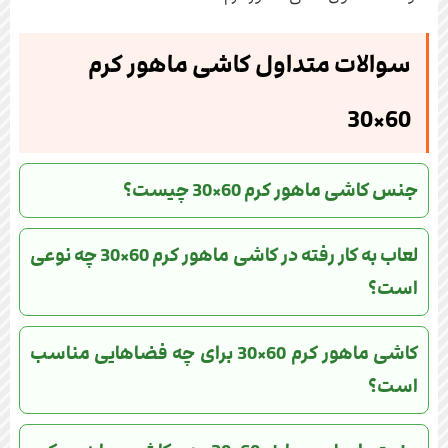
سوالات متداول کاشی ماهور کرم
60×30
جنس کاشی ماهور کرم 60×30 چیست؟
لعاب به کار رفته در کاشی ماهور کرم 60×30 چه نوعی
است؟
کاشی ماهور کرم 60×30 برای چه فضاهایی مناسب
است؟