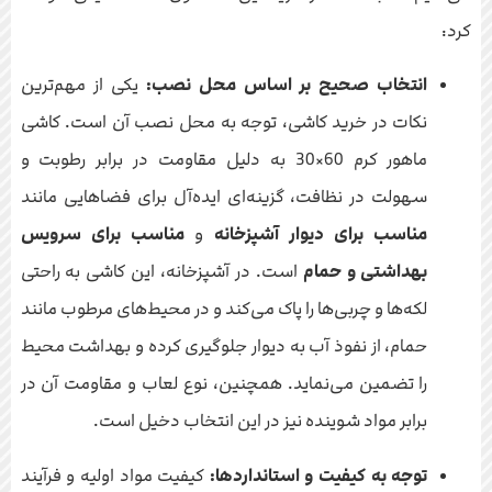
کرد:
انتخاب صحیح بر اساس محل نصب:
یکی از مهم‌ترین
نکات در خرید کاشی، توجه به محل نصب آن است. کاشی
ماهور کرم 60×30 به دلیل مقاومت در برابر رطوبت و
سهولت در نظافت، گزینه‌ای ایده‌آل برای فضاهایی مانند
مناسب برای دیوار آشپزخانه
و
مناسب برای سرویس
بهداشتی و حمام
است. در آشپزخانه، این کاشی به راحتی
لکه‌ها و چربی‌ها را پاک می‌کند و در محیط‌های مرطوب مانند
حمام، از نفوذ آب به دیوار جلوگیری کرده و بهداشت محیط
را تضمین می‌نماید. همچنین، نوع لعاب و مقاومت آن در
برابر مواد شوینده نیز در این انتخاب دخیل است.
توجه به کیفیت و استانداردها:
کیفیت مواد اولیه و فرآیند