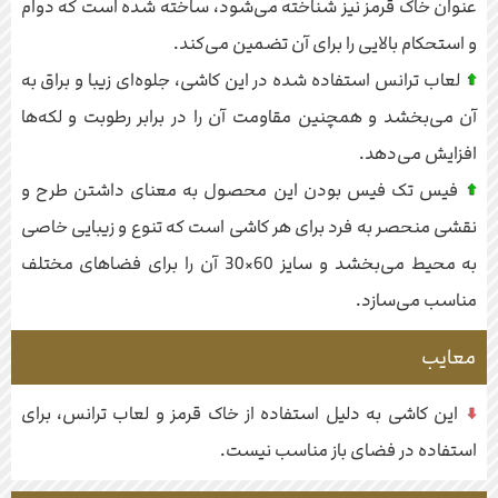
عنوان خاک قرمز نیز شناخته می‌شود، ساخته شده است که دوام
و استحکام بالایی را برای آن تضمین می‌کند.
لعاب ترانس استفاده شده در این کاشی، جلوه‌ای زیبا و براق به
آن می‌بخشد و همچنین مقاومت آن را در برابر رطوبت و لکه‌ها
افزایش می‌دهد.
فیس تک فیس بودن این محصول به معنای داشتن طرح و
نقشی منحصر به فرد برای هر کاشی است که تنوع و زیبایی خاصی
به محیط می‌بخشد و سایز 60×30 آن را برای فضاهای مختلف
مناسب می‌سازد.
معایب
این کاشی به دلیل استفاده از خاک قرمز و لعاب ترانس، برای
استفاده در فضای باز مناسب نیست.