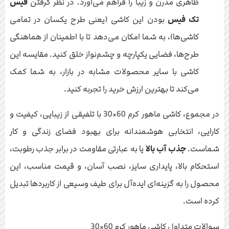
ظاهری مدرن و زیبا را فراهم می‌آورد. در نظر گرفتن
فیس
تک فیس
بودن این کاشی (یعنی طرح یکسان در تمامی
کاشی‌ها)، به شما امکان می‌دهد تا با اطمینان از هماهنگی
طرح‌ها، فضایی یکپارچه و چشم‌نواز خلق کنید. مقایسه این
کاشی با سایر محصولات مشابه در بازار، به شما کمک
می‌کند تا بهترین ارزش خرید را تجربه کنید.
در مجموع، کاشی ماهور کرم 60×30 با تلفیقی از زیبایی، کیفیت و
کارایی، انتخابی هوشمندانه برای بهبود فضای زندگی و کار
شماست.
جذب آب بالا
یا به عبارتی مقاومت در برابر جذب رطوبت،
استحکام بالا، پایداری سایز، نصب آسان، و قیمت مناسب، این
محصول را به گزینه‌ای ایده‌آل برای طیف وسیعی از کاربردها تبدیل
کرده است.
سوالات متداول کاشی ماهور کرم 60×30