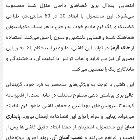
انتخابی ایده‌آل برای فضاهای داخلی منزل شما محسوب
می‌شود. این محصول با ابعاد 30 در 60 سانتی‌متر، طراحی
کلاسیک و رنگ کرم ملایم خود، به راحتی با هر سبک دکوراسیونی
هماهنگ شده و فضایی دلنشین و مدرن را خلق می‌کند. استفاده
از
خاک قرمز
در تولید این کاشی، علاوه بر استحکام بالا، به زیبایی
بصری آن نیز می‌افزاید و لعاب ترانس با کیفیت آن، درخشندگی و
ماندگاری رنگ را تضمین می‌کند.
این کاشی با توجه به ویژگی‌های منحصر به فرد خود، گزینه‌ای
عالی برای پوشش دهی سطوح مختلف در خانه است. از آشپزخانه
گرفته تا سرویس‌های بهداشتی و حمام، کاشی ماهور کرم 60×30
می‌تواند زیبایی و دوام را برای این فضاها به ارمغان بیاورد.
پایداری
سایز
این محصول، اطمینان از حفظ ابعاد دقیق کاشی‌ها پس از
نصب را فراهم می‌کند و
نصب آسان
آن، روند اجرای پروژه‌های