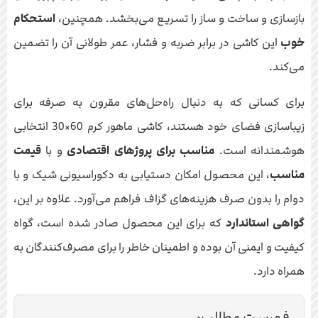
بازسازی و ساخت و ساز را تسریع می‌بخشد. همچنین،
استحکام
خوب
این کاشی در برابر ضربه و فشار، عمر طولانی آن را تضمین
می‌کند.
برای کسانی که به دنبال راه‌حل‌های مقرون به صرفه برای
زیباسازی فضای خود هستند، کاشی ماهور کرم 60×30 انتخابی
هوشمندانه است.
مناسب برای پروژهای اقتصادی
و با
قیمت
مناسب
، این محصول امکان دستیابی به دکوراسیونی شیک و با
دوام را بدون صرف هزینه‌های گزاف فراهم می‌آورد. علاوه بر این،
گواهی استاندارد
که برای این محصول صادر شده است، گواه
کیفیت و ایمنی آن بوده و اطمینان خاطر را برای مصرف‌کنندگان به
همراه دارد.
فهرست مطالب: