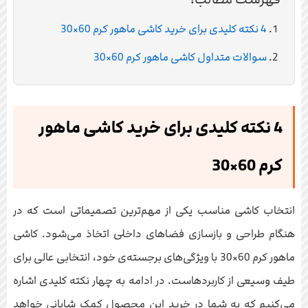
4 نکته کلیدی برای خرید کاشی ماهور کرم 60×30
سوالات متداول کاشی ماهور کرم 60×30
4 نکته کلیدی برای خرید کاشی ماهور
کرم 60×30
انتخاب کاشی مناسب یکی از مهم‌ترین تصمیماتی است که در
هنگام طراحی و بازسازی فضاهای داخلی اتخاذ می‌شود. کاشی
ماهور کرم 60×30 با ویژگی‌های برجسته‌ی خود، انتخابی عالی برای
طیف وسیعی از کاربردهاست. در ادامه به چهار نکته کلیدی اشاره
می‌کنیم که به شما در خرید این محصول کمک شایانی خواهد