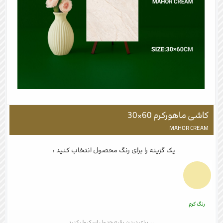
کاشی ماهورکرم 60×30
MAHOR CREAM
یک گزینه را برای رنگ محصول انتخاب کنید :
رنگ کرم