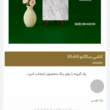
کاشی ساگانو 60×30
SAGANO
یک گزینه را برای رنگ محصول انتخاب کنید :
رنگ طوسی