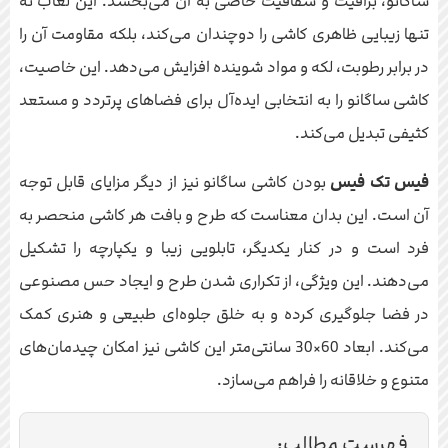
ساگانو، براقیت و شفافیت خاصی به آن می‌بخشد. این لعاب نه
تنها زیبایی ظاهری کاشی را دوچندان می‌کند، بلکه مقاومت آن را
در برابر رطوبت، لکه و مواد شوینده افزایش می‌دهد. این خاصیت،
کاشی ساگانو را به انتخابی ایده‌آل برای فضاهای پرتردد و مستعد
کثیفی تبدیل می‌کند.
فیس تک فیس
بودن کاشی ساگانو نیز از دیگر مزایای قابل توجه
آن است. این بدان معناست که طرح و بافت هر کاشی منحصر به
فرد است و در کنار یکدیگر، تابلویی زیبا و یکپارچه را تشکیل
می‌دهند. این ویژگی، از تکراری شدن طرح و ایجاد حس مصنوعی
در فضا جلوگیری کرده و به خلق جلوه‌ای طبیعی و هنری کمک
می‌کند. ابعاد 60×30 سانتی‌متر این کاشی نیز امکان چیدمان‌های
متنوع و خلاقانه را فراهم می‌سازد.
فهرست مطالب: