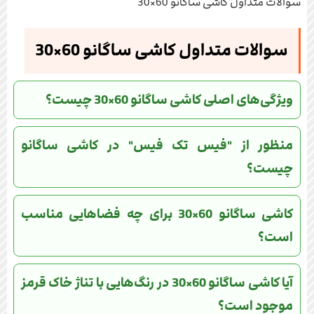
سوالات متداول کاشی ساگانو 60×30
سوالات متداول کاشی ساگانو 60×30
ویژگی‌های اصلی کاشی ساگانو 60×30 چیست؟
منظور از "فیس تک فیس" در کاشی ساگانو
چیست؟
کاشی ساگانو 60×30 برای چه فضاهایی مناسب
است؟
آیا کاشی ساگانو 60×30 در رنگ‌هایی با تناژ خاک قرمز
موجود است؟