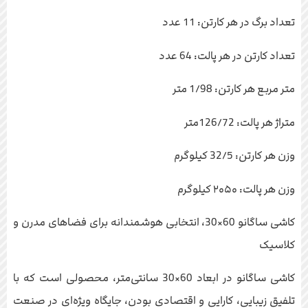
تعداد برگ در هر کارتن: 11 عدد
تعداد کارتن در هر پالت: 64 عدد
متر مربع هر کارتن: 1/98 متر
متراژ هر پالت: 126/72متر
وزن هر کارتن: 32/5 کیلوگرم
وزن هر پالت: ۲۰۵۰ کیلوگرم
کاشی ساگانو 60×30، انتخابی هوشمندانه برای فضاهای مدرن و
کلاسیک
کاشی ساگانو در ابعاد 60×30 سانتی‌متر، محصولی است که با
تلفیق زیبایی، کارایی و اقتصادی بودن، جایگاه ویژه‌ای در صنعت