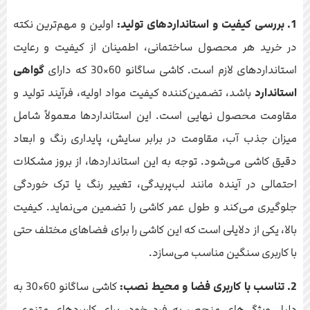
1. بررسی کیفیت و استانداردهای تولید:
اولین و مهم‌ترین نکته
در خرید هر محصول ساختمانی، اطمینان از کیفیت و رعایت
استانداردهای لازم است. کاشی ساگانو 60×30 که دارای
گواهی
استاندارد
باشد، تضمین‌کننده کیفیت مواد اولیه، فرآیند تولید و
مقاومت محصول نهایی است. این استانداردها معمولاً شامل
میزان جذب آب، مقاومت در برابر سایش، پایداری رنگ و ابعاد
دقیق کاشی می‌شود. توجه به این استانداردها، از بروز مشکلات
احتمالی در آینده مانند لب‌پریدگی، تغییر رنگ یا ترک خوردگی
جلوگیری می‌کند و طول عمر کاشی را تضمین می‌نماید. کیفیت
بالا، یکی از دلایلی است که این کاشی را برای فضاهای مختلف حتی
با کاربری سنگین مناسب می‌سازد.
2. تناسب با کاربری فضا و محیط نصب:
کاشی ساگانو 60×30 به
دلیل ویژگی‌های منحصر به فرد خود، برای کاربردهای متنوعی