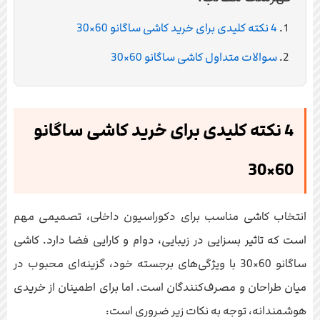
4 نکته کلیدی برای خرید کاشی ساگانو 60×30
سوالات متداول کاشی ساگانو 60×30
4 نکته کلیدی برای خرید کاشی ساگانو
60×30
انتخاب کاشی مناسب برای دکوراسیون داخلی، تصمیمی مهم
است که تاثیر بسزایی در زیبایی، دوام و کارایی فضا دارد. کاشی
ساگانو 60×30 با ویژگی‌های برجسته خود، گزینه‌ای محبوب در
میان طراحان و مصرف‌کنندگان است. اما برای اطمینان از خریدی
هوشمندانه، توجه به نکات زیر ضروری است: