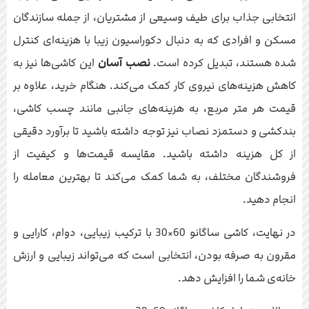
انتخابی جذاب برای طیف وسیعی از مشتریان، از جمله سازندگان
مسکن و افرادی که به دنبال دکوراسیون زیبا با هزینه‌ای کنترل
شده هستند، تبدیل کرده است.
نصب آسان
این کاشی‌ها نیز به
کاهش هزینه‌های نیروی کار کمک می‌کند. هنگام خرید، علاوه بر
قیمت هر متر مربع، به هزینه‌های جانبی مانند چسب کاشی،
بندکشی و دستمزد نصاب نیز توجه داشته باشید تا برآورد دقیقی
از کل هزینه داشته باشید. مقایسه قیمت‌ها و کیفیت از
فروشندگان مختلف، به شما کمک می‌کند تا بهترین معامله را
انجام دهید.
در نهایت، کاشی ساگانو 60×30 با ترکیب زیبایی، دوام، کارایی و
مقرون به صرفه بودن، انتخابی است که می‌تواند زیبایی و ارزش
خانه‌ی شما را افزایش دهد.