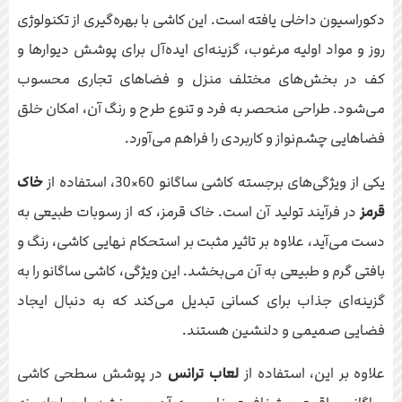
دکوراسیون داخلی یافته است. این کاشی با بهره‌گیری از تکنولوژی
روز و مواد اولیه مرغوب، گزینه‌ای ایده‌آل برای پوشش دیوارها و
کف در بخش‌های مختلف منزل و فضاهای تجاری محسوب
می‌شود. طراحی منحصر به فرد و تنوع طرح و رنگ آن، امکان خلق
فضاهایی چشم‌نواز و کاربردی را فراهم می‌آورد.
یکی از ویژگی‌های برجسته کاشی ساگانو 60×30، استفاده از
خاک
قرمز
در فرآیند تولید آن است. خاک قرمز، که از رسوبات طبیعی به
دست می‌آید، علاوه بر تاثیر مثبت بر استحکام نهایی کاشی، رنگ و
بافتی گرم و طبیعی به آن می‌بخشد. این ویژگی، کاشی ساگانو را به
گزینه‌ای جذاب برای کسانی تبدیل می‌کند که به دنبال ایجاد
فضایی صمیمی و دلنشین هستند.
علاوه بر این، استفاده از
لعاب ترانس
در پوشش سطحی کاشی