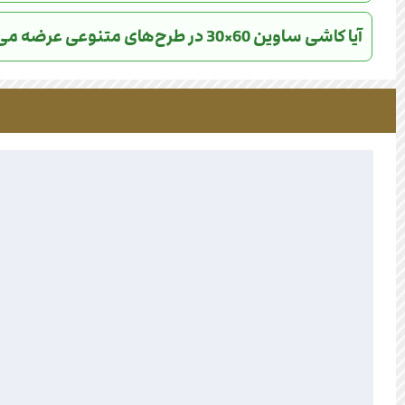
آیا کاشی ساوین 60×30 در طرح‌های متنوعی عرضه می‌شود؟