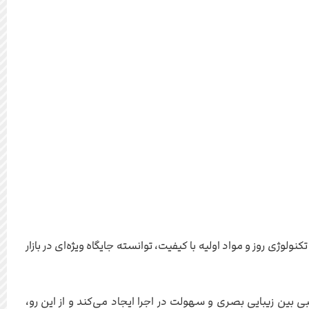
تکنولوژی روز و مواد اولیه با کیفیت، توانسته جایگاه ویژه‌ای در بازار
ن ابعاد، تعادل مناسبی بین زیبایی بصری و سهولت در اجرا ایجاد می‌کند و از این رو،