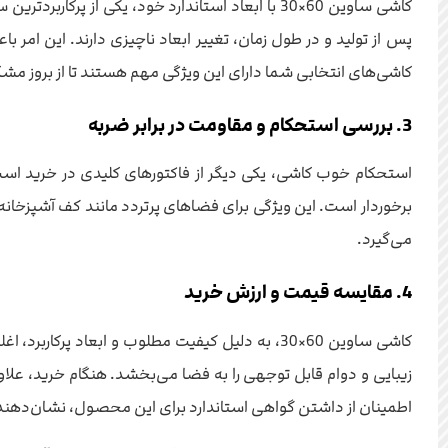
کاشی ساوین 60×30 با ابعاد استاندارد خود، یکی 
پس از تولید و در طول زمان، تغییر ابعاد ناچیزی دارند. این امر 
کاشی‌های انتخابی شما دارای این ویژگی مهم هستند تا از بروز م
3. بررسی استحکام و مقاومت در برابر ضربه
برخوردار است. این ویژگی برای فضاهای پرتردد مانند کف آشپزخانه
می‌گیرد.
4. مقایسه قیمت و ارزش خرید
کاشی ساوین 60×30، به دلیل کیفیت مطلوب و ابعا
زیبایی و دوام قابل توجهی را به فضا می‌بخشد. هنگام خرید، علاو
اطمینان از داشتن گواهی استاندارد برای این محصول، نشان‌دهند