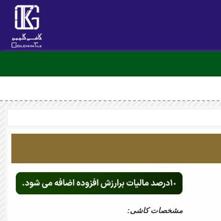
مشخصات کاشی: