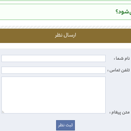
ارسال نظر
نام شما :
تلفن تماس :
متن پیغام :