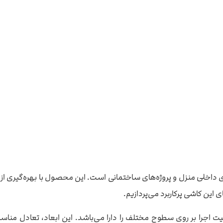
ازی فضاهای داخلی منزل و پروژه‌های ساختمانی است. این محصول با بهره‌گیری از 
ی این کاشی پرکاربرد می‌پردازیم.
ا ابعاد استاندارد 30 در 60 سانتی‌متر، قابلیت اجرا بر روی سطوح مختلف را دارا می‌باشد. ای