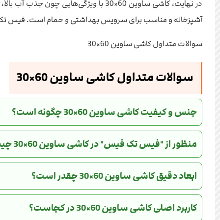
در نهایت، کاشی ساوین 60×30 با ویژگی
آشپزخانه و مناسب برای سرویس بهداشتی و حمام است. فیس تک ف
سوالات متداول کاشی ساوین 60×30
سوالات متداول کاشی ساوین 60×30
جنس و کیفیت کاشی ساوین 60×30 چگونه است؟
منظور از "فیس تک فیس" در کاشی ساوین 60×30 چیست؟
ابعاد دقیق کاشی ساوین 60×30 چقدر است؟
کاربرد اصلی کاشی ساوین 60×30 در کجاست؟