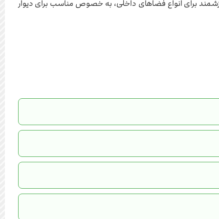
گزینه‌ای ارزشمند برای انواع فضاهای داخلی، به خصوص مناسب برای دیوار