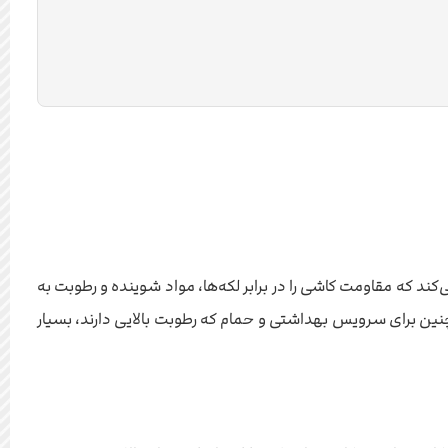
ایجاد می‌کند که مقاومت کاشی را در برابر لکه‌ها، مواد شوینده و رطوبت به
نین برای سرویس بهداشتی و حمام که رطوبت بالایی دارند، بسیار