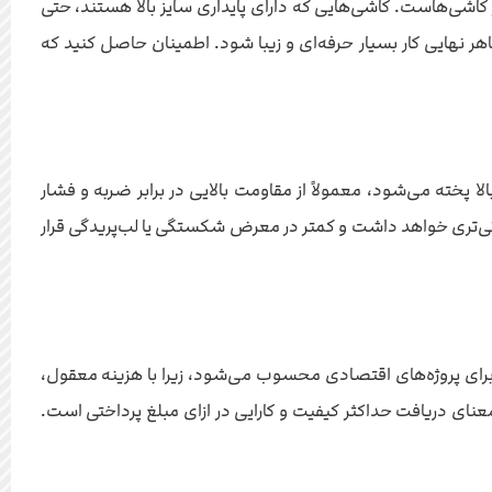
ی سایز کاشی‌هاست. کاشی‌هایی که دارای پایداری سایز بالا هستند، حتی
اهر نهایی کار بسیار حرفه‌ای و زیبا شود. اطمینان حاصل کنید که
 که از خاک قرمز مرغوب تولید شده و با دمای بالا پخته می‌شود، معمولاً از مقاومت بالایی در برابر ضربه و فشار
لانی‌تری خواهد داشت و کمتر در معرض شکستگی یا لب‌پریدگی قرار
ده‌آل برای پروژه‌های اقتصادی محسوب می‌شود، زیرا با هزینه معقول،
عنای دریافت حداکثر کیفیت و کارایی در ازای مبلغ پرداختی است.