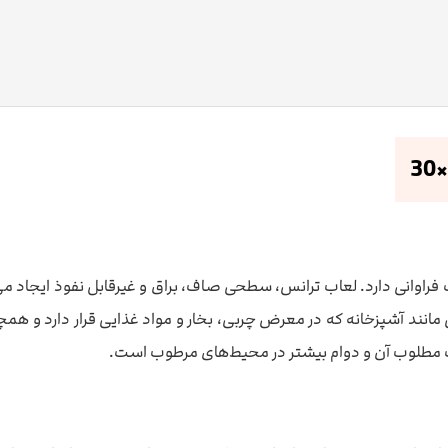
 کیفیت لعاب آن اهمیت فراوانی دارد. لعاب ترانس، سطحی صاف، براق و غیرقابل نفوذ 
انند آشپزخانه که در معرض چربی، بخار و مواد غذایی قرار دارد و همچ
یت مطلوب آن و دوام بیشتر در محیط‌های مرطوب است.