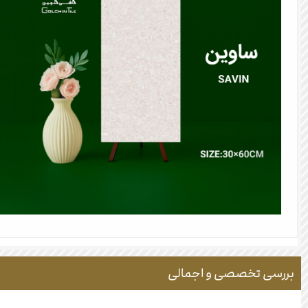
بررسی تخصصی و اجمالی