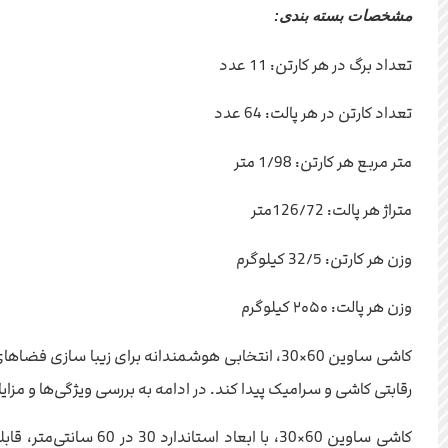
مشخصات بسته بندی:
تعداد برگ در هر کارتن: 11 عدد
تعداد کارتن در هر پالت: 64 عدد
متر مربع هر کارتن: 1/98 متر
متراژ هر پالت: 126/72متر
وزن هر کارتن: 32/5 کیلوگرم
وزن هر پالت: ۲۰۵۰ کیلوگرم
کاشی ساوین 60×30، انتخابی هوشمندانه برای زیبا س
رقابتی کاشی و سرامیک پیدا کند. در ادامه به بررسی ویژگی‌ها و مزایا
کاشی ساوین 60×30، ب