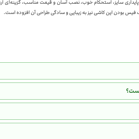
‌هایی چون جذب آب بالا، پایداری سایز، استحکام خوب، نصب آسان و قیمت مناسب، 
یس بودن این کاشی نیز به زیبایی و سادگی طراحی آن افزوده است.