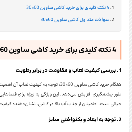
4 نکته کلیدی برای خرید کاشی ساوین 60×30
سوالات متداول کاشی ساوین 60×30
4 نکته کلیدی برای خرید کاشی ساوین 60×30
1. بررسی کیفیت لعاب و مقاومت در برابر رطوبت
هنگام خرید کاشی ساوین 60×30، توجه به
طور چشمگیری افزایش می‌دهد. این ویژگی به ویژه برای فضاهایی م
حیاتی است. اطمینان از جذب آب بالا در کاشی، نشان‌دهنده کیف
2. توجه به ابعاد و یکنواختی سایز