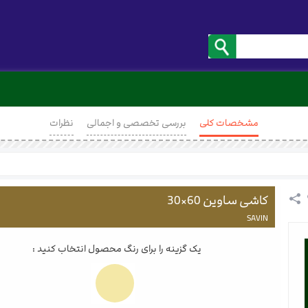
مشخصات کلی
بررسی تخصصی و اجمالی
نظرات
کاشی ساوین 60×30
SAVIN
یک گزینه را برای رنگ محصول انتخاب کنید :