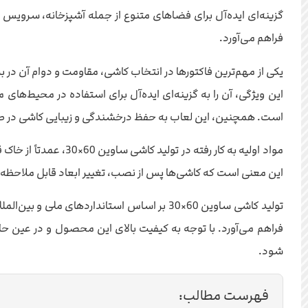
گزینه‌ای ایده‌آل برای فضاهای متنوع از جمله آشپزخانه، سروی
فراهم می‌آورد.
این ویژگی، آن را به گزینه‌ای ایده‌آل برای استفاده در محیط‌ه
است. همچنین، این لعاب به حفظ درخشندگی و زیبایی کاشی در ط
مواد اولیه به کار ر
این معنی است که کاشی‌ها پس از نصب، تغییر ابعاد قابل ملاحظه‌ا
تولید کاشی ساوین 60×30 بر اساس استاندارد
شود.
فهرست مطالب: