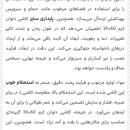
را برای استفاده در فضاهای مرطوب مانند حمام و سرویس
بهداشتی ایده‌آل می‌سازد. همچنین،
پایداری سایز
کاشی دلوان
کرم 60×30 اطمینان می‌دهد که در طول زمان و تحت تاثیر
تغییرات دما و رطوبت، ابعاد آن ثابت باقی می‌ماند و از ایجاد
درزهای ناخواسته جلوگیری می‌کند. این دقت در ابعاد، فرآیند
نصب را نیز آسان‌تر و سریع‌تر می‌کند و نتیجه نهایی، سطحی
صاف و یکدست خواهد بود.
مواد اولیه مرغوب و فرآیند پخت دقیق، منجر به
استحکام خوب
این کاشی شده است. این استحکام بالا، مقاومت کاشی را در برابر
ضربه، فشار و سایش تضمین می‌کند و عمر طولانی را برای آن به
ارمغان می‌آورد. در نتیجه، کاشی دلوان کرم 60×30 گزینه‌ای
مناسب برای مکان‌هایی با رفت و آمد زیاد است. همچنین، این