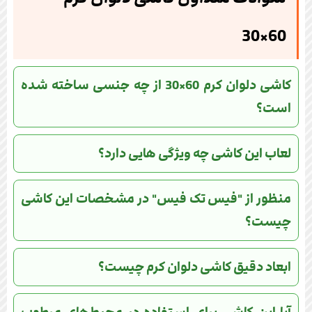
60×30
کاشی دلوان کرم 60×30 از چه جنسی ساخته شده
است؟
لعاب این کاشی چه ویژگی هایی دارد؟
منظور از "فیس تک فیس" در مشخصات این کاشی
چیست؟
ابعاد دقیق کاشی دلوان کرم چیست؟