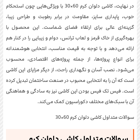
در نهایت، کاشی دلوان کرم 60×30 با ویژگی‌هایی چون استحکام
خوب، پایداری سایز، مقاومت در برابر رطوبت و طراحی زیبا،
گزینه‌ای عالی برای ارتقاء فضای شماست. این محصول با
بهره‌گیری از خاک قرمز و لعاب ترانس، دوام و زیبایی را در کنار هم
ارائه می‌دهد و با توجه به قیمت مناسب، انتخابی هوشمندانه
برای انواع پروژه‌ها، از جمله پروژه‌های اقتصادی، محسوب
می‌شود. نصب آسان و نگهداری راحت، از دیگر مزایای این کاشی
است که آن را به انتخابی محبوب در صنعت ساختمان تبدیل کرده
است. فیس تک فیس بودن این کاشی نیز به سادگی و هماهنگی
آن با سبک‌های مختلف دکوراسیون کمک می‌کند.
سوالات متداول کاشی دلوان کرم 60×30
سوالات متداول کاشی دلوان کرم