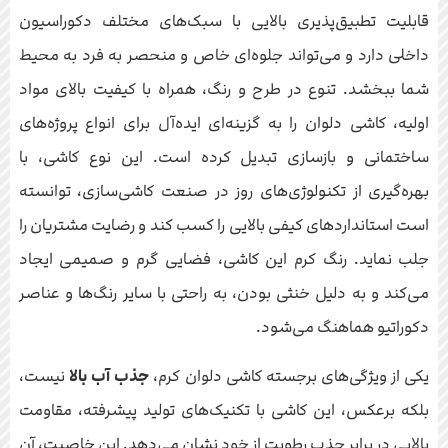
قابلیت تطبیق‌پذیری بالایی با سبک‌های مختلف دکوراسیون
داخلی دارد و می‌تواند جلوه‌ای خاص و منحصر به فرد به محیط
شما ببخشد. تنوع در طرح و رنگ، همراه با کیفیت بالای مواد
اولیه، کاشی دلوان را به گزینه‌ای ایده‌آل برای انواع پروژه‌های
ساختمانی و بازسازی تبدیل کرده است. این نوع کاشی، با
بهره‌گیری از تکنولوژی‌های روز در صنعت کاشی‌سازی، توانسته
است استانداردهای کیفی بالایی را کسب کند و رضایت مشتریان را
جلب نماید. رنگ کرم این کاشی، فضایی گرم و صمیمی ایجاد
می‌کند و به دلیل خنثی بودن، به راحتی با سایر رنگ‌ها و عناصر
دکوراتیو هماهنگ می‌شود.
یکی از ویژگی‌های برجسته کاشی دلوان کرم،
جذب آب بالا
نیست،
بلکه برعکس، این کاشی با تکنیک‌های تولید پیشرفته، مقاومت
بالایی در برابر جذب رطوبت از خود نشان می‌دهد. این خاصیت، آن