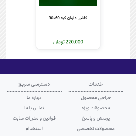
کاشی دلوان کرم 60×30
220,000 تومان
خدمات
دسترسی سریع
حراجی محصول
درباره ما
محصولات ویژه
تماس با ما
پرسش و پاسخ
قوانین و مقررات سایت
محصولات تخصصی
استخدام