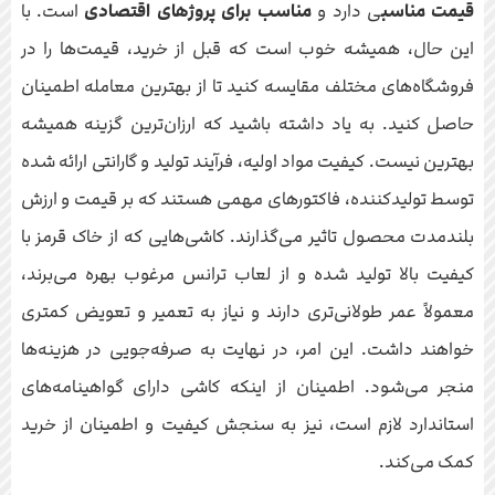
قیمت مناسب
ی دارد و
مناسب برای پروژهای اقتصادی
است. با
این حال، همیشه خوب است که قبل از خرید، قیمت‌ها را در
فروشگاه‌های مختلف مقایسه کنید تا از بهترین معامله اطمینان
حاصل کنید. به یاد داشته باشید که ارزان‌ترین گزینه همیشه
بهترین نیست. کیفیت مواد اولیه، فرآیند تولید و گارانتی ارائه شده
توسط تولیدکننده، فاکتورهای مهمی هستند که بر قیمت و ارزش
بلندمدت محصول تاثیر می‌گذارند. کاشی‌هایی که از خاک قرمز با
کیفیت بالا تولید شده و از لعاب ترانس مرغوب بهره می‌برند،
معمولاً عمر طولانی‌تری دارند و نیاز به تعمیر و تعویض کمتری
خواهند داشت. این امر، در نهایت به صرفه‌جویی در هزینه‌ها
منجر می‌شود. اطمینان از اینکه کاشی دارای گواهینامه‌های
استاندارد لازم است، نیز به سنجش کیفیت و اطمینان از خرید
کمک می‌کند.