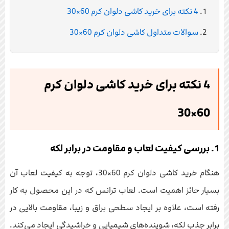
4 نکته برای خرید کاشی دلوان کرم 60×30
سوالات متداول کاشی دلوان کرم 60×30
4 نکته برای خرید کاشی دلوان کرم
60×30
1. بررسی کیفیت لعاب و مقاومت در برابر لکه
هنگام خرید کاشی دلوان کرم 60×30، توجه به کیفیت لعاب آن
بسیار حائز اهمیت است. لعاب ترانس که در این محصول به کار
رفته است، علاوه بر ایجاد سطحی براق و زیبا، مقاومت بالایی در
برابر جذب لکه، شوینده‌های شیمیایی و خراشیدگی ایجاد می‌کند.