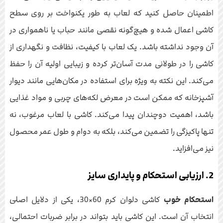
اطمینان حاصل کنید که لعاب به طور یکنواخت بر روی سطح
کاشی اعمال شده و هیچ‌گونه نقصی مانند حباب یا ناهمواری در
آن وجود نداشته باشد. یک لعاب با کیفیت، نظافت و نگهداری از
کاشی را در طولانی مدت آسان‌تر کرده و زیبایی اولیه آن را حفظ
می‌کند. این نکته به ویژه برای استفاده در مکان‌هایی مانند دیوار
آشپزخانه که ممکن است در معرض لکه‌های چربی و مواد غذایی
باشد، اهمیت دوچندان پیدا می‌کند. کاشی با لعاب مرغوب، نه
تنها پاکیزگی را تضمین می‌کند، بلکه به دوام و طول عمر محصول
نیز می‌افزاید.
2. ارزیابی استحکام و پایداری سایز
استحکام خوب
کاشی دلوان کرم 60×30، یکی از دلایل اصلی
انتخاب آن است. این کاشی باید بتواند در برابر ضربات احتمالی،