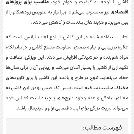
کاشی با توجه به کیفیت و دوام خود،
مناسب برای پروژهای
اقتصادی
نیز محسوب می‌شود، زیرا نیاز به تعویض زودهنگام را از
بین می‌برد و هزینه‌های بلندمدت را کاهش می‌دهد.
لعاب استفاده شده در این کاشی از نوع لعاب ترانس است که
علاوه بر زیبایی و جلوه بصری، مقاومت سطح کاشی را در برابر لکه،
مواد شوینده و خراشیدگی افزایش می‌دهد. این ویژگی، نظافت و
نگهداری از کاشی را بسیار آسان می‌کند و زیبایی آن را برای سال‌ها
حفظ می‌نماید. تنوع در طرح و بافت، این کاشی را برای کاربردهای
مختلف مناسب ساخته است. فیس تک فیس بودن این کاشی به
معنای سادگی و عدم وجود طرح‌های پیچیده است که این خود
می‌تواند مزیت بزرگی برای ایجاد فضایی آرام و مینیمال باشد.
فهرست مطالب: