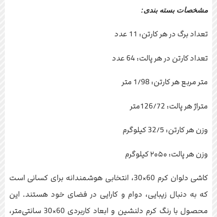
مشخصات بسته بندی:
تعداد برگ در هر کارتن: 11 عدد
تعداد کارتن در هر پالت: 64 عدد
متر مربع هر کارتن: 1/98 متر
متراژ هر پالت: 126/72متر
وزن هر کارتن: 32/5 کیلوگرم
وزن هر پالت: ۲۰۵۰ کیلوگرم
کاشی دلوان کرم 60×30، انتخابی هوشمندانه برای کسانی است
که به دنبال زیبایی، دوام و کارایی در فضای خود هستند. این
محصول با رنگ کرم دلنشین و ابعاد کاربردی 60×30 سانتی‌متر،