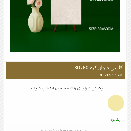
کاشی دلوان کرم 60×30
DELVAN CREAM
یک گزینه را برای رنگ محصول انتخاب کنید :
رنگ کرم