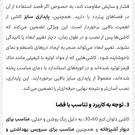
فشار و سایش مقاومت کند، به خصوص اگر قصد استفاده از آن
در فضاهای پرتردد را دارید. همچنین،
پایداری سایز
کاشی از
اهمیت بالایی برخوردار است. این ویژگی تضمین می‌کند که
کاشی‌ها پس از نصب و در طول زمان، دچار تغییر ابعاد یا تابیدگی
نشوند. تغییر ابعاد می‌تواند منجر به ایجاد درزهای نامنظم و نمای
ناخوشایند شود. کاشی‌هایی که از مواد اولیه با کیفیتی مانند خاک
قرمز تولید شده‌اند و در کوره‌های استاندارد با دمای مناسب پخته
شده‌اند، معمولاً از پایداری سایز بالایی برخوردارند. این پایداری،
نصب آسان‌تر و نتیجه نهایی حرفه‌ای‌تر را تضمین می‌کند.
3. توجه به کاربرد و تناسب با فضا
کاشی دلوان کرم 60×30، به دلیل رنگ روشن و خنثی،
مناسب برای
دیوار آشپزخانه
و همچنین
مناسب برای سرویس بهداشتی و