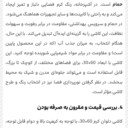
حمام
است. در آشپزخانه، رنگ کرم فضایی دلباز و تمیز ایجاد
می‌کند و به راحتی با کابینت‌ها و سایر تجهیزات هماهنگ می‌شود.
در حمام و سرویس بهداشتی، مقاومت در برابر رطوبت و سهولت
نظافت، این کاشی را به گزینه‌ای ایده‌آل تبدیل می‌کند. با این حال،
هنگام انتخاب، به میزان جذب آب (که در این محصول پایین
است) و مقاومت در برابر مواد شیمیایی شوینده توجه کنید. این
کاشی با ابعاد 60×30، برای فضاهای مختلف، از کوچک تا بزرگ،
قابل استفاده است و می‌تواند جلوه‌ای مدرن و شیک به محیط
ببخشد. در نظر گرفتن نورپردازی فضا نیز در انتخاب رنگ و طرح
کاشی مؤثر است.
4. بررسی قیمت و مقرون به صرفه بودن
کاشی دلوان کرم 60×30، با توجه به کیفیت بالا و دوام قابل توجه،