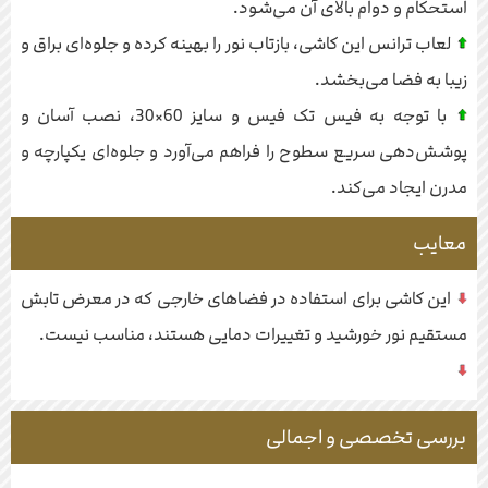
استحکام و دوام بالای آن می‌شود.
لعاب ترانس این کاشی، بازتاب نور را بهینه کرده و جلوه‌ای براق و
زیبا به فضا می‌بخشد.
با توجه به فیس تک فیس و سایز 60×30، نصب آسان و
پوشش‌دهی سریع سطوح را فراهم می‌آورد و جلوه‌ای یکپارچه و
مدرن ایجاد می‌کند.
معایب
این کاشی برای استفاده در فضاهای خارجی که در معرض تابش
مستقیم نور خورشید و تغییرات دمایی هستند، مناسب نیست.
بررسی تخصصی و اجمالی