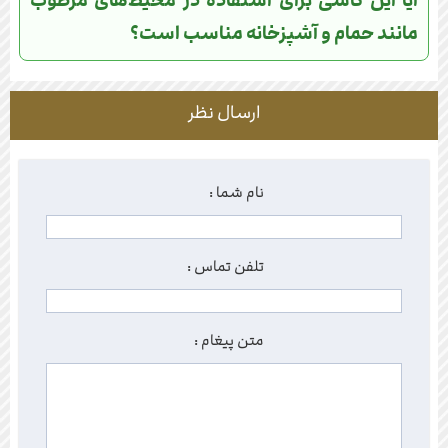
آیا این کاشی برای استفاده در محیط‌های مرطوب
مانند حمام و آشپزخانه مناسب است؟
ارسال نظر
نام شما :
تلفن تماس :
متن پیغام :