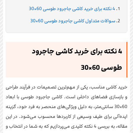
4 نکته برای خرید کاشی جاجرود طوسی 60×30
سوالات متداول کاشی جاجرود طوسی 60×30
4 نکته برای خرید کاشی جاجرود
طوسی 60×30
خرید کاشی مناسب، یکی از مهم‌ترین تصمیمات در فرآیند طراحی
و بازسازی فضاهای داخلی است. کاشی جاجرود طوسی با ابعاد
60×30 سانتی‌متر، به دلیل ویژگی‌های منحصر به فرد خود، گزینه
ایده‌آلی برای طیف وسیعی از کاربردها محسوب می‌شود. در این
مقاله، به بررسی 4 نکته کلیدی می‌پردازیم که به شما در انتخاب و