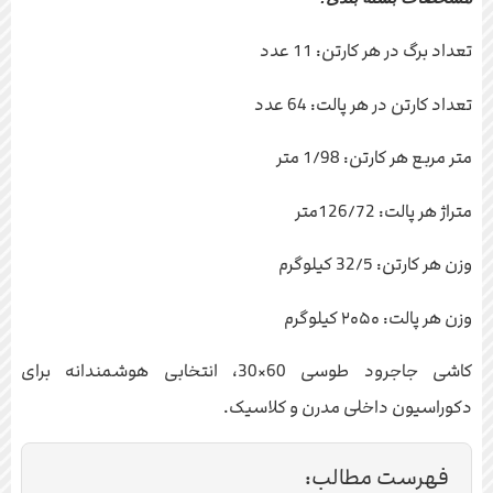
تعداد برگ در هر کارتن: 11 عدد
تعداد کارتن در هر پالت: 64 عدد
متر مربع هر کارتن: 1/98 متر
متراژ هر پالت: 126/72متر
وزن هر کارتن: 32/5 کیلوگرم
وزن هر پالت: ۲۰۵۰ کیلوگرم
کاشی جاجرود طوسی 60×30، انتخابی هوشمندانه برای
دکوراسیون داخلی مدرن و کلاسیک.
فهرست مطالب: