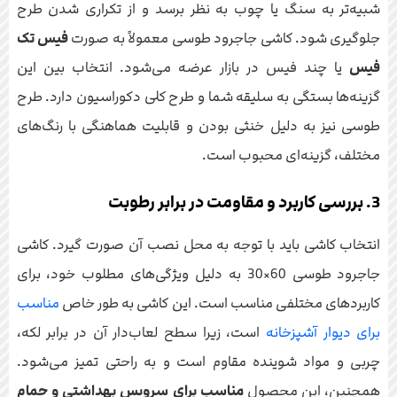
شبیه‌تر به سنگ یا چوب به نظر برسد و از تکراری شدن طرح
جلوگیری شود. کاشی جاجرود طوسی معمولاً به صورت
فیس تک
فیس
یا چند فیس در بازار عرضه می‌شود. انتخاب بین این
گزینه‌ها بستگی به سلیقه شما و طرح کلی دکوراسیون دارد. طرح
طوسی نیز به دلیل خنثی بودن و قابلیت هماهنگی با رنگ‌های
مختلف، گزینه‌ای محبوب است.
3. بررسی کاربرد و مقاومت در برابر رطوبت
انتخاب کاشی باید با توجه به محل نصب آن صورت گیرد. کاشی
جاجرود طوسی 60×30 به دلیل ویژگی‌های مطلوب خود، برای
کاربردهای مختلفی مناسب است. این کاشی به طور خاص
مناسب
برای دیوار آشپزخانه
است، زیرا سطح لعاب‌دار آن در برابر لکه،
چربی و مواد شوینده مقاوم است و به راحتی تمیز می‌شود.
همچنین، این محصول
مناسب برای سرویس بهداشتی و حمام