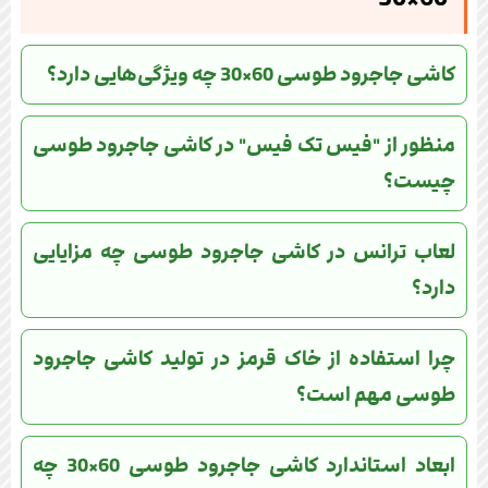
کاشی جاجرود طوسی 60×30 چه ویژگی‌هایی دارد؟
منظور از "فیس تک فیس" در کاشی جاجرود طوسی
چیست؟
لعاب ترانس در کاشی جاجرود طوسی چه مزایایی
دارد؟
چرا استفاده از خاک قرمز در تولید کاشی جاجرود
طوسی مهم است؟
ابعاد استاندارد کاشی جاجرود طوسی 60×30 چه