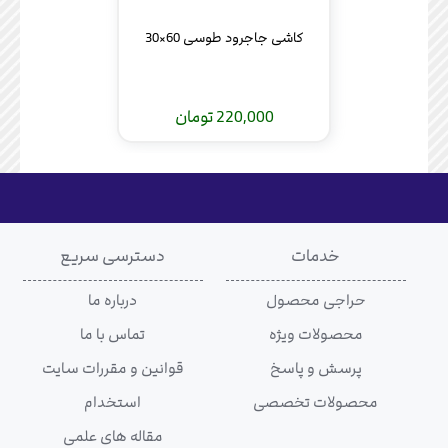
کاشی جاجرود طوسی 60×30
220,000 تومان
خدمات
دسترسی سریع
حراجی محصول
درباره ما
محصولات ویژه
تماس با ما
پرسش و پاسخ
قوانین و مقررات سایت
محصولات تخصصی
استخدام
مقاله های علمی