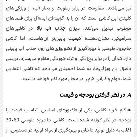
نیز می‌باشد. مقاومت در برابر رطوبت و بخار آب، از ویژگی‌های
کلیدی این کاشی است که آن را به گزینه‌ای ایده‌آل برای فضاهای
مرطوب تبدیل می‌کند. میزان
جذب آب بالا
در کاشی‌های
سرامیکی، نشان‌دهنده کیفیت پایین‌تر آن‌هاست، اما کاشی
جاجرود طوسی با بهره‌گیری از تکنولوژی‌های روز، جذب آب پایینی
دارد که آن را در برابر یخ‌زدگی و ترک خوردگی مقاوم می‌سازد. بررسی
دقیق این ویژگی‌ها، به شما اطمینان می‌دهد که کاشی انتخابی
شما، دوام و کارایی لازم را در محل مورد نظر خواهد داشت.
4. در نظر گرفتن بودجه و قیمت
هنگام خرید کاشی، یکی از فاکتورهای اساسی، تناسب قیمت با
بودجه در نظر گرفته شده است. کاشی جاجرود طوسی 60×30
اغلب به دلیل تولید داخلی و بهره‌گیری از مواد اولیه در دسترس، از