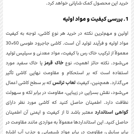
خرید این محصول کمک شایانی خواهد کرد.
1. بررسی کیفیت و مواد اولیه
اولین و مهم‌ترین نکته در خرید هر نوع کاشی، توجه به کیفیت
مواد اولیه و فرآیند تولید آن است. کاشی جاجرود طوسی 60×30
معمولاً از ترکیب خاک رس با کیفیت، مواد معدنی و سیلیس تولید
می‌شود. نکته حائز اهمیت، نوع
خاک قرمز
یا خاک سفید مورد
استفاده است که بر استحکام و مقاومت نهایی کاشی تأثیر
می‌گذارد. همچنین، کیفیت
لعاب ترانس
که بر سطح کاشی اعمال
می‌شود، نقش بسزایی در زیبایی، مقاومت در برابر لکه و سهولت
نظافت دارد. اطمینان حاصل کنید که کاشی مورد نظر دارای
گواهی استاندارد
معتبر باشد تا از کیفیت و ایمنی آن اطمینان
حاصل کنید. این استانداردها معمولاً به مواردی مانند مقاومت در
برابر سایش، مقاومت در برابر مواد شیمیایی و جذب آب اشاره