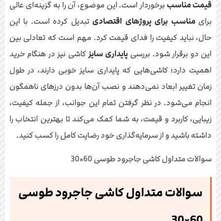
قیمت مناسب
برخوردار است. این موضوع، آن را به گزینه‌ای عالی
برای
مناسب برای پروژهای اقتصادی
تبدیل کرده است. با این
حال، نباید کیفیت را فدای قیمت کرد. مهم است که تعادلی بین
این دو برقرار شود. بررسی
پایداری سایز
کاشی نیز در هنگام خرید
اهمیت دارد؛ کاشی‌هایی که پایداری سایز خوبی دارند، در طول
زمان تغییر ابعاد نمی‌دهند و نصب آن‌ها بدون درزهای ناهمگون
انجام می‌شود. در نظر گرفتن تمام این جوانب، از جمله کیفیت،
زیبایی، کاربرد و قیمت، به شما کمک می‌کند تا بهترین انتخاب را
داشته باشید و از سرمایه‌گذاری خود رضایت کامل را کسب کنید.
سوالات متداول کاشی جاجرود طوسی 60×30
سوالات متداول کاشی جاجرود طوسی
60×30