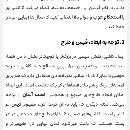
دارند. در نظر گرفتن این جنبه‌ها، به شما کمک می‌کند تا کاشی‌ای
با
استحکام خوب
و دوام بالا انتخاب کنید که سال‌ها زیبایی خود را
حفظ کند.
2. توجه به ابعاد، فیس و طرح
ابعاد کاشی، نقش مهمی در بزرگ‌تر یا کوچک‌تر نشان دادن فضا،
سهولت نصب و همچنین میزان پرتی مصالح دارد. کاشی جاجرود
طوسی با سایز 60×30 سانتی‌متر، ابعادی متعادل دارد که هم برای
فضاهای بزرگ و هم برای فضاهای کوچک مناسب است. این ابعاد
امکان ایجاد طرح‌های متنوع و همچنین
نصب آسان
را فراهم
می‌کند. نکته دیگری که باید به آن توجه کرد، مفهوم
فیس
در
کاشی است. کاشی‌های فیس بالا، دارای طرح‌های متنوعی در هر
بسته هستند که باعث می‌شود نمای نهایی کار، طبیعی‌تر و