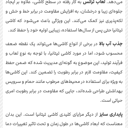
می‌دهد.
لعاب ترانس
به کار رفته در سطح کاشی، علاوه بر ایجاد
جلوه‌ای زیبا و درخشان، به افزایش مقاومت در برابر خط و خش و
لکه‌پذیری نیز کمک می‌کند. این ویژگی باعث می‌شود که کاشی
تیتانیا حتی پس از سال‌ها استفاده، زیبایی اولیه خود را حفظ کند.
جذب آب بالا
در برخی از انواع کاشی‌ها می‌تواند یک نقطه ضعف
محسوب شود، اما در مورد کاشی تیتانیا، با توجه به نوع لعاب و
فرآیند تولید، این موضوع به گونه‌ای مدیریت شده که ضمن حفظ
کیفیت، مقاومت لازم در برابر رطوبت را تضمین کند. این کاشی‌ها
به ویژه برای استفاده در محیط‌های مرطوب مانند حمام و سرویس
بهداشتی طراحی شده‌اند، جایی که مقاومت در برابر رطوبت امری
حیاتی است.
پایداری سایز
از دیگر مزایای کلیدی کاشی تیتانیا است. این بدان
معناست که ابعاد کاشی‌ها در طول زمان و تحت تاثیر تغییرات دما