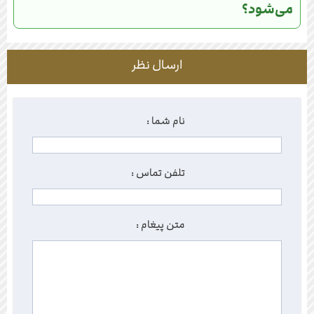
می‌شود؟
ارسال نظر
نام شما :
تلفن تماس :
متن پیغام :