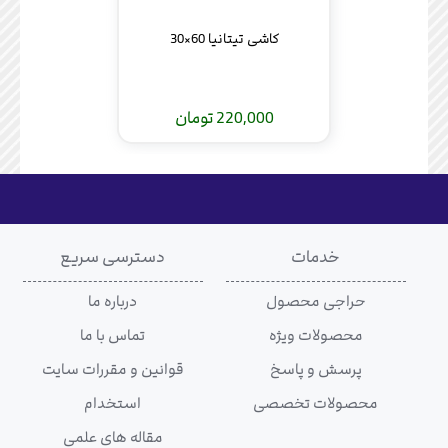
کاشی تیتانیا 60×30
220,000 تومان
خدمات
دسترسی سریع
حراجی محصول
درباره ما
محصولات ویژه
تماس با ما
پرسش و پاسخ
قوانین و مقررات سایت
محصولات تخصصی
استخدام
مقاله های علمی