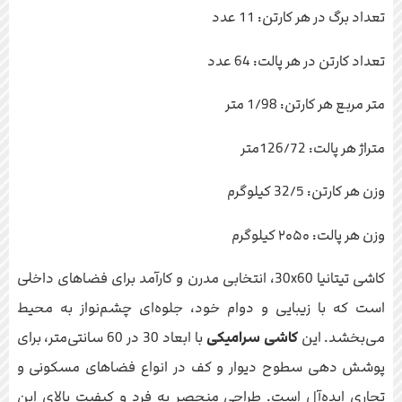
تعداد برگ در هر کارتن: 11 عدد
تعداد کارتن در هر پالت: 64 عدد
متر مربع هر کارتن: 1/98 متر
متراژ هر پالت: 126/72متر
وزن هر کارتن: 32/5 کیلوگرم
وزن هر پالت: ۲۰۵۰ کیلوگرم
کاشی تیتانیا 30x60، انتخابی مدرن و کارآمد برای فضاهای داخلی
است که با زیبایی و دوام خود، جلوه‌ای چشم‌نواز به محیط
می‌بخشد. این
کاشی سرامیکی
با ابعاد 30 در 60 سانتی‌متر، برای
پوشش دهی سطوح دیوار و کف در انواع فضاهای مسکونی و
تجاری ایده‌آل است. طراحی منحصر به فرد و کیفیت بالای این