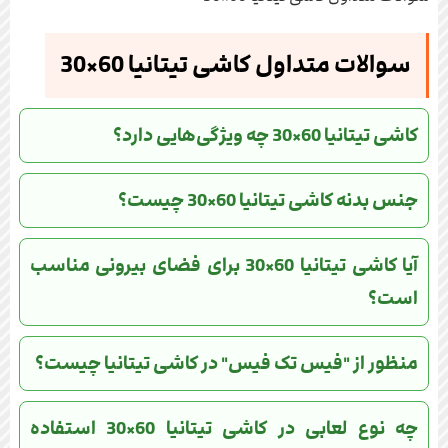
سوالات متداول کاشی تیتانیا 60×30
کاشی تیتانیا 60×30 چه ویژگی‌هایی دارد؟
جنس بدنه کاشی تیتانیا 60×30 چیست؟
آیا کاشی تیتانیا 60×30 برای فضای بیرونی مناسب
است؟
منظور از "فیس تک فیس" در کاشی تیتانیا چیست؟
چه نوع لعابی در کاشی تیتانیا 60×30 استفاده