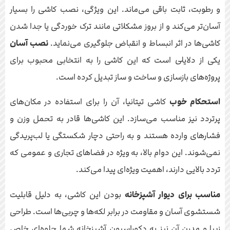
و رطوبت، ثابت باقی می‌ماند. این ویژگی، نصب کاشی را بسیار
آسان‌تر می‌کند و از بروز مشکلاتی مانند ترک خوردگی یا جدا شدن
کاشی‌ها در اثر انبساط و انقباض جلوگیری می‌نماید.
نصب آسان
یکی از دلایلی است که این کاشی را به انتخابی محبوب برای
پروژه‌های بازسازی و ساخت و ساز تبدیل کرده است.
استحکام خوب
کاشی تیتانیا، آن را برای استفاده در مکان‌های
پرتردد نیز مناسب می‌سازد. این کاشی‌ها قادر به تحمل وزن و
فشارهای وارده هستند و به راحتی دچار شکستگی یا لب‌پریدگی
نمی‌شوند. این دوام بالا، به ویژه در فضاهای تجاری و عمومی که
تردد بالایی دارند، اهمیت ویژه‌ای پیدا می‌کند.
مناسب برای دیوار آشپزخانه
بودن این کاشی، به دلیل قابلیت
شستشوی آسان و مقاومت در برابر لکه‌ها و چربی‌ها است. طراحی
زیبا و مدرن آن نیز به دکوراسیون آشپزخانه شما جلوه‌ای خاص