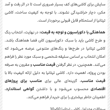
سایش برای کاشی‌های کف بسیار ضروری است تا در اثر رفت و آمد
مکرر، دچار خراشیدگی نشوند. با توجه به کیفیت ساخت، کاشی
تیتانیا از استحکام قابل قبولی برخوردار است.
هماهنگی با دکوراسیون و توجه به قیمت:
در نهایت، انتخاب رنگ
و طرح کاشی باید با سبک دکوراسیون کلی فضا هماهنگ باشد.
کاشی تیتانیا در طرح‌ها و رنگ‌های متنوعی عرضه می‌شود که
امکان انتخاب بر اساس سلیقه شخصی و سبک مورد نظر را فراهم
می‌کند. همچنین، در نظر گرفتن
قیمت مناسب
و مقرون به صرفه
بودن پروژه، اهمیت دارد. کاشی تیتانیا به دلیل ارائه کیفیت بالا با
قیمت مناسب
، گزینه‌ای عالی برای
مناسب برای پروژهای
اقتصادی
محسوب می‌شود و با داشتن
گواهی استاندارد
،
اطمینان خاطر بیشتری را برای خریدار فراهم می‌کند.
سوالات متداول کاشی تیتانیا 60×30