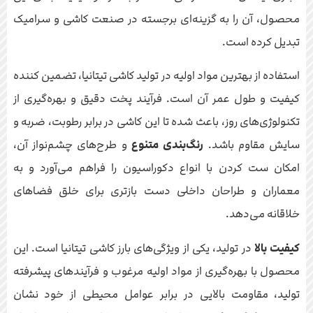
محصول، آن را به گزینه‌ای برجسته در صنعت کاشی و سرامیک
تبدیل کرده است.
استفاده از بهترین مواد اولیه در تولید کاشی تیتانیا، تضمین کننده
کیفیت و طول عمر آن است. فرآیند پخت دقیق و بهره‌گیری از
تکنولوژی‌های روز، باعث شده تا این کاشی در برابر رطوبت، ضربه و
سایش مقاوم باشد.
رنگ‌بندی متنوع
و طرح‌های چشم‌نواز آن،
امکان ست کردن با انواع دکوراسیون را فراهم می‌آورد و به
معماران و طراحان داخلی دست بازتری برای خلق فضاهای
خلاقانه می‌دهد.
کیفیت بالا
در تولید، یکی از ویژگی‌های بارز کاشی تیتانیا است. این
محصول با بهره‌گیری از مواد اولیه مرغوب و فرآیندهای پیشرفته
تولید، مقاومت بالایی در برابر عوامل محیطی از خود نشان