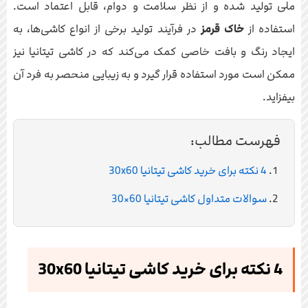
ملی تولید شده و از نظر سلامت و دوام، قابل اعتماد است.
استفاده از
خاک قرمز
در فرآیند تولید برخی از انواع کاشی‌ها، به
ایجاد رنگ و بافت خاصی کمک می‌کند که در کاشی تیتانیا نیز
ممکن است مورد استفاده قرار گیرد و به زیبایی منحصر به فرد آن
بیفزاید.
فهرست مطالب:
4 نکته برای خرید کاشی تیتانیا 30x60
سوالات متداول کاشی تیتانیا 60×30
4 نکته برای خرید کاشی تیتانیا 30x60