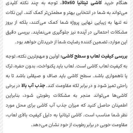
هنگام خرید
کاشی تیتانیا 30x60
، توجه به چند نکته کلیدی
می‌تواند به شما در انتخابی بهتر و مطمئن‌تر کمک کند. این نکات
نه تنها به زیبایی نهایی پروژه شما کمک می‌کنند، بلکه از بروز
مشکلات احتمالی در آینده نیز جلوگیری می‌نمایند. بررسی دقیق
این موارد، تضمین کننده رضایت شما از خریدتان خواهد بود.
بررسی کیفیت لعاب و سطح کاشی:
اولین و مهم‌ترین نکته، توجه
به کیفیت لعاب کاشی است. لعاب باید یکنواخت، بدون حفره، ترک
یا ناهمواری باشد. سطح کاشی باید صاف و صیقلی باشد تا به
راحتی تمیز شود و در برابر لکه مقاومت کند.
جذب آب بالا
در برخی
کاشی‌ها می‌تواند منجر به مشکلات رطوبتی شود، بنابراین
اطمینان حاصل کنید که میزان جذب آب کاشی برای محل مورد
نظر شما مناسب است. کاشی تیتانیا به دلیل کیفیت بالای لعاب،
مقاومت خوبی در برابر رطوبت از خود نشان می‌دهد.