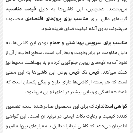
می‌بخشد. همچنین، این کاشی‌ها به دلیل
قیمت مناسب
،
گزینه‌ای عالی برای
مناسب برای پروژهای اقتصادی
محسوب
می‌شوند، بدون آنکه کیفیت فدای هزینه شود.
مناسب برای سرویس بهداشتی و حمام
بودن این کاشی‌ها، به
دلیل مقاومت در برابر رطوبت و بخار آب است. سطح لعاب‌دار آن از
نفوذ آب به لایه‌های زیرین جلوگیری کرده و به بهداشت محیط نیز
کمک می‌کند.
فیس تک فیس
بودن این کاشی‌ها به این معنی
است که هر بسته از کاشی‌ها دارای طرح و رنگی یکسان است که
باعث هماهنگی و زیبایی بیشتر در نمای نهایی می‌شود.
گواهی استاندارد
که برای این محصول صادر شده است، تضمین
کننده کیفیت و رعایت نکات ایمنی در تولید آن است. این گواهی
اطمینان می‌دهد که کاشی تیتانیا مطابق با معیارهای بین‌المللی و