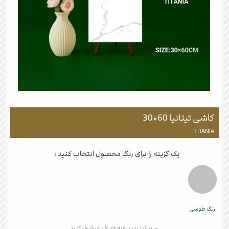
کاشی تیتانیا 60×30
TITANIA
یک گزینه را برای رنگ محصول انتخاب کنید :
رنگ طوسی