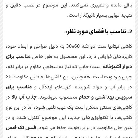
باقی مانده و تغییری نمی‌کنند. این موضوع در نصب دقیق و
نتیجه نهایی بسیار تاثیرگذار است.
2. تناسب با فضای مورد نظر:
کاشی تیتانیا ست دو تکه 60×30 به دلیل طراحی و ابعاد خود،
کاربردهای فراوانی دارد. این محصول به طور خاص
مناسب برای
دیوار آشپزخانه
است؛ جایی که نیاز به سطحی مقاوم در برابر لکه،
چربی و رطوبت است. همچنین، این کاشی‌ها به دلیل مقاومت بالا
در برابر آب و مواد شوینده، گزینه‌ای ایده‌آل و
مناسب برای
سرویس بهداشتی و حمام
محسوب می‌شوند.
جذب آب بالا
در
کاشی‌های سنتی ممکن است یک عیب تلقی شود، اما در این نوع
کاشی‌ها، با تکنولوژی‌های جدید، این موضوع کنترل شده و در
عین حال مقاومت در برابر رطوبت حفظ می‌شود.
فیس تک فیس
بودن این کاشی‌ها به این معنی است که هر قطعه کاشی دارای