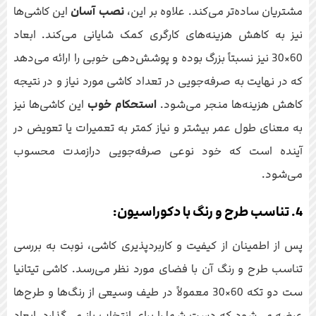
مشتریان ساده‌تر می‌کند. علاوه بر این،
نصب آسان
این کاشی‌ها
نیز به کاهش هزینه‌های کارگری کمک شایانی می‌کند. ابعاد
60×30 نیز نسبتاً بزرگ بوده و پوشش‌دهی خوبی را ارائه می‌دهد
که در نهایت به صرفه‌جویی در تعداد کاشی مورد نیاز و در نتیجه
کاهش هزینه‌ها منجر می‌شود.
استحکام خوب
این کاشی‌ها نیز
به معنای طول عمر بیشتر و نیاز کمتر به تعمیرات یا تعویض در
آینده است که خود نوعی صرفه‌جویی درازمدت محسوب
می‌شود.
4. تناسب طرح و رنگ با دکوراسیون:
پس از اطمینان از کیفیت و کاربردپذیری کاشی، نوبت به بررسی
تناسب طرح و رنگ آن با فضای مورد نظر می‌رسد. کاشی تیتانیا
ست دو تکه 60×30 معمولاً در طیف وسیعی از رنگ‌ها و طرح‌ها
عرضه می‌شود که دست شما را برای انتخاب باز می‌گذارد. ابعاد