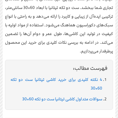
تجاری شما ببخشد. ست دو تکه تیتانیا با ابعاد 60×30 سانتی‌متر،
ترکیبی ایده‌آل از زیبایی و کاربرد را ارائه می‌دهد و به راحتی با انواع
سبک‌های دکوراسیون هماهنگ می‌شود. استفاده از مواد اولیه با
کیفیت در تولید این کاشی‌ها، طول عمر و دوام آن‌ها را تضمین
می‌کند. در ادامه به بررسی نکات کلیدی برای خرید این محصول
پرطرفدار می‌پردازیم.
فهرست مطالب:
4 نکته کلیدی برای خرید کاشی تیتانیا ست دو تکه
60×30
سوالات متداول کاشی تیتانیا ست دو تکه 60×30