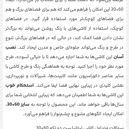
60×30 این امکان را فراهم می‌کند که هم برای فضاهای بزرگ و هم
برای فضاهای کوچک‌تر مورد استفاده قرار گیرد. در فضاهای
کوچک، استفاده از کاشی‌های با رنگ روشن می‌تواند به بزرگ‌تر
نشان دادن فضا کمک کند، در حالی که در فضاهای بزرگ‌تر، تنوع
در طرح و رنگ می‌تواند جلوه‌ای خاص و مدرن ایجاد کند.
نصب
آسان
این کاشی‌ها به شما اجازه می‌دهد تا با خیالی آسوده، طرح
مورد نظر خود را اجرا کنید. توجه به هماهنگی رنگ و طرح کاشی با
سایر عناصر دکوراسیون مانند کابینت‌ها، شیرآلات و نورپردازی،
نقشی کلیدی در زیبایی نهایی فضا ایفا می‌کند.
استحکام خوب
این کاشی‌ها به شما اطمینان می‌دهد که زیبایی انتخابی شما برای
سال‌ها باقی خواهد ماند. این محصول با توجه به
سایز 60×30
،
امکان ایجاد الگوهای متنوع و چشم‌نواز را فراهم می‌آورد.
سوالات متداول کاشی تیتانیا ست دو تکه 60×30