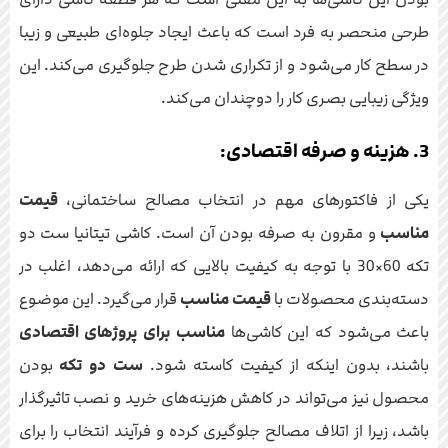
طرحی منحصر به فرد است که باعث ایجاد جلوه‌ای طبیعی و زیبا
در سطح کار می‌شود و از تکراری شدن طرح جلوگیری می‌کند. این
ویژگی زیبایی بصری کار را دوچندان می‌کند.
3. هزینه و صرفه اقتصادی:
یکی از فاکتورهای مهم در انتخاب مصالح ساختمانی،
قیمت
مناسب
و مقرون به صرفه بودن آن است. کاشی تیتانیا ست دو
تکه 60×30 با توجه به کیفیت بالایی که ارائه می‌دهد، اغلب در
دسته‌بندی محصولات با
قیمت مناسب
قرار می‌گیرد. این موضوع
باعث می‌شود که این کاشی‌ها
مناسب برای پروژهای اقتصادی
باشند، بدون اینکه از کیفیت کاسته شود.
ست دو تکه
بودن
محصول نیز می‌تواند در کاهش هزینه‌های خرید و نصب تاثیرگذار
باشد، زیرا از اتلاف مصالح جلوگیری کرده و فرآیند انتخاب را برای