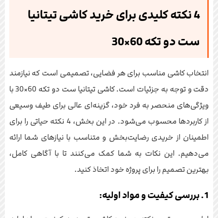
4 نکته کلیدی برای خرید کاشی تیتانیا
ست دو تکه 60×30
انتخاب کاشی مناسب برای هر فضایی، تصمیمی است که نیازمند
دقت و توجه به جزئیات است. کاشی تیتانیا ست دو تکه 60×30 با
ویژگی‌های منحصر به فرد خود، گزینه‌ای عالی برای طیف وسیعی
از کاربردها محسوب می‌شود. در این بخش، 4 نکته حیاتی را برای
اطمینان از خریدی رضایت‌بخش و متناسب با نیازهای شما ارائه
می‌دهیم. این نکات به شما کمک می‌کنند تا با آگاهی کامل،
بهترین تصمیم را برای پروژه خود اتخاذ کنید.
1. بررسی کیفیت و مواد اولیه: