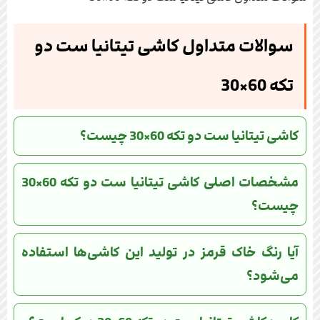
سوالات متداول کاشی تیتانیا ست دو
تکه 60×30
کاشی تیتانیا ست دو تکه 60×30 چیست؟
مشخصات اصلی کاشی تیتانیا ست دو تکه 60×30
چیست؟
آیا رنگ خاک قرمز در تولید این کاشی‌ها استفاده
می‌شود؟