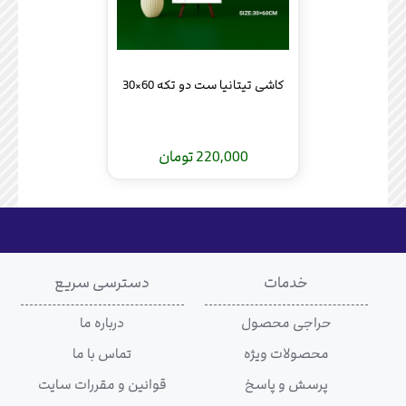
کاشی تیتانیا ست دو تکه 60×30
220,000 تومان
خدمات
دسترسی سریع
حراجی محصول
درباره ما
محصولات ویژه
تماس با ما
پرسش و پاسخ
قوانین و مقررات سایت