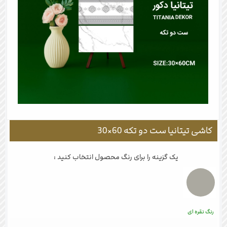
کاشی تیتانیا ست دو تکه 60×30
یک گزینه را برای رنگ محصول انتخاب کنید :
رنگ نقره ای