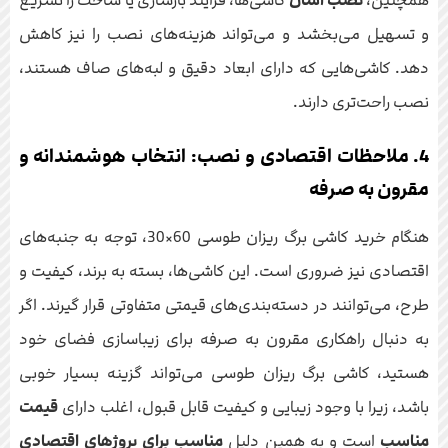
همچنین،
نصب آسان
کاشی‌ها، فرآیند بازسازی یا ساخت را تسریع
و تسهیل می‌بخشد و می‌تواند هزینه‌های نصب را نیز کاهش
دهد. کاشی‌هایی که دارای ابعاد دقیق و لبه‌های صاف هستند،
نصب راحت‌تری دارند.
4. ملاحظات اقتصادی و نصب: انتخاب هوشمندانه و
مقرون به صرفه
هنگام خرید کاشی برگ ریزان طوسی 60×30، توجه به جنبه‌های
اقتصادی نیز ضروری است. این کاشی‌ها، بسته به برند، کیفیت و
طرح، می‌توانند در دسته‌بندی‌های قیمتی متفاوتی قرار گیرند. اگر
به دنبال راهکاری مقرون به صرفه برای زیباسازی فضای خود
هستید، کاشی برگ ریزان طوسی می‌تواند گزینه بسیار خوبی
باشد، زیرا با وجود زیبایی و کیفیت قابل قبول، اغلب دارای
قیمت
مناسب
است و به همین دلیل
مناسب برای پروژهای اقتصادی