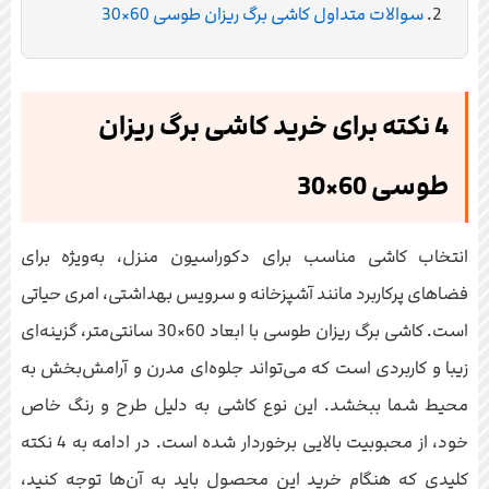
سوالات متداول کاشی برگ ریزان طوسی 60×30
4 نکته برای خرید کاشی برگ ریزان
طوسی 60×30
انتخاب کاشی مناسب برای دکوراسیون منزل، به‌ویژه برای
فضاهای پرکاربرد مانند آشپزخانه و سرویس بهداشتی، امری حیاتی
است. کاشی برگ ریزان طوسی با ابعاد 60×30 سانتی‌متر، گزینه‌ای
زیبا و کاربردی است که می‌تواند جلوه‌ای مدرن و آرامش‌بخش به
محیط شما ببخشد. این نوع کاشی به دلیل طرح و رنگ خاص
خود، از محبوبیت بالایی برخوردار شده است. در ادامه به 4 نکته
کلیدی که هنگام خرید این محصول باید به آن‌ها توجه کنید،