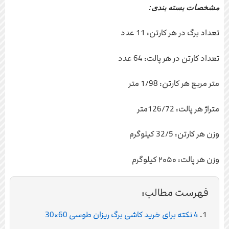
مشخصات بسته بندی:
تعداد برگ در هر کارتن: 11 عدد
تعداد کارتن در هر پالت: 64 عدد
متر مربع هر کارتن: 1/98 متر
متراژ هر پالت: 126/72متر
وزن هر کارتن: 32/5 کیلوگرم
وزن هر پالت: ۲۰۵۰ کیلوگرم
فهرست مطالب:
4 نکته برای خرید کاشی برگ ریزان طوسی 60×30