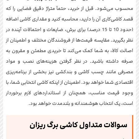
محسوب می‌شود. قبل از خرید، حتماً متراژ دقیق فضایی را که
قصد کاشی‌کاری آن را دارید، محاسبه کنید و مقداری کاشی اضافه
(حدود 10 تا 15 درصد) برای برش، ضایعات و احتمالات آینده در
نظر بگیرید. مقایسه قیمت‌ها از فروشندگان مختلف و اطمینان از
اصالت کالا، به شما کمک می‌کند تا خریدی مطمئن و مقرون به
صرفه داشته باشید. در نظر گرفتن هزینه‌های نصب و مواد
مصرفی مانند چسب کاشی و بندکشی نیز بخشی از برنامه‌ریزی
اقتصادی شما خواهد بود. اطمینان از اینکه کاشی انتخابی شما، با
وجود قیمت مناسب، همچنان از استانداردهای لازم برخوردار
است، یک انتخاب هوشمندانه و بلندمدت خواهد بود.
سوالات متداول کاشی برگ ریزان