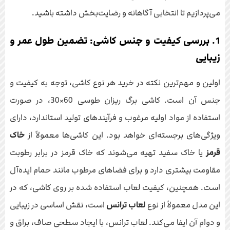
می‌پردازیم تا انتخابی آگاهانه و رضایت‌بخش داشته باشید.
1. بررسی کیفیت و جنس کاشی: تضمین طول عمر و
زیبایی
اولین و مهم‌ترین نکته در خرید هر نوع کاشی، توجه به کیفیت و
جنس آن است. کاشی برگ ریزان طوسی 60×30، در صورت
استفاده از مواد اولیه مرغوب و فرآیندهای تولید استاندارد، دارای
ویژگی‌های برجسته‌ای خواهد بود. این کاشی‌ها معمولاً از
خاک
قرمز
یا خاک سفید تهیه می‌شوند که خاک قرمز در برابر رطوبت
مقاومت بیشتری دارد و برای فضاهای مرطوب مانند حمام ایده‌آل
است. همچنین، کیفیت لعاب استفاده شده بر روی کاشی، که در
این مدل معمولاً از نوع
لعاب ترانس
است، نقش اساسی در زیبایی
و دوام آن ایفا می‌کند. لعاب ترانس، با ایجاد سطحی صاف، براق و