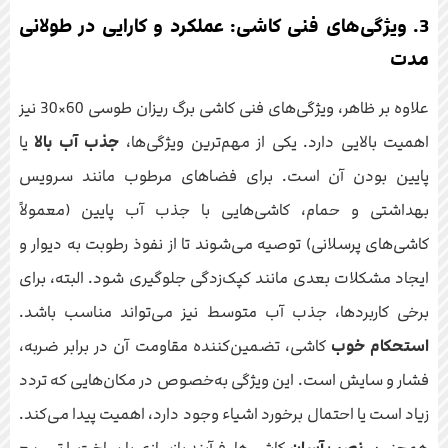
3. ویژگی‌های فنی کاشی: عملکرد و کارایی در طولانی
مدت
علاوه بر ظاهر، ویژگی‌های فنی کاشی برگ ریزان طوسی 60×30 نیز
اهمیت بالایی دارد. یکی از مهم‌ترین ویژگی‌ها،
جذب آب بالا
یا
پایین بودن آن است. برای فضاهای مرطوب مانند سرویس
بهداشتی و حمام، کاشی‌هایی با جذب آب پایین (معمولاً
کاشی‌های پرسلانی) توصیه می‌شوند تا از نفوذ رطوبت به دیوار و
ایجاد مشکلات بعدی مانند کپک‌زدگی جلوگیری شود. البته، برای
برخی کاربردها، جذب آب متوسط نیز می‌تواند مناسب باشد.
استحکام خوب
کاشی، تضمین‌کننده مقاومت آن در برابر ضربه،
فشار و سایش است. این ویژگی به‌خصوص در مکان‌هایی که تردد
زیاد است یا احتمال برخورد اشیاء وجود دارد، اهمیت پیدا می‌کند.