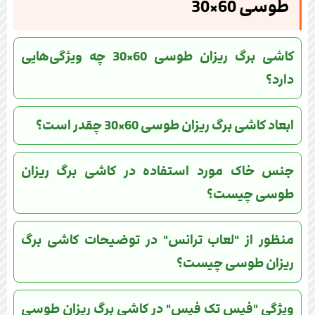
طوسی 60×30
کاشی برگ ریزان طوسی 60×30 چه ویژگی‌هایی
دارد؟
ابعاد کاشی برگ ریزان طوسی 60×30 چقدر است؟
جنس خاک مورد استفاده در کاشی برگ ریزان
طوسی چیست؟
منظور از "لعاب ترانس" در توضیحات کاشی برگ
ریزان طوسی چیست؟
ویژگی "فیس تک فیس" در کاشی برگ ریزان طوسی