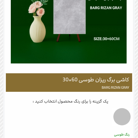
کاشی برگ ریزان طوسی 60×30
BARG RIZAN GRAY
یک گزینه را برای رنگ محصول انتخاب کنید :
رنگ طوسی