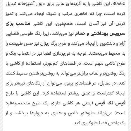
60×30، این کاشی را به گزینه‌ای عالی برای دیوار آشپزخانه تبدیل
کرده است، چرا که ظاهری مرتب و شیک ایجاد می‌کند و تمیز
کردن آن نیز آسان است. همچنین، این کاشی
مناسب برای
سرویس بهداشتی و حمام
نیز می‌باشد، زیرا رنگ طوسی فضایی
آرام و دلنشین را ایجاد می‌کند و طرح برگ ریزان نیز حس طبیعت را
به محیط می‌بخشد. توجه به نورپردازی فضا نیز در انتخاب رنگ و
طرح کاشی مهم است. در فضاهای کم‌نورتر، استفاده از کاشی با
رنگ روشن‌تر و لعاب براق‌تر می‌تواند به روشن‌تر شدن محیط کمک
کند. در مقابل، در فضاهای پرنور، می‌توان از رنگ‌های تیره‌تر برای
ایجاد کنتراست و عمق بیشتر استفاده کرد. این کاشی با طرح
فیس تک فیس
(یعنی هر کاشی دارای یک طرح منحصربه‌فرد
است) می‌تواند جلوه‌ای خاص و هنری به دیوارها ببخشد و از
یکنواختی فضا جلوگیری کند.