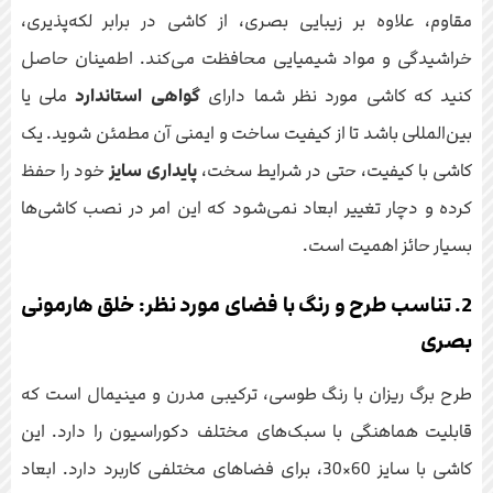
مقاوم، علاوه بر زیبایی بصری، از کاشی در برابر لکه‌پذیری،
خراشیدگی و مواد شیمیایی محافظت می‌کند. اطمینان حاصل
کنید که کاشی مورد نظر شما دارای
گواهی استاندارد
ملی یا
بین‌المللی باشد تا از کیفیت ساخت و ایمنی آن مطمئن شوید. یک
کاشی با کیفیت، حتی در شرایط سخت،
پایداری سایز
خود را حفظ
کرده و دچار تغییر ابعاد نمی‌شود که این امر در نصب کاشی‌ها
بسیار حائز اهمیت است.
2. تناسب طرح و رنگ با فضای مورد نظر: خلق هارمونی
بصری
طرح برگ ریزان با رنگ طوسی، ترکیبی مدرن و مینیمال است که
قابلیت هماهنگی با سبک‌های مختلف دکوراسیون را دارد. این
کاشی با سایز 60×30، برای فضاهای مختلفی کاربرد دارد. ابعاد