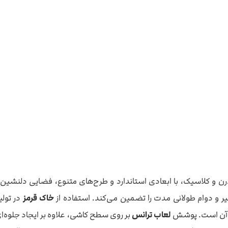
سیون داخلی مدرن و کلاسیک، با ابعادی استاندارد و طرح‌های متنوع، فضایی دل
نظیر و دوام طولانی مدت را تضمین می‌کند. استفاده از
خاک قرمز
در تولی
رز آن است. پوشش
لعاب ترانس
بر روی سطح کاشی، علاوه بر ایجاد جلوه‌ای ز