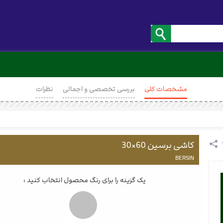
مشخصات کلی
بررسی تخصصی و اجمالی
نظرات
کاشی برسین 60×30
BERSIN
یک گزینه را برای رنگ محصول انتخاب کنید :