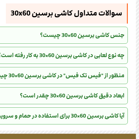
سوالات متداول کاشی برسین 30x60
جنس کاشی برسین 60×30 چیست؟
چه نوع لعابی در کاشی برسین 60×30 به کار رفته است؟
منظور از "فیس تک فیس" در کاشی برسین 60×30 چیست؟
ابعاد دقیق کاشی برسین 60×30 چقدر است؟
آیا کاشی برسین 60×30 برای استفاده در حمام و سرویس بهداشتی مناسب است؟