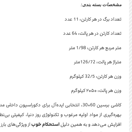
مشخصات بسته بندی:
تعداد برگ در هر کارتن: 11 عدد
تعداد کارتن در هر پالت: 64 عدد
متر مربع هر کارتن: 1/98 متر
متراژ هر پالت: 126/72متر
وزن هر کارتن: 32/5 کیلوگرم
وزن هر پالت: ۲۰۵۰ کیلوگرم
کاشی برسین 60×30، انتخابی ایده‌آل برای دکورا
بهره‌گیری از مواد اولیه مرغوب و تکنولوژی روز دنیا، کیفیتی بی‌
افزایش می‌دهد و به همین دلیل
استحکام خوب
از ویژگی‌های با