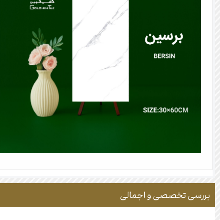
بررسی تخصصی و اجمالی