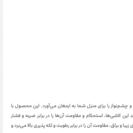
نشین و چشم‌نواز را برای منزل شما به ارمغان می‌آورد. این محصول با
د این کاشی‌ها، استحکام و مقاومت آن‌ها را در برابر ضربه و فشار
یبا و براق، مقاومت آن را در برابر رطوبت و لکه پذیری بالا می‌برد و