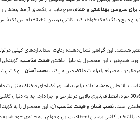
برای سرویس بهداشتی و حمام
، طرح‌هایی با رنگ‌های آرامش‌بخش و مق
اشی برسین 60×30 با فیس تک فیس، نمایی ساده و مدرن به فضا می‌بخشد.
 می‌آورد. همچنین، این محصول به دلیل داشتن
قیمت مناسب
، گزینه‌ای 
نصب آسان
این کاشی نیز
خود، انعطاف‌پذیری بالایی در طراحی و اجرا دارد. چه به دنبال کاشی
مطمئن است.
نصب آسان
و
قیمت مناسب
آن، این محصول را به گزینه‌ا
 زیبایی و دوام را به خانه‌ی خود هدیه دهید.