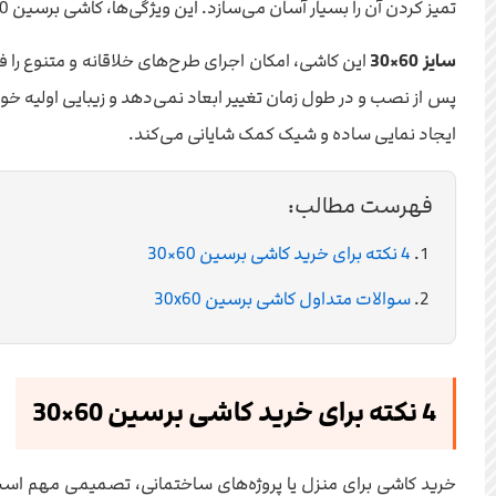
تمیز کردن آن را بسیار آسان می‌سازد. این ویژگی‌ها، کاشی برسین 60×30 را به گزینه‌ای عالی برای استفاده در محیط‌های پر تردد مانند آشپزخانه و سرویس بهداشتی تبدیل کرده است.
سایز 60×30
این کاشی، امکان اجرای طرح‌های خلاقانه و متنوع را
پس از نصب و در طول زمان تغییر ابعاد نمی‌دهد و زیبایی اولیه خو
ایجاد نمایی ساده و شیک کمک شایانی می‌کند.
فهرست مطالب:
4 نکته برای خرید کاشی برسین 60×30
سوالات متداول کاشی برسین 30x60
4 نکته برای خرید کاشی برسین 60×30