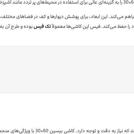
 فراهم می‌کند. این ابعاد، برای پوشش دیوارها و کف در فضاهای مختلف،
د را حفظ می‌کند. فیس این کاشی‌ها معمولاً
تک فیس
بوده و طرح آن به
خرید کاشی برای منزل یا پروژه‌های ساختمان