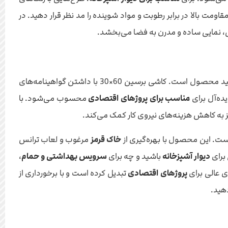
اومت بالا در برابر رطوبت و مواد شوینده را مد نظر قرار دهید. در
معتبر هستند. این گواهی نشان‌دهنده رعایت استانداردهای کیفی در تولید محصول است. کاشی برسین 60×30 با داشتن گواهینامه‌های
ایده‌آل برای
مناسب برای پروژهای اقتصادی
محسوب می‌شود. با
 به کاهش هزینه‌های نیروی کار کمک می‌کند.
خاک قرمز
مرغوب و لعاب ترانس
 برای
دیوار آشپزخانه
باشید و چه برای
سرویس بهداشتی و حمام
،
ی عالی برای
پروژهای اقتصادی
تبدیل کرده است و با برخورداری از