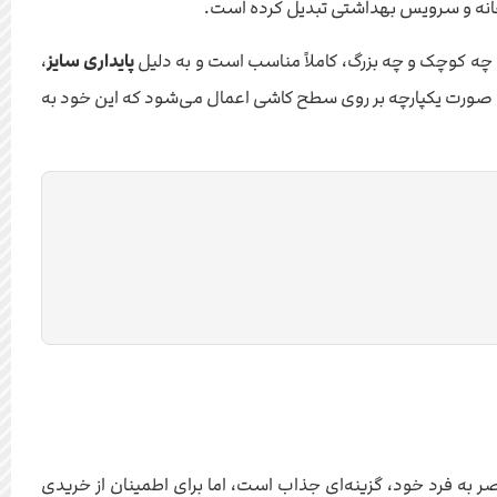
 چه کوچک و چه بزرگ، کاملاً مناسب است و به دلیل
پایداری سایز
،
 صورت یکپارچه بر روی سطح کاشی اعمال می‌شود که این خود به
ی، تصمیمی مهم است که نیاز به دقت و توجه دارد. کاشی برسین 60×30 با ویژگی‌های منحصر به فرد خود، گزینه‌ای جذاب است، اما برای اطمینان از خریدی