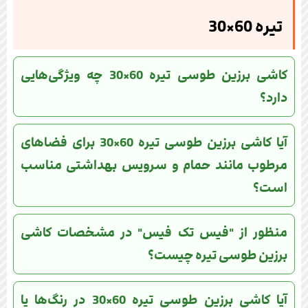
تیره 60×30
کاشی برزین طوسی تیره 60×30 چه ویژگی‌هایی
دارد؟
آیا کاشی برزین طوسی تیره 60×30 برای فضاهای
مرطوب مانند حمام و سرویس بهداشتی مناسب
است؟
منظور از "فیس تک فیس" در مشخصات کاشی
برزین طوسی تیره چیست؟
آیا کاشی برزین طوسی تیره 60×30 در رنگ‌ها یا