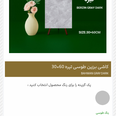
کاشی برزین طوسی تیره 60×30
BAHMAN GRAY DARK
یک گزینه را برای رنگ محصول انتخاب کنید :
رنگ طوسی