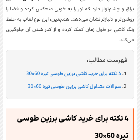
براق و چشم‌نواز دارد که نور را به خوبی منعکس کرده و فضا را
روشن‌تر و دلبازتر نشان می‌دهد. همچنین، این نوع لعاب به حفظ
رنگ کاشی در طول زمان کمک کرده و از کدر شدن آن جلوگیری
می‌کند.
فهرست مطالب:
4 نکته برای خرید کاشی برزین طوسی تیره 60×30
سوالات متداول کاشی برزین طوسی تیره 60×30
4 نکته برای خرید کاشی برزین طوسی
تیره 60×30