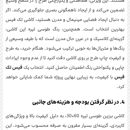
هستند. این ویژگی، هماهنگی و یکپارچگی طرح را در سطح وسیع
تضمین می‌کند و از ایجاد ناهمگونی بصری جلوگیری می‌کند. اگر
به دنبال ایجاد فضایی مینیمال و مدرن هستید، کاشی تک فیس
بهترین انتخاب است. همچنین، رنگ طوسی تیره این کاشی،
گزینه‌ای کلاسیک و در عین حال مدرن است که با طیف وسیعی از
رنگ‌ها و متریال‌ها به خوبی ترکیب می‌شود. هنگام خرید، به طرح
و کیفیت چاپ طرح بر روی کاشی دقت کنید تا از عدم وجود ایرادات
چاپی و یکنواختی رنگ اطمینان حاصل کنید. انتخاب یک
فیس تک
فیس
با کیفیت، به زیبایی نهایی پروژه شما کمک شایانی خواهد
کرد.
4. در نظر گرفتن بودجه و هزینه‌های جانبی
کاشی برزین طوسی تیره 60×30، به دلیل کیفیت بالا و ویژگی‌های
کاربردی، گزینه‌ای بسیار مقرون به صرفه محسوب می‌شود. این