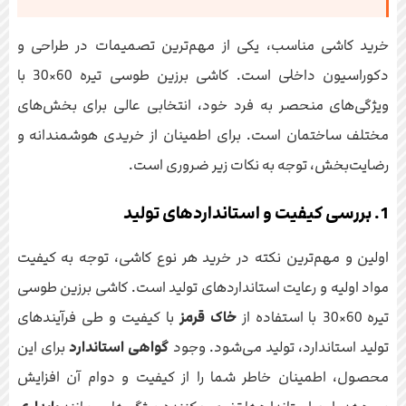
خرید کاشی مناسب، یکی از مهم‌ترین تصمیمات در طراحی و
دکوراسیون داخلی است. کاشی برزین طوسی تیره 60×30 با
ویژگی‌های منحصر به فرد خود، انتخابی عالی برای بخش‌های
مختلف ساختمان است. برای اطمینان از خریدی هوشمندانه و
رضایت‌بخش، توجه به نکات زیر ضروری است.
1. بررسی کیفیت و استانداردهای تولید
اولین و مهم‌ترین نکته در خرید هر نوع کاشی، توجه به کیفیت
مواد اولیه و رعایت استانداردهای تولید است. کاشی برزین طوسی
تیره 60×30 با استفاده از
خاک قرمز
با کیفیت و طی فرآیندهای
تولید استاندارد، تولید می‌شود. وجود
گواهی استاندارد
برای این
محصول، اطمینان خاطر شما را از کیفیت و دوام آن افزایش