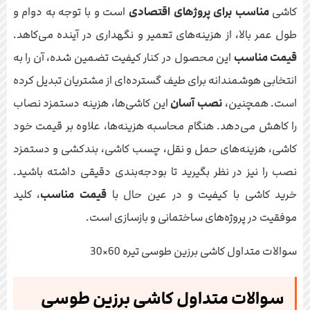
کاشی
مناسب برای پروژهای اقتصادی
است و با توجه به دوام و
طول عمر بالا، از هزینه‌های تعمیر و نگهداری در آینده می‌کاهد.
قیمت مناسب
این محصول در کنار کیفیت تضمین شده، آن را به
انتخابی هوشمندانه برای طیف گسترده‌ای از مشتریان تبدیل کرده
است. همچنین،
نصب آسان
این کاشی‌ها، هزینه دستمزد نصاب
را کاهش می‌دهد. هنگام محاسبه هزینه‌ها، علاوه بر قیمت خود
کاشی، هزینه‌های حمل و نقل، چسب کاشی، بندکشی و دستمزد
نصب را نیز در نظر بگیرید تا بودجه‌بندی دقیقی داشته باشید.
خرید کاشی با کیفیت و در عین حال با
قیمت مناسب
، کلید
موفقیت در پروژه‌های ساختمانی و بازسازی است.
سوالات متداول کاشی برزین طوسی تیره 60×30
سوالات متداول کاشی برزین طوسی