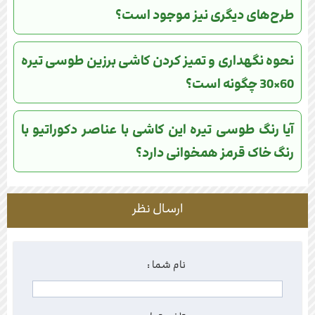
طرح‌های دیگری نیز موجود است؟
نحوه نگهداری و تمیز کردن کاشی برزین طوسی تیره
60×30 چگونه است؟
آیا رنگ طوسی تیره این کاشی با عناصر دکوراتیو با
رنگ خاک قرمز همخوانی دارد؟
ارسال نظر
نام شما :