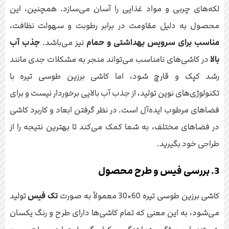
لکه‌های چربی و مواد غذایی را آسان می‌سازد. همچنین، این
محصول به دلیل مقاومت در برابر رطوبت و سهولت نظافت،
مناسب برای سرویس بهداشتی و حمام
نیز می‌باشد.
جذب آب
بالا
در کاشی‌های نامناسب می‌تواند منجر به مشکلات جدی مانند
رشد کپک و قارچ شود، اما کاشی برزین طوسی تیره با
تکنولوژی‌های نوین تولید، از جذب آب بالایی برخوردار نیست و برای
فضاهای مرطوب ایده‌آل است. در نظر گرفتن ابعاد و کاربرد کاشی
در فضاهای مختلف، به شما کمک می‌کند تا بهترین نتیجه را از
طراحی خود بگیرید.
3. بررسی فیس و طرح محصول
کاشی برزین طوسی تیره 60×30 معمولاً به صورت
تک فیس
تولید
می‌شود، به این معنی که تمام کاشی‌ها دارای طرح و رنگ یکسان