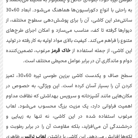
به راحتی با انواع دکوراسیون‌ها هماهنگ می‌شود. ابعاد 60×30
سانتی‌متر این کاشی، آن را برای پوشش‌دهی سطوح مختلف، از
دیوارها گرفته تا کف، مناسب می‌سازد و امکان اجرای طرح‌های
متنوع را فراهم می‌کند. کیفیت بالای مواد اولیه به کار رفته در تولید
این کاشی، از جمله استفاده از
خاک قرمز
مرغوب، تضمین‌کننده
دوام و ماندگاری آن در برابر عوامل محیطی مختلف است.
سطح صاف و یکدست کاشی برزین طوسی تیره 60×30، تمیز
کردن آن را بسیار آسان کرده است. این ویژگی، به خصوص در
مکان‌هایی مانند آشپزخانه و سرویس بهداشتی که نظافت مداوم
اهمیت فراوانی دارد، یک مزیت بزرگ محسوب می‌شود. لعاب
مرغوب استفاده شده در این کاشی، نه تنها به زیبایی و
درخشندگی آن می‌افزاید، بلکه مقاومت آن را در برابر رطوبت و
لکه‌ها افزایش می‌دهد. این کاشی با داشتن
لعاب ترانس
، ظاهری