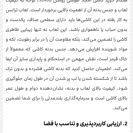
هنگام خرید کاشی امجد طوسی روشن 60×30، توجه به کیفیت
لعاب و جنس بدنه آن از اهمیت بالایی برخوردار است. لعاب ترانس
به کار رفته در این کاشی‌ها باید دارای سطحی صاف، یکدست و
بدون حباب یا ناهمواری باشد. این لعاب نه تنها زیبایی ظاهری
کاشی را تضمین می‌کند، بلکه مقاومت آن را در برابر رطوبت، لکه و
مواد شوینده افزایش می‌دهد. جنس بدنه کاشی که معمولاً از
خاک قرمز است، نقش مهمی در استحکام و پایداری سایز آن ایفا
می‌کند. اطمینان حاصل کنید که بدنه کاشی فشرده و بدون ترک
باشد تا از شکسته شدن یا لب پر شدن آن در طول زمان جلوگیری
شود. کیفیت بالای لعاب و بدنه، نشان‌دهنده دوام و طول عمر
بالای کاشی است و سرمایه‌گذاری بلندمدتی را برای شما تضمین
می‌کند.
2. ارزیابی کاربردپذیری و تناسب با فضا