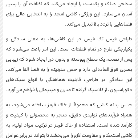
سطحی صاف و یکدست را ایجاد می‌کند که نظافت آن را بسیار
آسان می‌سازد. این ویژگی، کاشی امجد را به انتخابی عالی برای
فضاهایی با تردد بالا تبدیل می‌کند.
طراحی فیس تک فیس در این کاشی‌ها، به معنی سادگی و
یکپارچگی طرح در تمام قطعات است. این امر باعث می‌شود که
پس از نصب، یک سطح پیوسته و بدون درز ایجاد شود که زیبایی
بصری فوق‌العاده‌ای دارد و حس مدرنیته را به فضا القا می‌کند.
این سادگی در طراحی، قابلیت هماهنگی با انواع سبک‌های
دکوراسیون، از کلاسیک گرفته تا مدرن و مینیمال را فراهم می‌آورد.
جنس بدنه کاشی که معمولاً از خاک قرمز ساخته می‌شود، به
همراه فرآیندهای تولیدی دقیق، منجر به محصولی با کیفیت و
کارآمد شده است. استفاده از خاک قرمز در ترکیب مواد اولیه، به
کاشی استحکام و مقاومت لازم را می‌بخشد تا بتواند در برابر عوامل