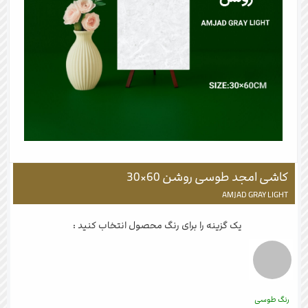
کاشی امجد طوسی روشن 60×30
AMJAD GRAY LIGHT
یک گزینه را برای رنگ محصول انتخاب کنید :
رنگ طوسی