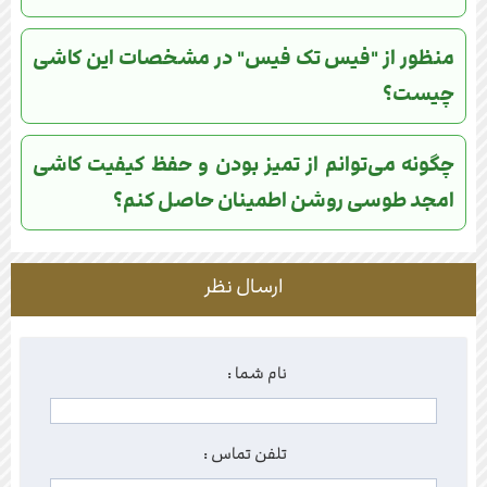
منظور از "فیس تک فیس" در مشخصات این کاشی
چیست؟
چگونه می‌توانم از تمیز بودن و حفظ کیفیت کاشی
امجد طوسی روشن اطمینان حاصل کنم؟
ارسال نظر
نام شما :
تلفن تماس :