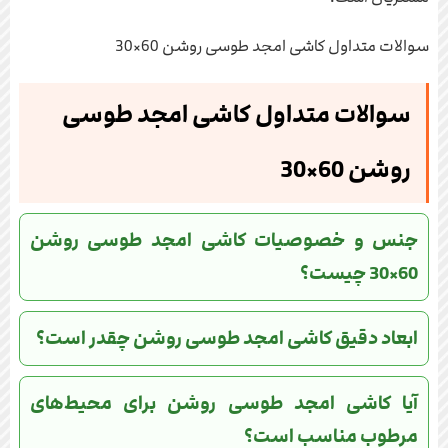
سوالات متداول کاشی امجد طوسی روشن 60×30
سوالات متداول کاشی امجد طوسی
روشن 60×30
جنس و خصوصیات کاشی امجد طوسی روشن
60×30 چیست؟
ابعاد دقیق کاشی امجد طوسی روشن چقدر است؟
آیا کاشی امجد طوسی روشن برای محیط‌های
مرطوب مناسب است؟