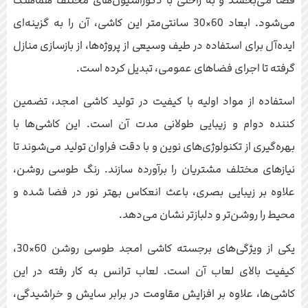
فضا می‌بخشد و به راحتی با دکوراسیون‌های مختلف هماهنگ
می‌شود. ابعاد 60×30 سانتی‌متر این کاشی، آن را به گزینه‌ای
ایده‌آل برای استفاده در طیف وسیعی از پروژه‌ها، از بازسازی منازل
گرفته تا اجرای فضاهای عمومی، تبدیل کرده است.
استفاده از مواد اولیه با کیفیت در تولید کاشی امجد، تضمین
کننده دوام و زیبایی طولانی مدت آن است. این کاشی‌ها با
بهره‌گیری از تکنولوژی‌های نوین و با دقت فراوان تولید می‌شوند تا
نیازهای مختلف مشتریان را برآورده سازند. رنگ طوسی روشن،
علاوه بر زیبایی بصری، باعث انعکاس بهتر نور در فضا شده و
محیط را روشن‌تر و دلبازتر نشان می‌دهد.
یکی از ویژگی‌های برجسته کاشی امجد طوسی روشن 60×30،
کیفیت بالای لعاب آن است. لعاب ترانس به کار رفته در این
کاشی‌ها، علاوه بر افزایش مقاومت در برابر سایش و خراشیدگی،