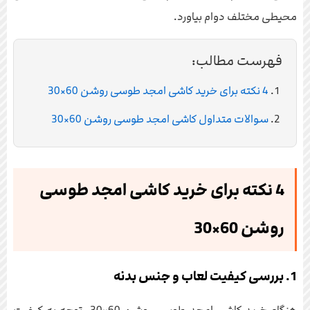
محیطی مختلف دوام بیاورد.
فهرست مطالب:
4 نکته برای خرید کاشی امجد طوسی روشن 60×30
سوالات متداول کاشی امجد طوسی روشن 60×30
4 نکته برای خرید کاشی امجد طوسی
روشن 60×30
1. بررسی کیفیت لعاب و جنس بدنه