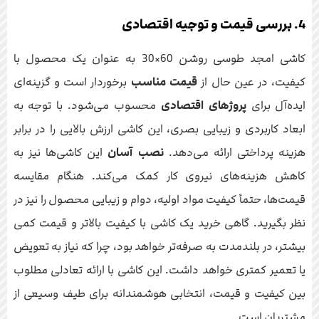
4. بررسی قیمت و توجیه اقتصادی
کاشی امجد طوسی روشن 60×30 به عنوان یک محصول با
کیفیت، در عین حال از
قیمت مناسب
برخوردار است و گزینه‌ای
ایده‌آل برای
پروژهای اقتصادی
محسوب می‌شود. با توجه به
ابعاد کاربردی و زیبایی بصری، این کاشی ارزش بالایی را در برابر
هزینه پرداختی ارائه می‌دهد.
نصب آسان
این کاشی‌ها نیز به
کاهش هزینه‌های نیروی کار کمک می‌کند. هنگام مقایسه
قیمت‌ها، حتماً کیفیت مواد اولیه، دوام و زیبایی محصول را نیز در
نظر بگیرید. گاهی خرید یک کاشی با کیفیت بالاتر و قیمت کمی
بیشتر، در بلندمدت به صرفه‌تر خواهد بود، چرا که نیاز به تعویض
یا تعمیر کمتری خواهد داشت. این کاشی با ارائه تعادلی مطلوب
بین کیفیت و قیمت، انتخابی هوشمندانه برای طیف وسیعی از
مشتریان است.