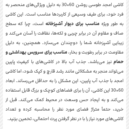
کاشی امجد طوسی روشن 60×30 به دلیل ویژگی‌های منحصر به
فرد خود، برای طیف وسیعی از کاربردها مناسب است. این کاشی
به طور ویژه
مناسب برای دیوار آشپزخانه
است، چرا که سطح
صاف و مقاوم آن در برابر چربی و لکه‌ها، نظافت را آسان می‌کند و
زیبایی آشپزخانه شما را دوچندان می‌سازد. همچنین، به دلیل
مقاومت در برابر رطوبت و بخار،
مناسب برای سرویس بهداشتی و
حمام
نیز می‌باشد. جذب آب بالا در کاشی‌های با کیفیت پایین
می‌تواند منجر به مشکلاتی مانند رشد قارچ و کپک شود، اما کاشی
امجد با جذب آب پایین، این مشکل را به حداقل می‌رساند. ابعاد
60×30 این کاشی، آن را برای فضاهای کوچک و بزرگ قابل استفاده
می‌کند و به ایجاد حس وسعت در محیط کمک می‌کند. قبل از
خرید، حتماً متراژ فضای مورد نظر را محاسبه کرده و تعداد
کاشی‌های مورد نیاز را با در نظر گرفتن پرت احتمالی، تخمین بزنید.