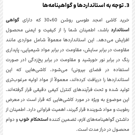
3. توجه به استانداردها و گواهینامه‌ها
خرید کاشی امجد طوسی روشن 60×30 که دارای
گواهی
استاندارد
باشد، اطمینان شما را از کیفیت و ایمنی محصول
افزایش می‌دهد. این استانداردها معمولاً شامل مواردی مانند
مقاومت در برابر سایش، مقاومت در برابر مواد شیمیایی، پایداری
رنگ در برابر نور خورشید و مقاومت در برابر یخ‌زدگی (در صورت
استفاده در فضای بیرونی) می‌شود. کاشی‌هایی که این
استانداردها را دریافت کرده‌اند، معمولاً از مواد اولیه مرغوب‌تری
تولید شده و تحت فرآیندهای کنترل کیفی دقیقی قرار گرفته‌اند.
این موضوع به ویژه در مورد کاشی‌هایی که قرار است در معرض
رطوبت و مواد شوینده قرار گیرند، اهمیت فراوانی دارد. اطمینان از
داشتن گواهینامه‌های لازم، تضمین کننده
استحکام خوب
و دوام
محصول در دراز مدت است.