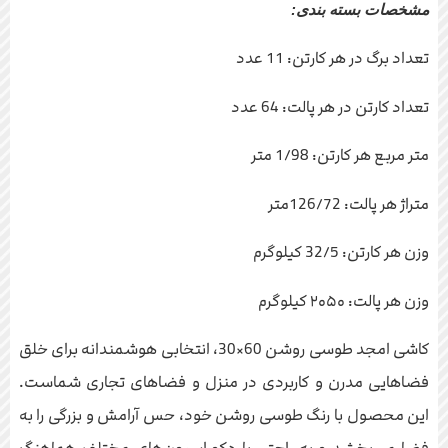
مشخصات بسته بندی:
تعداد برگ در هر کارتن: 11 عدد
تعداد کارتن در هر پالت: 64 عدد
متر مربع هر کارتن: 1/98 متر
متراژ هر پالت: 126/72متر
وزن هر کارتن: 32/5 کیلوگرم
وزن هر پالت: ۲۰۵۰ کیلوگرم
کاشی امجد طوسی روشن 60×30، انتخابی هوشمندانه برای خلق
فضاهایی مدرن و کاربردی در منزل و فضاهای تجاری شماست.
این محصول با رنگ طوسی روشن خود، حس آرامش و بزرگی را به