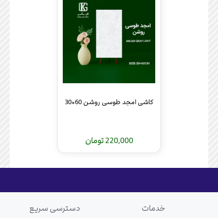
کاشی امجد طوسی روشن 60×30
220,000 تومان
خدمات
دسترسی سریع