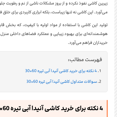
زیرین کاشی نفوذ نکرده و از بروز مشکلات ناشی از نم و رطوبت ج
می‌آورد. این کاشی نه تنها زیباست، بلکه ابزاری کاربردی برای خلق
تولید این کاشی با استفاده از مواد اولیه با کیفیت، که بخش قاب
هوشمندانه‌ای برای بهبود زیبایی و عملکرد فضاهای داخلی منزل
خریداران فراهم می‌آورد.
فهرست مطالب:
4 نکته برای خرید کاشی آنیدا آبی تیره 60×30
سوالات متداول کاشی آنیدا آبی تیره 60×30
4 نکته برای خرید کاشی آنیدا آبی تیره 60×30