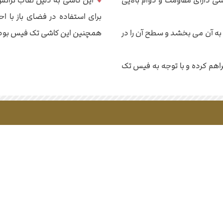
ی دارای مقاومت و دوام بالایی
برای استفاده در فضای باز با ا
 به آن می بخشد و سطح آن را در
همچنین این کاشی تک فیس بوده و 
را فراهم کرده و با توجه به فیس تک