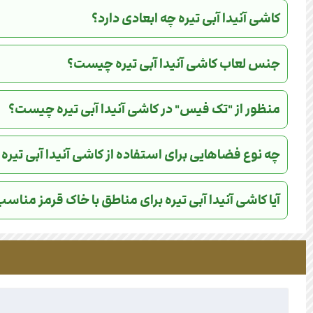
کاشی آنیدا آبی تیره چه ابعادی دارد؟
جنس لعاب کاشی آنیدا آبی تیره چیست؟
منظور از "تک فیس" در کاشی آنیدا آبی تیره چیست؟
چه نوع فضاهایی برای استفاده از کاشی آنیدا آبی تی
آیا کاشی آنیدا آبی تیره برای مناطق با خاک قرمز منا