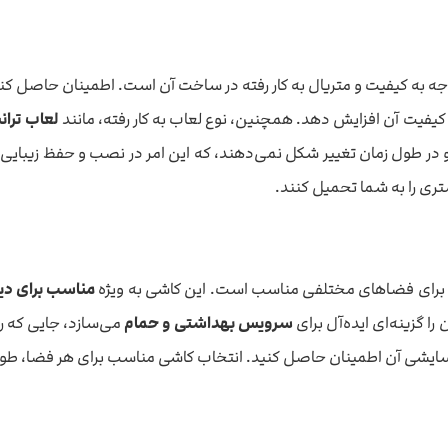
کیفیت آن افزایش دهد. همچنین، نوع لعاب به کار رفته، مانند
لعاب ترا
 در طول زمان تغییر شکل نمی‌دهند، که این امر در نصب و حفظ زیبایی 
ری را به شما تحمیل کنند.
مناسب برای دیو
را گزینه‌ای ایده‌آل برای
سرویس بهداشتی و حمام
می‌سازد، جایی که رط
ت سایشی آن اطمینان حاصل کنید. انتخاب کاشی مناسب برای هر فضا، طول