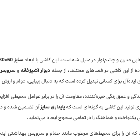
سایز 60×30
اده از این کاشی در فضاهای مختلف، از جمله
دیوار آشپزخانه
و
سرویس 
‌ای ایده‌آل برای کسانی تبدیل کرده است که به دنبال زیبایی، دوام و ارزش
شندگی و عمق رنگی خیره‌کننده، مقاومت آن را در برابر عوامل محیطی افز
ی تولید این کاشی به گونه‌ای است که
پایداری سایز
آن تضمین شده و در ط
ی یکنواخت و هماهنگ را در تمامی سطوح ایجاد می‌نماید.
ه آن را برای محیط‌های مرطوب مانند حمام و سرویس بهداشتی ایده‌