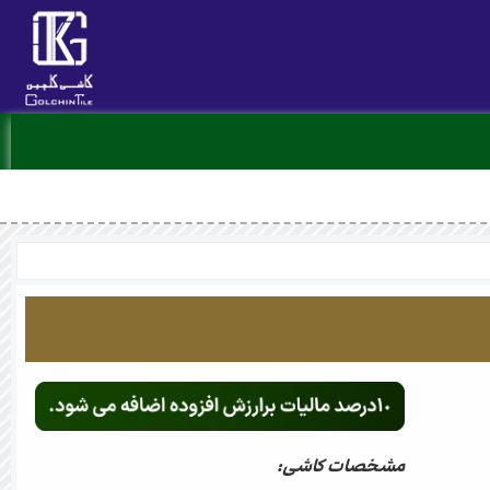
مشخصات کاشی: