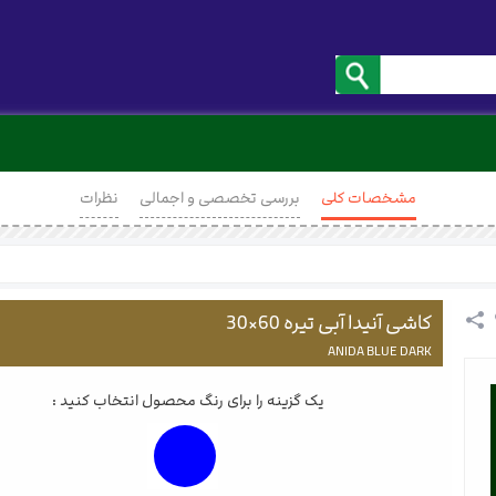
مشخصات کلی
بررسی تخصصی و اجمالی
نظرات
کاشی آنیدا آبی تیره 60×30
ANIDA BLUE DARK
یک گزینه را برای رنگ محصول انتخاب کنید :