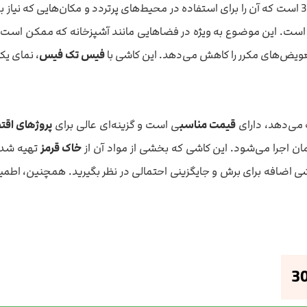
یکی از ویژگی‌های کلیدی کاشی آنیدا آبی تیره 60×30 است که آن را برای استفاده در محیط‌های پرتر
 است. این موضوع به ویژه در فضاهایی مانند آشپزخانه که ممکن است ا
تعویض‌های مکرر را کاهش می‌دهد. این کاشی با
فیس تک فیس
، نمای یکپ
قیمت مناسب
ی است و گزینه‌ای عالی برای
پروژهای اق
 اجرا می‌شود. این کاشی که بخشی از مواد آن از
خاک قرمز
تهیه شده،
 کاشی اضافه برای برش و جایگزینی احتمالی در نظر بگیرید. همچنین، ا