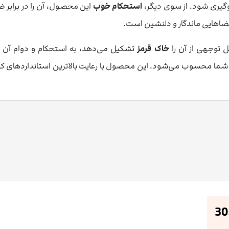
لوگیری شود. از سوی دیگر،
استحکام خوب
این محصول، آن را در برابر ضر
 فضاهایی ماندگار و دلنشین است.
ل توجهی از آن را
خاک قرمز
 شما محسوب می‌شود. این محصول با رعایت بالاترین استانداردهای ک