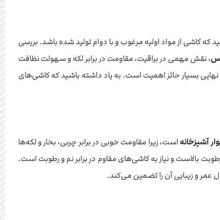
نس
، نقش مهمی در براقیت، مقاومت در برابر لکه و سهولت نظافت
نهایی بسیار حائز اهمیت است. به یاد داشته باشید که کاشی‌های
ار آشپزخانه
است، زیرا مقاومت خوبی در برابر چربی، بخار و لکه‌ها
وبت بالاست و نیاز به کاشی‌های مقاوم در برابر نم و رطوبت است.
 عمر و زیبایی آن را تضمین می‌کند.