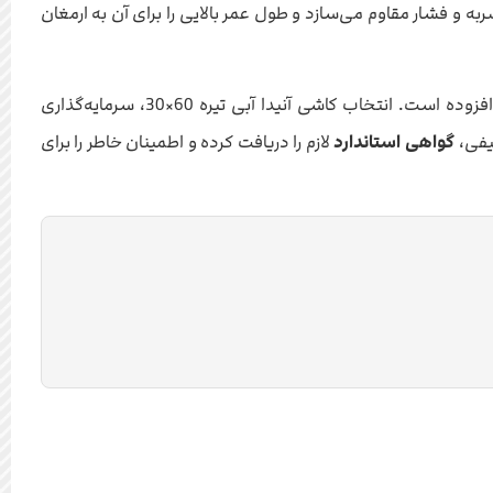
به و فشار مقاوم می‌سازد و طول عمر بالایی را برای آن به ارمغان
تشکیل می‌دهد، به استحکام و دوام آن افزوده است. انتخاب کاشی آنیدا آبی تیره 60×30، سرمایه‌گذاری
یفی،
گواهی استاندارد
لازم را دریافت کرده و اطمینان خاطر را برای