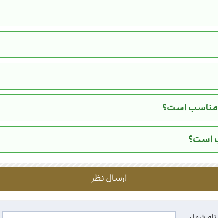
ره مناسب است؟
سب است؟
ارسال نظر
نام شما :