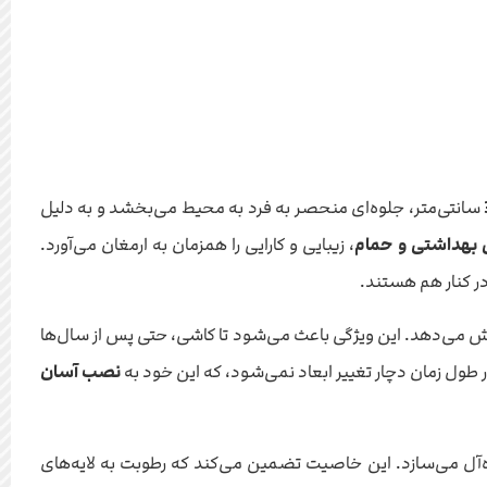
سانتی‌متر، جلوه‌ای منحصر به فرد به محیط می‌بخشد و به دلیل
بهداشتی و حمام
، زیبایی و کارایی را همزمان به ارمغان می‌آورد.
 در کنار هم هستند.
ایش می‌دهد. این ویژگی باعث می‌شود تا کاشی، حتی پس از سال‌ها
ول زمان دچار تغییر ابعاد نمی‌شود، که این خود به
نصب آسان
آل می‌سازد. این خاصیت تضمین می‌کند که رطوبت به لایه‌های