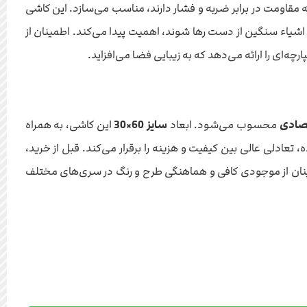
دد و مکان‌هایی که نیاز به مقاومت در برابر ضربه و فشار دارند، مناسب می‌سازد. این کاشی
شیاء سنگین از دست رها شوند، اهمیت پیدا می‌کند. اطمینان از
ارچه‌ای را ارائه می‌دهد که به زیبایی فضا می‌افزاید.
تصادی
محسوب می‌شود. ابعاد
سایز 60×30
این کاشی، به همراه
 تعادلی عالی بین کیفیت و هزینه را برقرار می‌کند. قبل از خرید،
طمینان از موجودی کافی و هماهنگی طرح و رنگ در سری‌های مختلف