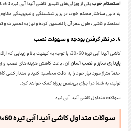
استحکام خوب
به دلیل ساختار محکم خود، در برابر شکستگی و لب‌پریدگی مقاوم
استحکام کاشی، طول عمر آن را تضمین کرده و نیاز به تعمیرات و 
4. در نظر گرفتن بودجه و سهولت نصب
کاشی آنیدا آبی تیره 60×30، با توجه به کیفیت بالا و زیبایی که ارائه می‌دهد، دارای
پایداری سایز
و
نصب آسان
آن، باعث کاهش هزینه‌های نصب و زمان
حتماً متراژ مورد نیاز خود را به دقت محاسبه کنید و مقدار کمی
تولید، به شما در اجرای بی‌نقص پروژه کمک خواهد کرد.
سوالات متداول کاشی آنیدا آبی تیره
سوالات متداول کاشی آنیدا آبی تیره 60×30