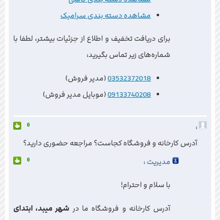
مشاهده دسته بندی سرامیک
برای دریافت تخفیف و اطلاع از جزئیات بیشتر، لطفا با
شماره‌های زیر تماس بگیرید:
03532372018
(مدیر فروش)
09133740208
(موبایل مدیر فروش)
:
0
آدرس کارخانه و فروشگاه کجاست؟ مراجعه حضوری دارید؟
مدیریت :
0
با سلام و احترام!
آدرس کارخانه و فروشگاه ما در
شهر میبد، ابتدای