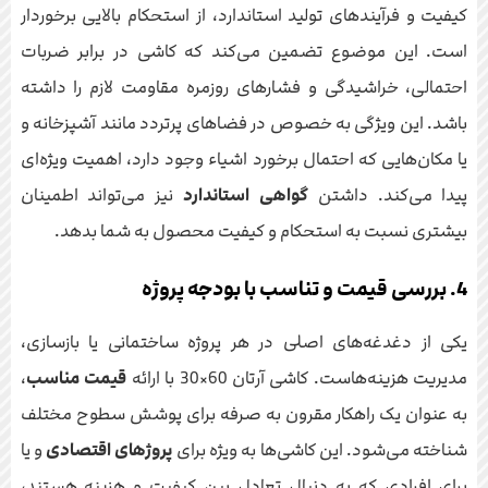
کیفیت و فرآیندهای تولید استاندارد، از استحکام بالایی برخوردار
است. این موضوع تضمین می‌کند که کاشی در برابر ضربات
احتمالی، خراشیدگی و فشارهای روزمره مقاومت لازم را داشته
باشد. این ویژگی به خصوص در فضاهای پرتردد مانند آشپزخانه و
یا مکان‌هایی که احتمال برخورد اشیاء وجود دارد، اهمیت ویژه‌ای
پیدا می‌کند. داشتن
گواهی استاندارد
نیز می‌تواند اطمینان
بیشتری نسبت به استحکام و کیفیت محصول به شما بدهد.
4. بررسی قیمت و تناسب با بودجه پروژه
یکی از دغدغه‌های اصلی در هر پروژه ساختمانی یا بازسازی،
مدیریت هزینه‌هاست. کاشی آرتان 60×30 با ارائه
قیمت مناسب
،
به عنوان یک راهکار مقرون به صرفه برای پوشش سطوح مختلف
شناخته می‌شود. این کاشی‌ها به ویژه برای
پروژهای اقتصادی
و یا
برای افرادی که به دنبال تعادل بین کیفیت و هزینه هستند،