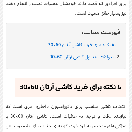
برای افرادی که قصد دارند خودشان عملیات نصب را انجام دهند
نیز بسیار حائز اهمیت است.
فهرست مطالب:
4 نکته برای خرید کاشی آرتان 60×30
سوالات متداول کاشی آرتان 60×30
4 نکته برای خرید کاشی آرتان 60×30
انتخاب کاشی مناسب برای دکوراسیون داخلی، امری است که
نیازمند دقت و توجه به جزئیات است. کاشی آرتان 60×30 با
ویژگی‌های منحصر به فرد خود، گزینه‌ای جذاب برای طیف وسیعی