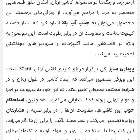
از طرح‌ها و رنگ‌ها در مجموعه کاشی آرتان، امکان خلق فضاهایی
منحصر به فرد را فراهم می‌آورد. از ویژگی‌های برجسته این
محصول می‌توان به
جذب آب بالا
اشاره کرد که نشان‌دهنده
کیفیت ساخت و مقاومت آن در برابر رطوبت است. این موضوع به
ویژه در فضاهایی مانند آشپزخانه و سرویس‌های بهداشتی
اهمیت پیدا می‌کند.
پایداری سایز
یکی دیگر از مزایای کلیدی کاشی آرتان 60×30 است.
این ویژگی تضمین می‌کند که ابعاد کاشی در طول زمان و در
شرایط مختلف محیطی تغییر نکند، که این خود به سهولت در اجرا
و دوام نهایی پروژه کمک شایانی می‌نماید. همچنین،
استحکام
خوب
این کاشی‌ها، مقاومت آن‌ها را در برابر ضربه و فشارهای
روزمره تضمین می‌کند و عمر مفید بالایی را برای آن‌ها رقم می‌زند.
این کاشی‌ها با استفاده از بهترین مواد اولیه و تکنولوژی‌های