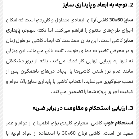
2. توجه به ابعاد و پایداری سایز
سایز 60×30
کاشی آرتان، ابعادی متداول و کاربردی است که امکان
اجرای طرح‌های متنوع را فراهم می‌کند. اما نکته مهم‌تر،
پایداری
سایز
کاشی است. این بدان معناست که ابعاد کاشی در طول زمان
و در معرض تغییرات دما و رطوبت، ثابت باقی می‌ماند. این ویژگی
نه تنها به زیبایی نهایی کار کمک می‌کند، بلکه از بروز مشکلاتی
مانند عدم تراز شدن کاشی‌ها یا ایجاد درزهای ناهمگون پس از
نصب جلوگیری می‌نماید. انتخاب کاشی با پایداری سایز بالا، دوام و
کیفیت اجرای پروژه شما را تضمین می‌کند.
3. ارزیابی استحکام و مقاومت در برابر ضربه
استحکام خوب
کاشی، معیاری کلیدی برای اطمینان از دوام و عمر
مفید آن است. کاشی آرتان 60×30 با استفاده از مواد اولیه با