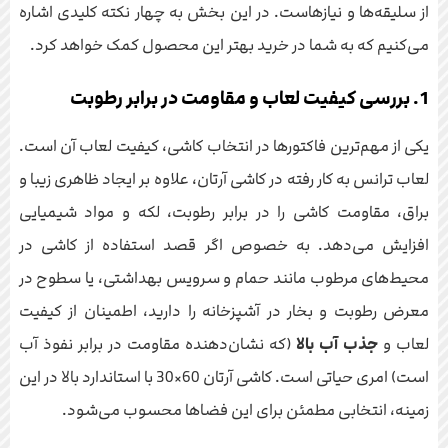
از سلیقه‌ها و نیازهاست. در این بخش به چهار نکته کلیدی اشاره
می‌کنیم که به شما در خرید بهتر این محصول کمک خواهد کرد.
1. بررسی کیفیت لعاب و مقاومت در برابر رطوبت
یکی از مهم‌ترین فاکتورها در انتخاب کاشی، کیفیت لعاب آن است.
لعاب ترانس به کار رفته در کاشی آرتان، علاوه بر ایجاد ظاهری زیبا و
براق، مقاومت کاشی را در برابر رطوبت، لکه و مواد شیمیایی
افزایش می‌دهد. به خصوص اگر قصد استفاده از کاشی در
محیط‌های مرطوب مانند حمام و سرویس بهداشتی، یا سطوح در
معرض رطوبت و بخار در آشپزخانه را دارید، اطمینان از کیفیت
لعاب و
جذب آب بالا
(که نشان‌دهنده مقاومت در برابر نفوذ آب
است) امری حیاتی است. کاشی آرتان 60×30 با استاندارد بالا در این
زمینه، انتخابی مطمئن برای این فضاها محسوب می‌شود.