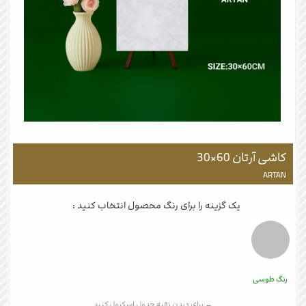
کاشی آرتان 60×30
ARTAN
یک گزینه را برای رنگ محصول انتخاب کنید :
رنگ طوسی