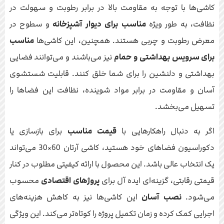
کاشی‌ها با توجه به مقاومت بالا در برابر رطوبت و سهولت در
نظافت، به طور ویژه
مناسب برای دیوار آشپزخانه
و سطوح در
معرض رطوبت و چربی هستند. همچنین، این کاشی‌ها
مناسب
برای سرویس بهداشتی و حمام
نیز می‌باشند و می‌توانند فضایی
بهداشتی و دلنشین را برای شما خلق کنند. قابلیت شستشوی
آسان و مقاومت در برابر مواد شوینده، نظافت این فضاها را
تسهیل می‌بخشد.
اگر به دنبال راهکارهایی با
قیمت مناسب
برای بازسازی یا
دکوراسیون فضاهای خود هستید، کاشی آرتان 60×30 می‌تواند
یک انتخاب عالی باشد. این محصول با ارائه کیفیتی مطلوب در کنار
قیمتی رقابتی، گزینه‌ای ایده آل برای
پروژهای اقتصادی
محسوب
می‌شود.
نصب آسان
این کاشی‌ها نیز به کاهش هزینه‌های
اجرایی کمک کرده و زمان تکمیل پروژه را کوتاه‌تر می‌کند. این ویژگی