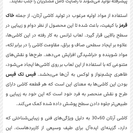
پیشرفته تولید می‌شوند تا رضایت کامل مشتریان را جلب نمایند.
استفاده از مواد اولیه مرغوب در تولید کاشی آرتان، از جمله
خاک
قرمز
با کیفیت، باعث شده تا این محصول از نظر دوام و زیبایی در
سطح بالایی قرار گیرد. لعاب ترانس به کار رفته در این کاشی‌ها،
علاوه بر ایجاد سطحی صاف و براق، مقاومت کاشی را در برابر لکه،
مواد شوینده و خراشیدگی افزایش می‌دهد. طرح‌ها و نقش‌های
متنوعی که با استفاده از این لعاب بر روی کاشی‌ها ایجاد می‌شود،
ظاهری چشم‌نواز و لوکس به آن‌ها می‌بخشد.
فیس تک فیس
بودن این کاشی‌ها به معنای این است که هر قطعه کاشی دارای
طرح و نقش منحصر به فرد خود است که این خود به زیبایی و
طبیعی‌تر جلوه دادن سطح پوشش داده شده کمک می‌کند.
کاشی آرتان 60×30 به دلیل ویژگی‌های فنی و زیبایی‌شناختی که
دارد، گزینه‌ای ایده‌آل برای طیف وسیعی از کاربردهاست. این