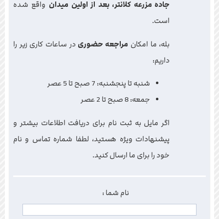
جاده مزرعه کلانتر، بعد از اولین میدان
واقع شده
است.
بله، ما امکان
مراجعه حضوری
در ساعات کاری زیر را
داریم:
شنبه تا پنجشنبه: 7 صبح تا 5 عصر
جمعه: 8 صبح تا 2 عصر
اگر مایل به ثبت نام برای دریافت اطلاعات بیشتر و
پیشنهادات ویژه هستید، لطفا شماره تماس و نام
خود را برای ما ارسال کنید.
نام شما :