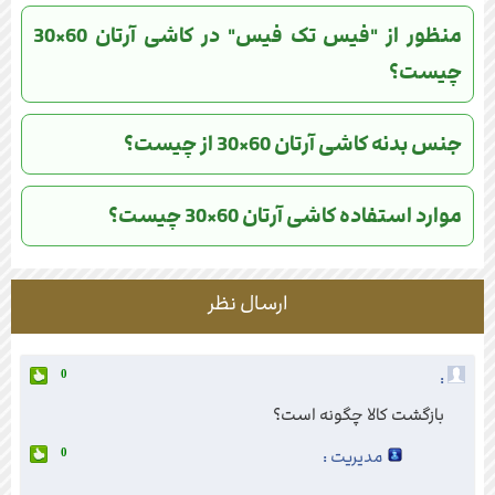
منظور از "فیس تک فیس" در کاشی آرتان 60×30
چیست؟
جنس بدنه کاشی آرتان 60×30 از چیست؟
موارد استفاده کاشی آرتان 60×30 چیست؟
ارسال نظر
:
0
بازگشت کالا چگونه است؟
مدیریت :
0