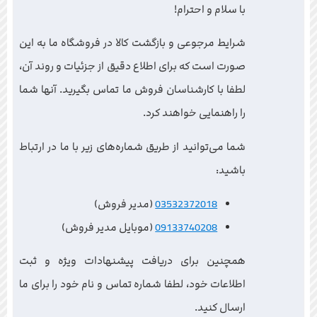
با سلام و احترام!
شرایط مرجوعی و بازگشت کالا در فروشگاه ما به این
صورت است که برای اطلاع دقیق از جزئیات و روند آن،
لطفا با کارشناسان فروش ما تماس بگیرید. آنها شما
را راهنمایی خواهند کرد.
شما می‌توانید از طریق شماره‌های زیر با ما در ارتباط
باشید:
03532372018
(مدیر فروش)
09133740208
(موبایل مدیر فروش)
همچنین برای دریافت پیشنهادات ویژه و ثبت
اطلاعات خود، لطفا شماره تماس و نام خود را برای ما
ارسال کنید.