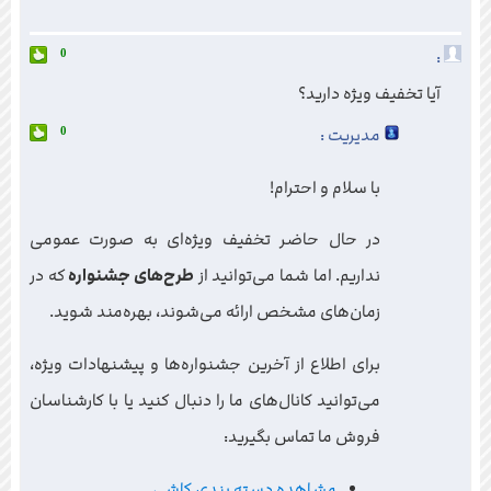
:
0
آیا تخفیف ویژه دارید؟
مدیریت :
0
با سلام و احترام!
در حال حاضر تخفیف ویژه‌ای به صورت عمومی
نداریم. اما شما می‌توانید از
طرح‌های جشنواره
که در
زمان‌های مشخص ارائه می‌شوند، بهره‌مند شوید.
برای اطلاع از آخرین جشنواره‌ها و پیشنهادات ویژه،
می‌توانید کانال‌های ما را دنبال کنید یا با کارشناسان
فروش ما تماس بگیرید:
مشاهده دسته بندی کاشی