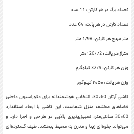
تعداد برگ در هر کارتن: 11 عدد
تعداد کارتن در هر پالت: 64 عدد
متر مربع هر کارتن: 1/98 متر
متراژ هر پالت: 126/72متر
وزن هر کارتن: 32/5 کیلوگرم
وزن هر پالت: ۲۰۵۰ کیلوگرم
کاشی آرتان 60×30، انتخابی هوشمندانه برای دکوراسیون داخلی
فضاهای مختلف منزل شماست. این کاشی با ابعاد استاندارد
60×30 سانتی‌متر، تطبیق‌پذیری بالایی در طراحی و اجرا دارد و
می‌تواند جلوه‌ای زیبا و مدرن به محیط ببخشد. طیف گسترده‌ای