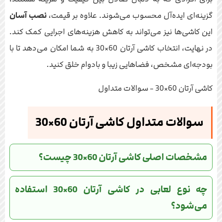
گزینه‌ای ایده‌آل محسوب می‌شوند. علاوه بر قیمت،
نصب آسان
این کاشی‌ها نیز می‌تواند به کاهش هزینه‌های اجرایی کمک کند.
در نهایت، انتخاب کاشی آرتان 60×30 به شما امکان می‌دهد تا با
بودجه‌ای مشخص، فضاهایی زیبا و بادوام خلق کنید.
کاشی آرتان 60×30 - سوالات متداول
سوالات متداول کاشی آرتان 60×30
مشخصات اصلی کاشی آرتان 60×30 چیست؟
چه نوع لعابی در کاشی آرتان 60×30 استفاده
می‌شود؟