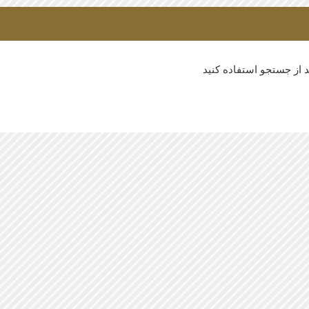
 از جستجو استفاده کنید