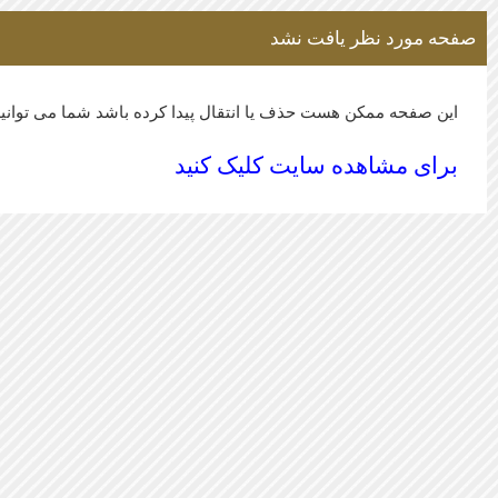
صفحه مورد نظر یافت نشد
این صفحه ممکن هست حذف یا انتقال پیدا کرده باشد شما می توانید
برای مشاهده سایت کلیک کنید