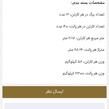
مشخصات بسته بندی:
تعداد برگ در هر کارتن: ۳ عدد
تعداد کارتن در هر پالت: ۴۰ عدد
متر مربع هر کارتن: ۲/۱۶ متر
متراژ هر پالت: ۸۶/۴ متر
وزن هر کارتن: ۵۶ کیلوگرم
وزن هر پالت: ۲۳۰۰ کیلوگرم
ارسال نظر