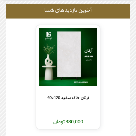
آخرین بازدیدهای شما
آرتان خاک سفید 120×60
380,000 تومان