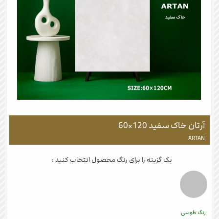
آرتان خاک سفید 120×60
ARTAN
یک گزینه را برای رنگ محصول انتخاب کنید :
رنگ طوسی