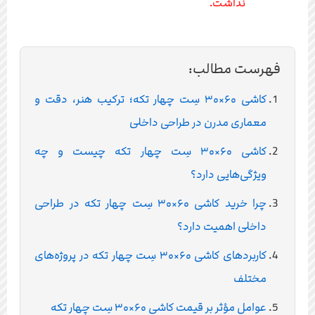
نداشت.
فهرست مطالب:
کاشی ۶۰×۳۰ سِت چهار تکه؛ ترکیب هنر، دقت و
معماری مدرن در طراحی داخلی
کاشی ۶۰×۳۰ سِت چهار تکه چیست و چه
ویژگی‌هایی دارد؟
چرا خرید کاشی ۶۰×۳۰ سِت چهار تکه در طراحی
داخلی اهمیت دارد؟
کاربردهای کاشی ۶۰×۳۰ سِت چهار تکه در پروژه‌های
مختلف
عوامل مؤثر بر قیمت کاشی ۶۰×۳۰ سِت چهار تکه