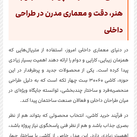
هنر، دقت و معماری مدرن در طراحی
داخلی
در دنیای معماری داخلی امروز، استفاده از متریال‌هایی که
همزمان زیبایی، کارایی و دوام را ارائه دهند اهمیت بسیار زیادی
پیدا کرده است. یکی از محصولات جدید و پرطرفدار در این
حوزه، کاشی ۶۰×۳۰ سِت چهار تکه است که به دلیل طراحی
منحصربه‌فرد و ساختار چندبخشی، توانسته جایگاه ویژه‌ای در
میان طراحان داخلی و فعالان صنعت ساختمان پیدا کند.
در فرآیند خرید کاشی، انتخاب محصولی که بتواند هم از نظر
بصری جذاب باشد و هم از نظر فنی پاسخگوی نیاز پروژه باشد،
اهمیت زیادی دارد. این مدل خاص از کاشی با ساختار چهار