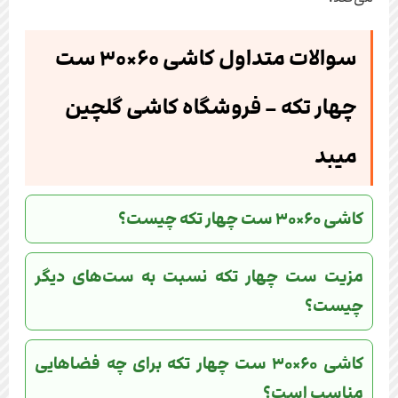
سوالات متداول کاشی ۶۰×۳۰ ست
چهار تکه – فروشگاه کاشی گلچین
میبد
کاشی ۶۰×۳۰ ست چهار تکه چیست؟
مزیت ست چهار تکه نسبت به ست‌های دیگر
چیست؟
کاشی ۶۰×۳۰ ست چهار تکه برای چه فضاهایی
مناسب است؟