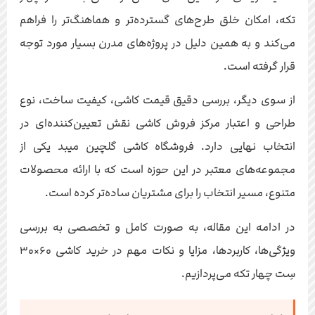
تکه، امکان خلق طرح‌های گسترده‌تر و هماهنگ‌تر را فراهم
می‌کند و به همین دلیل در پروژه‌های مدرن بسیار مورد توجه
قرار گرفته است.
از سوی دیگر، بررسی دقیق قیمت کاشی، کیفیت ساخت، نوع
طراحی و اعتبار مرکز فروش کاشی نقش تعیین‌کننده‌ای در
انتخاب نهایی دارد. فروشگاه کاشی گلچین میبد یکی از
مجموعه‌های معتبر در این حوزه است که با ارائه محصولات
متنوع، مسیر انتخاب را برای مشتریان ساده‌تر کرده است.
در ادامه این مقاله، به صورت کامل و تخصصی به بررسی
ویژگی‌ها، کاربردها، مزایا و نکات مهم در خرید کاشی ۶۰×۳۰
سِت چهار تکه می‌پردازیم.