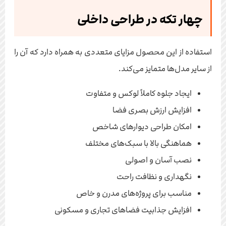
چهار تکه در طراحی داخلی
استفاده از این محصول مزایای متعددی به همراه دارد که آن را
از سایر مدل‌ها متمایز می‌کند.
ایجاد جلوه کاملاً لوکس و متفاوت
افزایش ارزش بصری فضا
امکان طراحی دیوارهای شاخص
هماهنگی بالا با سبک‌های مختلف
نصب آسان و اصولی
نگهداری و نظافت راحت
مناسب برای پروژه‌های مدرن و خاص
افزایش جذابیت فضاهای تجاری و مسکونی