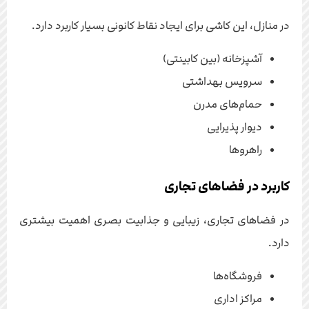
در منازل، این کاشی برای ایجاد نقاط کانونی بسیار کاربرد دارد.
آشپزخانه (بین کابینتی)
سرویس بهداشتی
حمام‌های مدرن
دیوار پذیرایی
راهروها
کاربرد در فضاهای تجاری
در فضاهای تجاری، زیبایی و جذابیت بصری اهمیت بیشتری
دارد.
فروشگاه‌ها
مراکز اداری