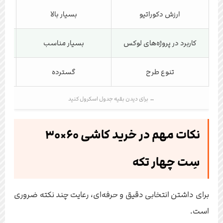
ارزش دکوراتیو
بسیار بالا
کاربرد در پروژه‌های لوکس
بسیار مناسب
تنوع طرح
گسترده
نکات مهم در خرید کاشی ۶۰×۳۰
سِت چهار تکه
برای داشتن انتخابی دقیق و حرفه‌ای، رعایت چند نکته ضروری
است.