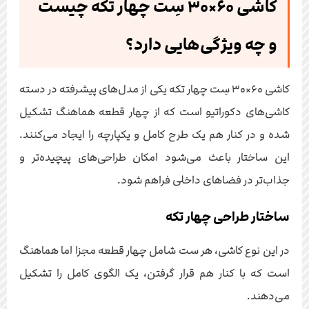
کاشی ۶۰×۳۰ سِت چهار تکه چیست
و چه ویژگی‌هایی دارد؟
کاشی ۶۰×۳۰ سِت چهار تکه یکی از مدل‌های پیشرفته در دسته
کاشی‌های دکوراتیو است که از چهار قطعه هماهنگ تشکیل
شده و در کنار هم یک طرح کامل و یکپارچه را ایجاد می‌کنند.
این ساختار باعث می‌شود امکان طراحی‌های پیچیده‌تر و
جذاب‌تر در فضاهای داخلی فراهم شود.
ساختار طراحی چهار تکه
در این نوع کاشی، هر ست شامل چهار قطعه مجزا اما هماهنگ
است که با کنار هم قرار گرفتن، یک الگوی کامل را تشکیل
می‌دهند.