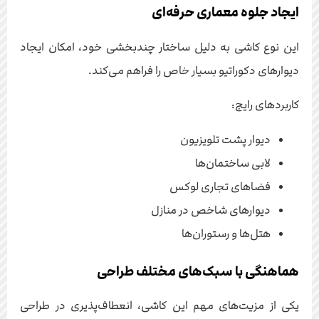
ایجاد جلوه معماری حرفه‌ای
این نوع کاشی به دلیل ساختار چندبخشی خود، امکان ایجاد
دیوارهای دکوراتیو بسیار خاص را فراهم می‌کند.
کاربردهای رایج:
دیوار پشت تلویزیون
لابی ساختمان‌ها
فضاهای تجاری لوکس
دیوارهای شاخص در منازل
هتل‌ها و رستوران‌ها
هماهنگی با سبک‌های مختلف طراحی
یکی از مزیت‌های مهم این کاشی، انعطاف‌پذیری در طراحی