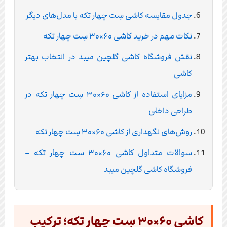
جدول مقایسه کاشی سِت چهار تکه با مدل‌های دیگر
نکات مهم در خرید کاشی ۶۰×۳۰ سِت چهار تکه
نقش فروشگاه کاشی گلچین میبد در انتخاب بهتر
کاشی
مزایای استفاده از کاشی ۶۰×۳۰ سِت چهار تکه در
طراحی داخلی
روش‌های نگهداری از کاشی ۶۰×۳۰ سِت چهار تکه
سوالات متداول کاشی ۶۰×۳۰ ست چهار تکه –
فروشگاه کاشی گلچین میبد
کاشی ۶۰×۳۰ سِت چهار تکه؛ ترکیب