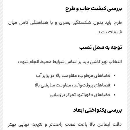
بررسی کیفیت چاپ و طرح
طرح باید بدون شکستگی بصری و با هماهنگی کامل میان
قطعات باشد.
توجه به محل نصب
انتخاب نوع کاشی باید بر اساس شرایط محیط انجام شود:
فضاهای مرطوب: مقاومت بالا در برابر آب
فضاهای پررفت‌وآمد: مقاومت سایشی بالا
فضاهای دکوراتیو: تمرکز بر زیبایی
بررسی یکنواختی ابعاد
دقت ابعادی بالا باعث نصب راحت‌تر و نتیجه نهایی بهتر