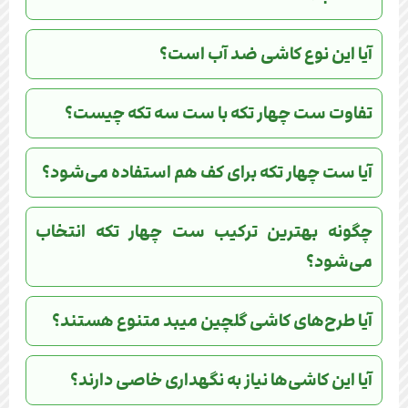
آیا این نوع کاشی ضد آب است؟
تفاوت ست چهار تکه با ست سه تکه چیست؟
آیا ست چهار تکه برای کف هم استفاده می‌شود؟
چگونه بهترین ترکیب ست چهار تکه انتخاب
می‌شود؟
آیا طرح‌های کاشی گلچین میبد متنوع هستند؟
آیا این کاشی‌ها نیاز به نگهداری خاصی دارند؟