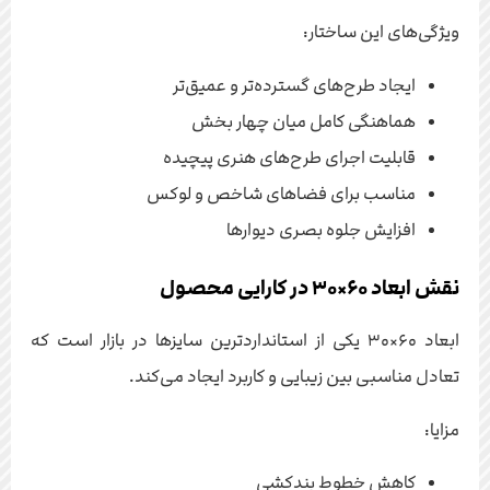
ویژگی‌های این ساختار:
ایجاد طرح‌های گسترده‌تر و عمیق‌تر
هماهنگی کامل میان چهار بخش
قابلیت اجرای طرح‌های هنری پیچیده
مناسب برای فضاهای شاخص و لوکس
افزایش جلوه بصری دیوارها
نقش ابعاد ۶۰×۳۰ در کارایی محصول
ابعاد ۶۰×۳۰ یکی از استانداردترین سایزها در بازار است که
تعادل مناسبی بین زیبایی و کاربرد ایجاد می‌کند.
مزایا:
کاهش خطوط بندکشی