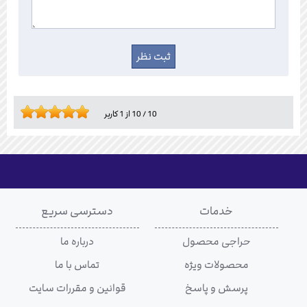
10
/
10
از
1
کاربر
خدمات
دسترسی سریع
حراجی محصول
درباره ما
محصولات ویژه
تماس با ما
پرسش و پاسخ
قوانین و مقررات سایت