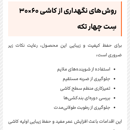
روش‌های نگهداری از کاشی ۶۰×۳۰
سِت چهار تکه
برای حفظ کیفیت و زیبایی این محصول، رعایت نکات زیر
ضروری است:
استفاده از شوینده‌های ملایم
جلوگیری از ضربه مستقیم
تمیزکاری منظم سطح کاشی
بررسی دوره‌ای بندکشی‌ها
جلوگیری از رطوبت طولانی‌مدت
این اقدامات باعث افزایش عمر مفید و حفظ زیبایی اولیه کاشی