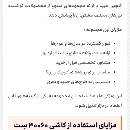
گلچین میبد با ارائه مجموعه‌ای متنوع از محصولات، توانسته
نیازهای مختلف مشتریان را پوشش دهد.
مزایای این مجموعه:
تنوع گسترده در مدل‌ها و طرح‌ها
ارائه محصولات مطابق با استاندارد روز
مشاوره تخصصی قبل از خرید
مناسب برای پروژه‌های کوچک و بزرگ
دسترسی به طرح‌های جدید و به‌روز
این ویژگی‌ها باعث شده این مجموعه به یکی از گزینه‌های قابل
اعتماد در بازار تبدیل شود.
مزایای استفاده از کاشی ۶۰×۳۰ سِت