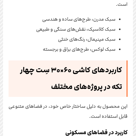
است.
سبک مدرن: طرح‌های ساده و هندسی
سبک کلاسیک: نقش‌های سنگی و طبیعی
سبک مینیمال: رنگ‌های خنثی
سبک لوکس: طرح‌های براق و برجسته
کاربردهای کاشی ۶۰×۳۰ سِت چهار
تکه در پروژه‌های مختلف
این محصول به دلیل ساختار خاص خود، در فضاهای متنوعی
قابل استفاده است.
کاربرد در فضاهای مسکونی