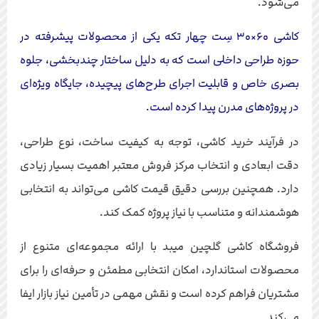
می‌شود.
کاشی ۶۰×۳۰ سِت چهار تکه یکی از محصولات پیشرفته در
حوزه طراحی داخلی است که به دلیل ساختار چندبخشی، جلوه
بصری خاص و قابلیت اجرای طرح‌های پیچیده، جایگاه ویژه‌ای
در پروژه‌های مدرن پیدا کرده است.
در فرآیند خرید کاشی، توجه به کیفیت ساخت، نوع طراحی،
دقت ابعادی و انتخاب مرکز فروش معتبر اهمیت بسیار زیادی
دارد. همچنین بررسی دقیق قیمت کاشی می‌تواند به انتخابی
هوشمندانه و متناسب با نیاز پروژه کمک کند.
فروشگاه کاشی گلچین میبد با ارائه مجموعه‌ای متنوع از
محصولات استاندارد، امکان انتخابی مطمئن و حرفه‌ای را برای
مشتریان فراهم کرده است و نقش مهمی در تأمین نیاز بازار ایفا
می‌کند.