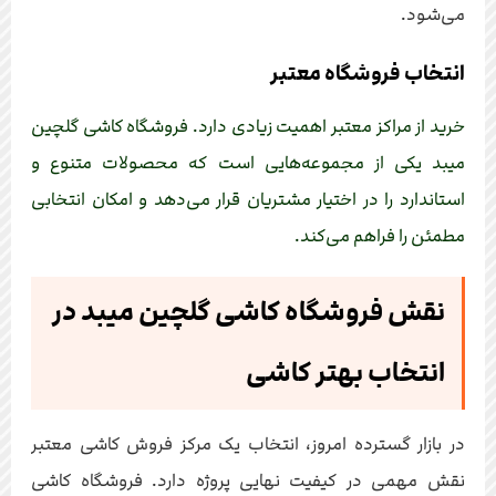
می‌شود.
انتخاب فروشگاه معتبر
خرید از مراکز معتبر اهمیت زیادی دارد. فروشگاه کاشی گلچین
میبد یکی از مجموعه‌هایی است که محصولات متنوع و
استاندارد را در اختیار مشتریان قرار می‌دهد و امکان انتخابی
مطمئن را فراهم می‌کند.
نقش فروشگاه کاشی گلچین میبد در
انتخاب بهتر کاشی
در بازار گسترده امروز، انتخاب یک مرکز فروش کاشی معتبر
نقش مهمی در کیفیت نهایی پروژه دارد. فروشگاه کاشی