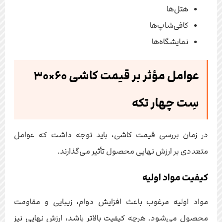
هتل‌ها
کافی‌شاپ‌ها
نمایشگاه‌ها
عوامل مؤثر بر قیمت کاشی ۶۰×۳۰
سِت چهار تکه
در زمان بررسی قیمت کاشی، باید توجه داشت که عوامل
متعددی بر ارزش نهایی محصول تأثیر می‌گذارند.
کیفیت مواد اولیه
مواد اولیه مرغوب باعث افزایش دوام، زیبایی و مقاومت
محصول می‌شود. هرچه کیفیت بالاتر باشد، ارزش نهایی نیز