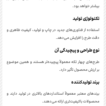
بیشتر خواهد بود.
تکنولوژی تولید
استفاده از فناوری‌های جدید در چاپ و تولید، کیفیت ظاهری و
دقت طرح را افزایش می‌دهد.
نوع طراحی و پیچیدگی آن
طرح‌های چهار تکه معمولاً پیچیده‌تر هستند و همین موضوع
بر ارزش محصول تأثیر دارد.
برند تولیدکننده
برندهای معتبر معمولاً استانداردهای بالاتری در تولید دارند و
محصولات باکیفیت‌تری ارائه می‌دهند.