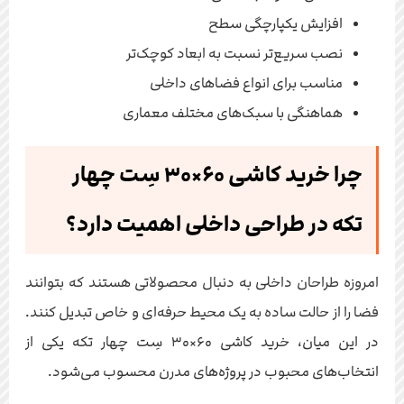
افزایش یکپارچگی سطح
نصب سریع‌تر نسبت به ابعاد کوچک‌تر
مناسب برای انواع فضاهای داخلی
هماهنگی با سبک‌های مختلف معماری
چرا خرید کاشی ۶۰×۳۰ سِت چهار
تکه در طراحی داخلی اهمیت دارد؟
امروزه طراحان داخلی به دنبال محصولاتی هستند که بتوانند
فضا را از حالت ساده به یک محیط حرفه‌ای و خاص تبدیل کنند.
در این میان، خرید کاشی ۶۰×۳۰ سِت چهار تکه یکی از
انتخاب‌های محبوب در پروژه‌های مدرن محسوب می‌شود.