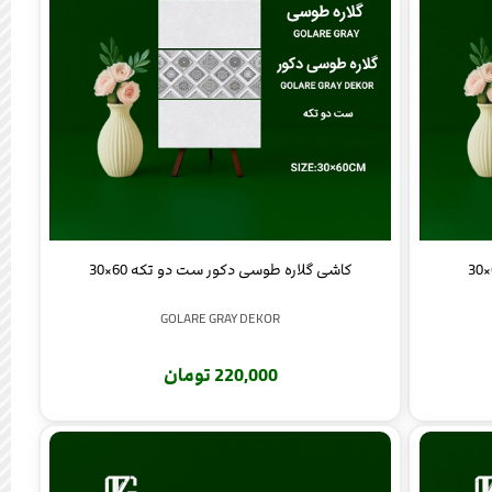
کاشی گلاره طوسی دکور ست دو تکه 60×30
GOLARE GRAY DEKOR
220,000 تومان