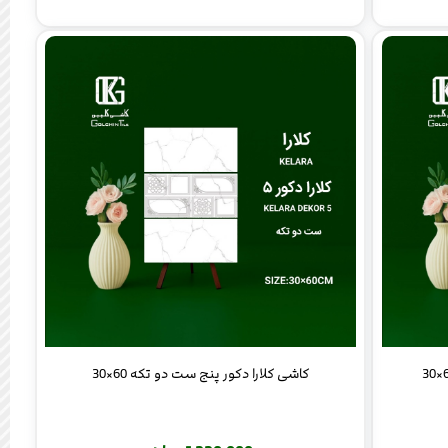
کاشی کلارا دکور پنج ست دو تکه 60×30