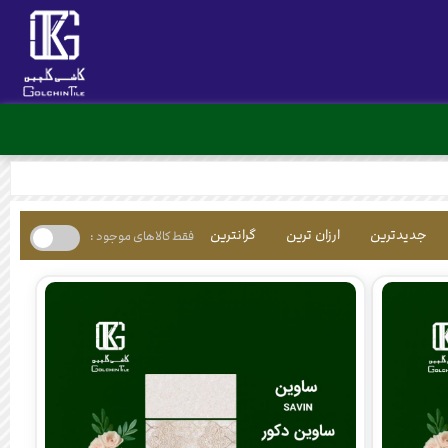
جدیدترین
ارزان ترین
گرانترین
فقط کالاهای موجود :