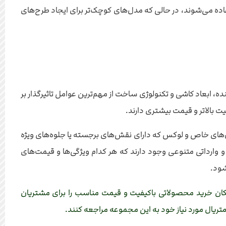
ده می‌شوند، در حالی که مدل‌های کوچک‌تر برای ایجاد طرح‌های
، ابعاد کاشی و تکنولوژی ساخت از مهم‌ترین عوامل تاثیرگذار بر
 بالاتر و قیمت بیشتری دارند.
ل‌های خاص و لوکس که دارای نقش‌های برجسته یا جلوه‌های ویژه
وارداتی متنوعی وجود دارند که هر کدام ویژگی‌ها و قیمت‌های
شود.
مکان خرید محصولاتی باکیفیت و قیمت مناسب را برای مشتریان
ریال مورد نیاز خود به این مجموعه مراجعه کنند.