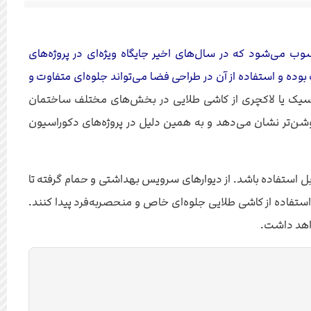
وب می‌شود که در سال‌های اخیر جایگاه ویژه‌ای در پروژه‌های
وده و استفاده از آن در طراحی فضا می‌تواند جلوه‌ای متفاوت و
اسیک یا لاکچری از کاشی طلایی در بخش‌های مختلف ساختمان
وشن‌تر نشان می‌دهد و به همین دلیل در پروژه‌های دکوراسیون
ل استفاده باشد. از دیوارهای سرویس بهداشتی و حمام گرفته تا
استفاده از کاشی طلایی جلوه‌ای خاص و منحصر‌به‌فرد پیدا کنند.
اهد داشت.