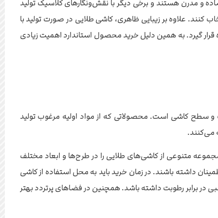
اده و مدرن هستند و برخی دیگر با نقش‌ونگارهای کلاسیک تولید
اب کنند. علاوه بر زیبایی ظاهری، کاشی طلایی در صورت تولید با
ه قرار گیرد. به همین دلیل خرید محصول استاندارد اهمیت زیادی
 و سطح کاشی است. محصولاتی که از مواد اولیه مرغوب تولید
 می‌کنند.
وعه متنوعی از کاشی‌های طلایی را در طرح‌ها و ابعاد مختلف
ینان داشته باشند. در زمان خرید باید به محل استفاده از کاشی
ی در برابر رطوبت داشته باشد. همچنین در فضاهای پرتردد بهتر