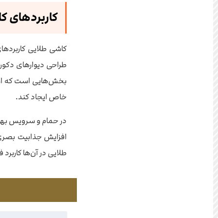
کاربردهای ک
کاشی طلایی کاربردهای
طراحی دیوارهای دکورات
بخش‌هایی است که است
خاص ایجاد کند.
در حمام و سرویس بهدا
افزایش جذابیت بصری 
طلایی در آن‌ها کاربرد