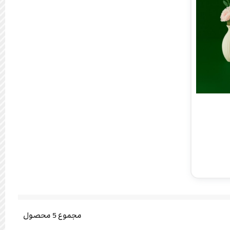
مجموع
5
محصول