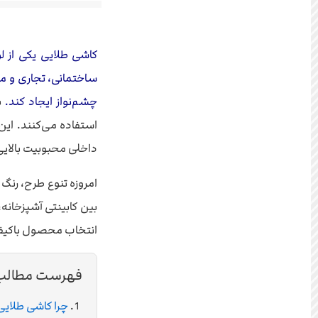
کاشی طلایی یکی از ل
ساختمانی، تجاری و مس
چشم‌نواز ایجاد کند.
ب
استفاده می‌کنند. این
داخلی محبوبیت بالایی 
امروزه تنوع طرح، رنگ
بین کابینتی آشپزخانه،
انتخاب محصول باکیفی
فهرست مطالب
چرا کاشی طلای