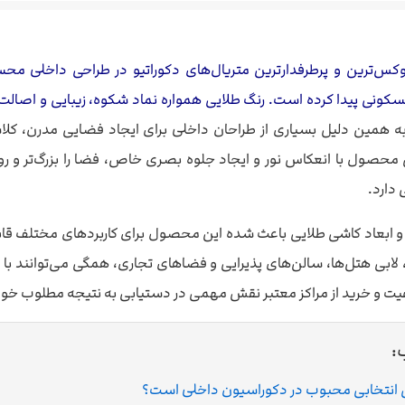
وکس‌ترین و پرطرفدارترین متریال‌های دکوراتیو در طراحی داخلی محس
کونی پیدا کرده است. رنگ طلایی همواره نماد شکوه، زیبایی و اصالت ب
ه همین دلیل بسیاری از طراحان داخلی برای ایجاد فضایی مدرن، کل
 محصول با انعکاس نور و ایجاد جلوه بصری خاص، فضا را بزرگ‌تر و ر
دارد.
 و ابعاد کاشی طلایی باعث شده این محصول برای کاربردهای مختلف قاب
 لابی هتل‌ها، سالن‌های پذیرایی و فضاهای تجاری، همگی می‌توانند با 
ت و خرید از مراکز معتبر نقش مهمی در دستیابی به نتیجه مطلوب خو
:
ی انتخابی محبوب در دکوراسیون داخلی است؟