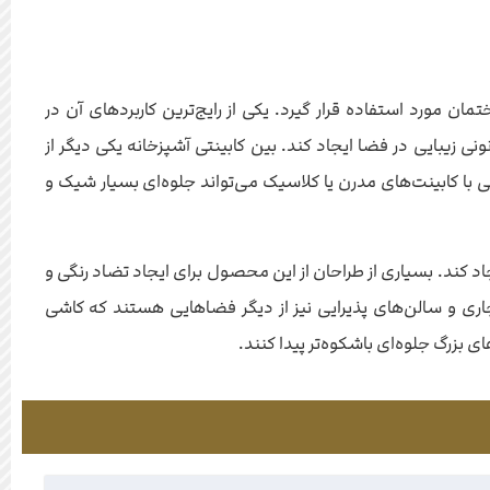
 مورد استفاده قرار گیرد. یکی از رایج‌ترین کاربردهای آن در
ی زیبایی در فضا ایجاد کند. بین کابینتی آشپزخانه یکی دیگر از
ا کابینت‌های مدرن یا کلاسیک می‌تواند جلوه‌ای بسیار شیک و
 کند. بسیاری از طراحان از این محصول برای ایجاد تضاد رنگی و
ری و سالن‌های پذیرایی نیز از دیگر فضاهایی هستند که کاشی
بزرگ جلوه‌ای باشکوه‌تر پیدا کنند.