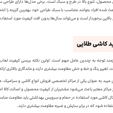
ین محصول، تنوع بالا در طرح و سبک است. برخی مدل‌ها دارای طراحی س
عث شده افراد بتوانند متناسب با سبک طراحی خود بهترین گزینه را انتخ
بالایی برخوردار است و می‌تواند سال‌ها بدون افت کیفیت مورد استفاد
د کاشی طلایی
زمند توجه به چندین عامل مهم است. اولین نکته بررسی کیفیت لعاب
ت، تغییر رنگ و خط و خش مقاومت بیشتری دارند و ماندگاری بالاتری ارائه
میبد به عنوان یکی از مراکز تخصصی فروش انواع کاشی و سرامیک، مجم
 مراکز معتبر باعث می‌شود مشتریان از کیفیت محصول و اصالت کالا اطم
ثال کاشی مورد استفاده در حمام و سرویس بهداشتی باید مقاومت مناسب
اده شود که در برابر سایش و ضربه مقاومت بیشتری دارند.