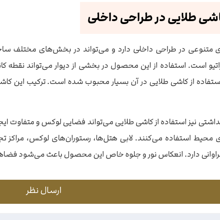
اشی طلایی در طراحی داخلی
 متنوعی در طراحی داخلی دارد و می‌تواند در بخش‌های مختلف ساختمان
یو است. استفاده از این محصول در بخشی از دیوار می‌تواند نقطه کانون
فاده از کاشی طلایی در آن بسیار محبوب شده است. ترکیب این کاشی ب
شتی نیز استفاده از کاشی طلایی می‌تواند فضایی لوکس و متفاوت ایجاد
محیط استفاده می‌کنند. لابی هتل‌ها، رستوران‌های لوکس، مراکز تجا
 فراوانی دارد. انعکاس نور و جلوه خاص این محصول باعث می‌شود فضاهای 
ارسال نظر