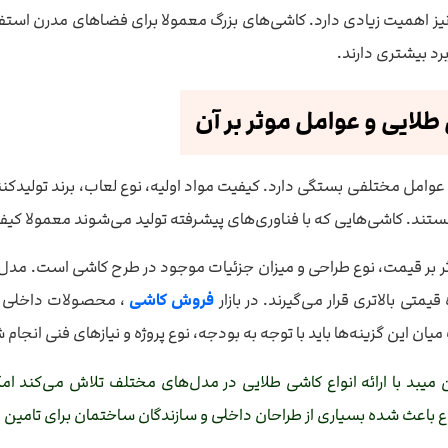
یز اهمیت زیادی دارد. کاشی‌های بزرگ معمولا برای فضاهای مدرن استفا
رد بیشتری دارند.
لایی و عوامل موثر بر آن
امل مختلفی بستگی دارد. کیفیت مواد اولیه، نوع لعاب، برند تولیدکننده
. کاشی‌هایی که با فناوری‌های پیشرفته تولید می‌شوند معمولا کیفیت
ثر بر قیمت، نوع طراحی و میزان جزئیات موجود در طرح کاشی است. مد
متی بالاتری قرار می‌گیرند. در بازار
فروش کاشی
، محصولات داخلی و 
میان این گزینه‌ها باید با توجه به بودجه، نوع پروژه و نیازهای فنی انجام 
میبد با ارائه انواع کاشی طلایی در مدل‌های مختلف تلاش می‌کند ا
 باعث شده بسیاری از طراحان داخلی و سازندگان ساختمان برای تامین مت