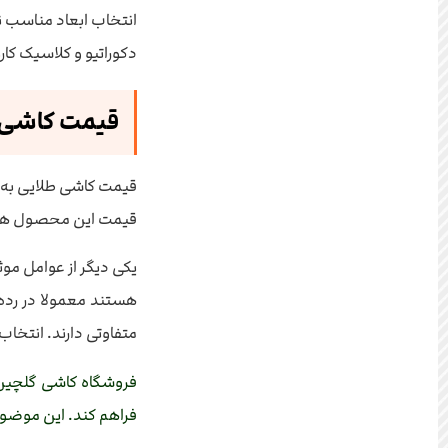
انتخاب ابعاد مناسب ن
دکوراتیو و کلاسیک کارب
قیمت کاشی ط
قیمت کاشی طلایی به عو
قیمت این محصول هستند
یکی دیگر از عوامل مو
هستند معمولا در رده قی
متفاوتی دارند. انتخاب 
فروشگاه کاشی گلچین 
فراهم کند. این موضوع