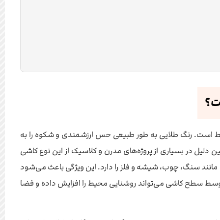
ت؟
یط است. رنگ طلایی به طور طبیعی حس ارزشمندی و شکوه را به
ین دلیل در بسیاری از پروژه‌های مدرن و کلاسیک از این نوع کاشی
 مانند سنگ، چوب، شیشه و فلز را دارد. این ویژگی باعث می‌شود
توسط سطح کاشی می‌تواند روشنایی محیط را افزایش داده و فضا