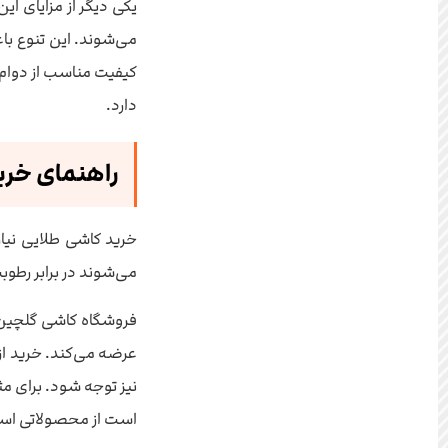
یکی دیگر از مزایای ا
می‌شوند. این تنوع با
کیفیت مناسب از دوام 
دارد.
راهنمای خری
خرید کاشی طلایی نیا
می‌شوند در برابر رطوب
فروشگاه کاشی گلچین 
عرضه می‌کند. خرید از
نیز توجه شود. برای م
است از محصولاتی استف