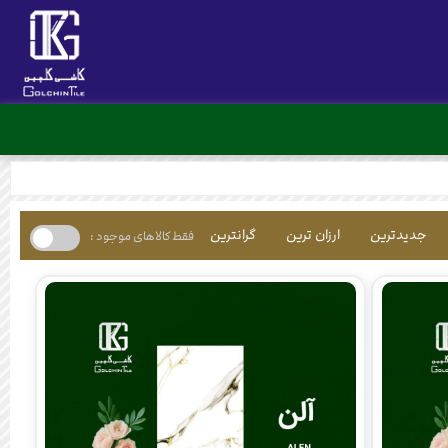
جدیدترین
ارزان ترین
گرانترین
فقط کالاهای موجود :