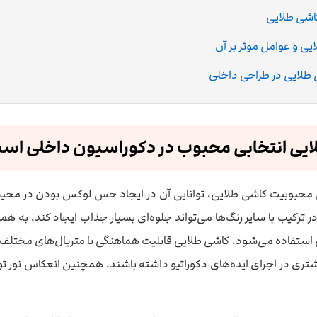
اشی طلایی
ی و عوامل موثر بر آن
 طلایی در طراحی داخلی
ایی انتخابی محبوب در دکوراسیون داخلی اس
یل محبوبیت کاشی طلایی، توانایی آن در ایجاد حس لوکس بودن در مح
 ترکیب با سایر رنگ‌ها می‌تواند جلوه‌ای بسیار جذاب ایجاد کند. به هم
نی استفاده می‌شود. کاشی طلایی قابلیت هماهنگی با متریال‌های مختلف
تری در اجرای ایده‌های دکوراتیو داشته باشند. همچنین انعکاس نور 