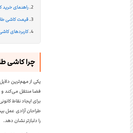
راهنمای خرید ک
قیمت کاشی طلای
کاربردهای کاشی
چرا کاشی طل
یکی از مهم‌ترین دلا
فضا منتقل می‌کند و در
برای ایجاد نقاط کانو
طراحان آزادی عمل بیش
را دلبازتر نشان دهد.