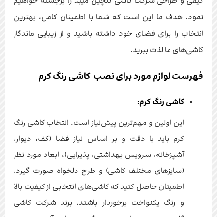
کیفی و طراحی شرکت کاشی گلچین میبد را برجسته خواهیم
نمود. هدف ما این است که شما با اطمینان کامل، بهترین
انتخاب را برای فضای خود داشته باشید و از زیبایی ماندگار
کاشی‌های ما لذت ببرید.
فهرست لوازم مورد برای نصب کاشی رنگ کرم
کاشی رنگ کرم:
این اولین و مهم‌ترین پیش‌نیاز است. انتخاب کاشی رنگ
کرم باید با دقت و بر اساس نیاز فضا (کف، دیوار،
آشپزخانه، سرویس بهداشتی، پذیرایی)، ابعاد مورد نظر
(سایزهای مختلف کاشی) و طرح دلخواه صورت گیرد.
اطمینان حاصل کنید که کاشی‌های انتخابی از کیفیت بالا
و رنگ یکنواخت برخوردار باشند. برند شرکت کاشی