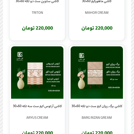
کاشی ماهورکرم 60×30
کاشی ساوین ست دو تکه 60×30
TRITON
MAHOR CREAM
220,000 تومان
220,000 تومان
کاشی آرتوس کرم ست سه تکه 60×30
کاشی برگ ریزان کرم ست دو تکه 60×30
ARYUS CREAM
BARG RIZAN GREAM
220,000 تومان
220,000 تومان