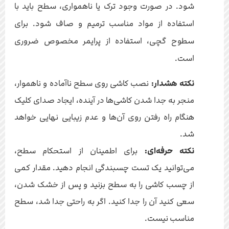
شود. در صورت وجود ترک یا ناهمواری، سطح باید با
استفاده از مواد مناسب ترمیم و صاف شود. برای
سطوح گچی، استفاده از پرایمر مخصوص ضروری
است.
نکته هشدار:
نصب کاشی روی سطح ناآماده و ناهموار،
منجر به جدا شدن کاشی‌ها در آینده، ایجاد صدای کلیک
هنگام راه رفتن روی آن‌ها و عدم زیبایی نهایی خواهد
شد.
نکته حرفه‌ای:
برای اطمینان از استحکام سطح،
می‌توانید یک تست چسبندگی انجام دهید. مقدار کمی
از چسب کاشی را به سطح بزنید و پس از خشک شدن،
سعی کنید آن را جدا کنید. اگر به راحتی جدا شد، سطح
مناسب نیست.