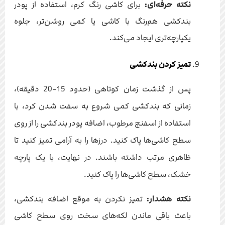
نکته حرفه‌ای:
برای کاشی رنگ کرم، استفاده از پودر
بندکشی هم‌رنگ با کاشی یا کمی روشن‌تر، جلوه
یکپارچه‌تری ایجاد می‌کند.
تمیز کردن بندکشی
پس از گذشت زمان کوتاهی (حدود 15-20 دقیقه)،
زمانی که بندکشی کمی شروع به سفت شدن کرد، با
استفاده از اسفنج مرطوب، اضافه پودر بندکشی را از روی
سطح کاشی‌ها پاک کنید. درزها را به آرامی تمیز کنید تا
ظاهری مرتب داشته باشند. در نهایت، با یک پارچه
خشک، سطح کاشی‌ها را پاک کنید.
نکته هشدار:
تمیز نکردن به موقع اضافه بندکشی،
باعث باقی ماندن لکه‌های سخت روی سطح کاشی