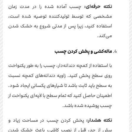
نکته حرفه‌ای:
چسب آماده شده را در مدت زمان
مشخصی که توسط تولیدکننده توصیه شده است،
استفاده کنید، زیرا پس از مدتی شروع به خشک شدن
می‌کند.
ماله‌کشی و پخش کردن چسب
با استفاده از کمچه دندانه‌دار، چسب را به طور یکنواخت
روی سطح پخش کنید. زاویه دندانه‌های کمچه نسبت
به سطح باید ثابت باشد تا شیارهای یکسانی ایجاد شود.
اطمینان حاصل کنید که تمام سطح با لایه‌ای یکنواخت از
چسب پوشیده شده باشد.
نکته هشدار:
پخش کردن چسب در مساحت زیاد و
بیش از حد، قبل از نصب کاشی، باعث خشک شدن