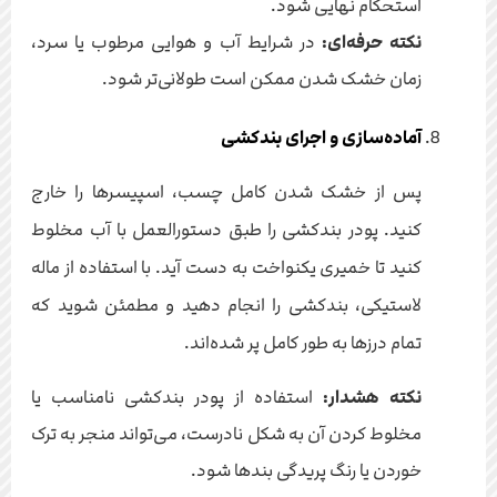
استحکام نهایی شود.
نکته حرفه‌ای:
در شرایط آب و هوایی مرطوب یا سرد،
زمان خشک شدن ممکن است طولانی‌تر شود.
آماده‌سازی و اجرای بندکشی
پس از خشک شدن کامل چسب، اسپیسرها را خارج
کنید. پودر بندکشی را طبق دستورالعمل با آب مخلوط
کنید تا خمیری یکنواخت به دست آید. با استفاده از ماله
لاستیکی، بندکشی را انجام دهید و مطمئن شوید که
تمام درزها به طور کامل پر شده‌اند.
نکته هشدار:
استفاده از پودر بندکشی نامناسب یا
مخلوط کردن آن به شکل نادرست، می‌تواند منجر به ترک
خوردن یا رنگ پریدگی بندها شود.