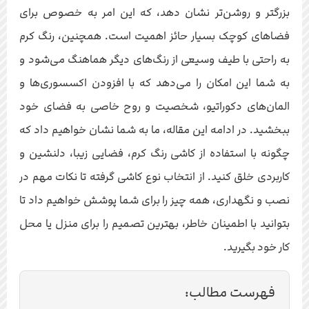
بزرگتر و روشن‌تر نشان دهد، که این امر به خصوص برای
فضاهای کوچک بسیار حائز اهمیت است. همچنین، رنگ کرم
به راحتی با طیف وسیعی از رنگ‌های دیگر هماهنگ می‌شود و
به شما این امکان را می‌دهد که با افزودن اکسسوری‌ها و
المان‌های دکوراتیو، شخصیت و روح خاصی به فضای خود
ببخشید. در ادامه این مقاله، ما به شما نشان خواهیم داد که
چگونه با استفاده از کاشی رنگ کرم، فضایی زیبا، دلنشین و
کاربردی خلق کنید. از انتخاب نوع کاشی گرفته تا نکات مهم در
نصب و نگهداری، همه چیز را برای شما پوشش خواهیم داد تا
بتوانید با اطمینان خاطر، بهترین تصمیم را برای منزل یا محل
کار خود بگیرید.
فهرست مطالب: