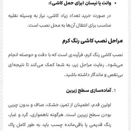
وانت یا نیسان (برای حمل کاشی):
در صورت خرید تعداد زیاد کاشی، نیاز به وسیله نقلیه
مناسب برای انتقال آن‌ها به محل نصب است.
مراحل نصب کاشی رنگ کرم
نصب کاشی رنگ کرم، فرآیندی است که با دقت و حوصله انجام
می‌شود. رعایت مراحل زیر، به شما کمک می‌کند تا نتیجه‌ای
بی‌نقص و ماندگار داشته باشید.
آماده‌سازی سطح زیرین
اولین قدم، اطمینان از تمیز، خشک، صاف و بدون چربی
بودن سطح زیرین است. هرگونه ناهمواری، گرد و غبار،
رنگ قدیمی یا باقی‌مانده چسب باید به طور کامل پاک