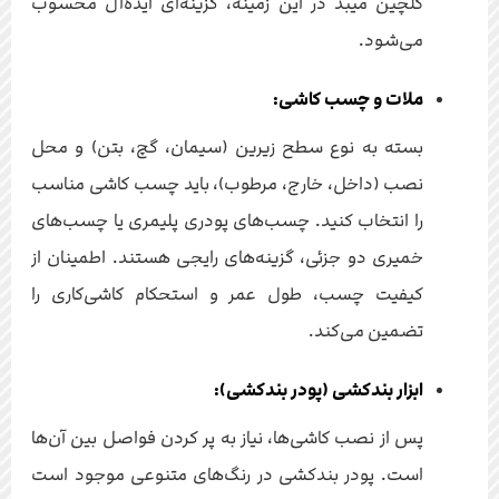
گلچین میبد در این زمینه، گزینه‌ای ایده‌آل محسوب
می‌شود.
ملات و چسب کاشی:
بسته به نوع سطح زیرین (سیمان، گچ، بتن) و محل
نصب (داخل، خارج، مرطوب)، باید چسب کاشی مناسب
را انتخاب کنید. چسب‌های پودری پلیمری یا چسب‌های
خمیری دو جزئی، گزینه‌های رایجی هستند. اطمینان از
کیفیت چسب، طول عمر و استحکام کاشی‌کاری را
تضمین می‌کند.
ابزار بندکشی (پودر بندکشی):
پس از نصب کاشی‌ها، نیاز به پر کردن فواصل بین آن‌ها
است. پودر بندکشی در رنگ‌های متنوعی موجود است