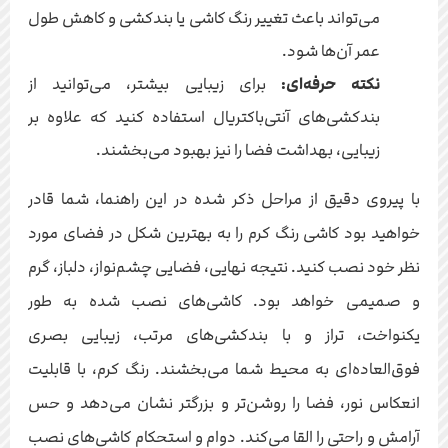
می‌تواند باعث تغییر رنگ کاشی یا بندکشی و کاهش طول
عمر آن‌ها شود.
نکته حرفه‌ای:
برای زیبایی بیشتر، می‌توانید از
بندکشی‌های آنتی‌باکتریال استفاده کنید که علاوه بر
زیبایی، بهداشت فضا را نیز بهبود می‌بخشند.
با پیروی دقیق از مراحل ذکر شده در این راهنما، شما قادر
خواهید بود کاشی رنگ کرم را به بهترین شکل در فضای مورد
نظر خود نصب کنید. نتیجه نهایی، فضایی چشم‌نواز، دلباز، گرم
و صمیمی خواهد بود. کاشی‌های نصب شده به طور
یکنواخت، تراز و با بندکشی‌های مرتب، زیبایی بصری
فوق‌العاده‌ای به محیط شما می‌بخشند. رنگ کرم، با قابلیت
انعکاس نور، فضا را روشن‌تر و بزرگتر نشان می‌دهد و حس
آرامش و راحتی را القا می‌کند. دوام و استحکام کاشی‌های نصب