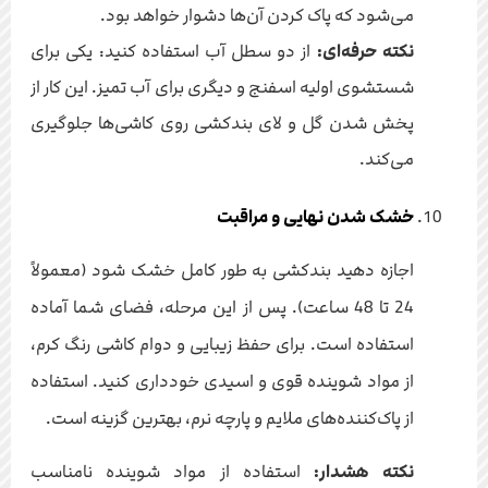
می‌شود که پاک کردن آن‌ها دشوار خواهد بود.
نکته حرفه‌ای:
از دو سطل آب استفاده کنید: یکی برای
شستشوی اولیه اسفنج و دیگری برای آب تمیز. این کار از
پخش شدن گل و لای بندکشی روی کاشی‌ها جلوگیری
می‌کند.
خشک شدن نهایی و مراقبت
اجازه دهید بندکشی به طور کامل خشک شود (معمولاً
24 تا 48 ساعت). پس از این مرحله، فضای شما آماده
استفاده است. برای حفظ زیبایی و دوام کاشی رنگ کرم،
از مواد شوینده قوی و اسیدی خودداری کنید. استفاده
از پاک‌کننده‌های ملایم و پارچه نرم، بهترین گزینه است.
نکته هشدار:
استفاده از مواد شوینده نامناسب