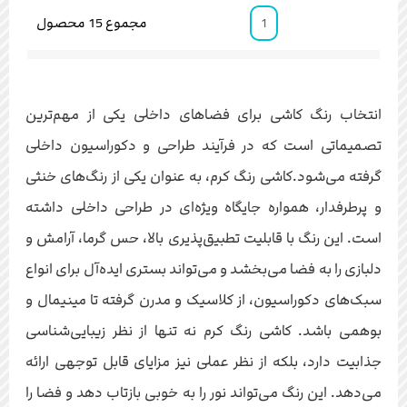
مجموع
15
محصول
1
انتخاب رنگ کاشی برای فضاهای داخلی یکی از مهم‌ترین
تصمیماتی است که در فرآیند طراحی و دکوراسیون داخلی
گرفته می‌شود.کاشی رنگ کرم، به عنوان یکی از رنگ‌های خنثی
و پرطرفدار، همواره جایگاه ویژه‌ای در طراحی داخلی داشته
است. این رنگ با قابلیت تطبیق‌پذیری بالا، حس گرما، آرامش و
دلبازی را به فضا می‌بخشد و می‌تواند بستری ایده‌آل برای انواع
سبک‌های دکوراسیون، از کلاسیک و مدرن گرفته تا مینیمال و
بوهمی باشد. کاشی رنگ کرم نه تنها از نظر زیبایی‌شناسی
جذابیت دارد، بلکه از نظر عملی نیز مزایای قابل توجهی ارائه
می‌دهد. این رنگ می‌تواند نور را به خوبی بازتاب دهد و فضا را