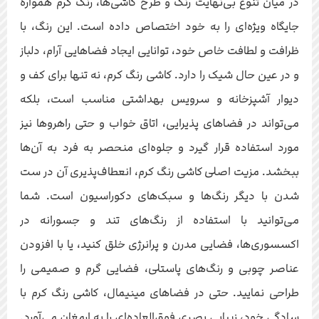
در میان تنوع بی‌نهایت رنگ و طرح کاشی‌ها، رنگ کرم همواره
جایگاه ویژه‌ای را به خود اختصاص داده است. این رنگ، با
ظرافت و لطافت خاص خود، توانایی ایجاد فضاهایی آرام، دلباز
و در عین حال شیک را دارد. کاشی رنگ کرم، نه تنها برای کف و
دیوار آشپزخانه و سرویس بهداشتی مناسب است، بلکه
می‌تواند در فضاهای پذیرایی، اتاق خواب و حتی راهروها نیز
مورد استفاده قرار گیرد و جلوه‌ای منحصر به فرد به آن‌ها
ببخشد. مزیت اصلی کاشی رنگ کرم، انعطاف‌پذیری آن در ست
شدن با دیگر رنگ‌ها و سبک‌های دکوراسیون است. شما
می‌توانید با استفاده از رنگ‌های تند و جسورانه در
اکسسوری‌ها، فضایی مدرن و پرانرژی خلق کنید، یا با افزودن
عناصر چوبی و رنگ‌های پاستلی، فضایی گرم و صمیمی را
طراحی نمایید. حتی در فضاهای مینیمال، کاشی رنگ کرم با
سادگی خود، زیبایی بصری فوق‌العاده‌ای را به ارمغان می‌آورد.