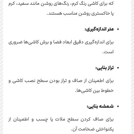
که برای کاشی رنگ کرم، رنگ‌های روشن مانند سفید، کرم
یا خاکستری روشن مناسب هستند.
متر اندازه‌گیری:
برای اندازه‌گیری دقیق ابعاد فضا و برش کاشی‌ها ضروری
است.
تراز بنایی:
برای اطمینان از صاف و تراز بودن سطح نصب کاشی و
خطوط بین کاشی‌ها.
شمشه بنایی:
برای صاف کردن سطح ملات یا چسب و اطمینان از
یکنواختی ضخامت آن.