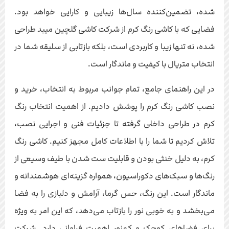
شده، تضمین‌کننده سال‌ها زیبایی و کارایی خواهد بود.
فضایی که با کاشی رنگ کرم از شرکت کاشی گلچین میبد طراحی
شده، نه تنها زیبا و کاربردی است، بلکه بازتابی از سلیقه شما در
انتخاب متریال با کیفیت و ماندگار است.
در این راهنمای جامع، تمام جوانب مربوط به انتخاب، خرید و
نصب کاشی رنگ کرم را پوشش دادیم. از اهمیت انتخاب رنگ
کرم در طراحی داخلی گرفته تا جزئیات فنی و اجرایی نصب،
تلاش کردیم تا شما را با اطلاعات کامل مجهز کنیم. کاشی رنگ
کرم، به دلیل خنثی بودن و قابلیت ست شدن با طیف وسیعی از
رنگ‌ها و سبک‌های دکوراسیون، همواره گزینه‌ای هوشمندانه و
ماندگار است. این رنگ، حس گرما، آرامش و دلبازی را به فضا
می‌بخشد و به خوبی نور را بازتاب می‌دهد، که این امر به ویژه
برای فضاهای کوچک و کم‌نور اهمیت فراوانی دارد. شرکت