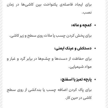
برای ایجاد فاصله‌ی یکنواخت بین کاشی‌ها در زمان
نصب.
کمچه و ماله:
برای پخش کردن چسب یا ملات روی سطح و زیر کاشی.
دستکش و عینک ایمنی:
برای حفاظت از دست‌ها و چشم‌ها در برابر گرد و غبار و
مواد شیمیایی.
پارچه تمیز یا اسفنج:
برای پاک کردن اضافه چسب یا بندکشی از روی سطح
کاشی در حین کار.