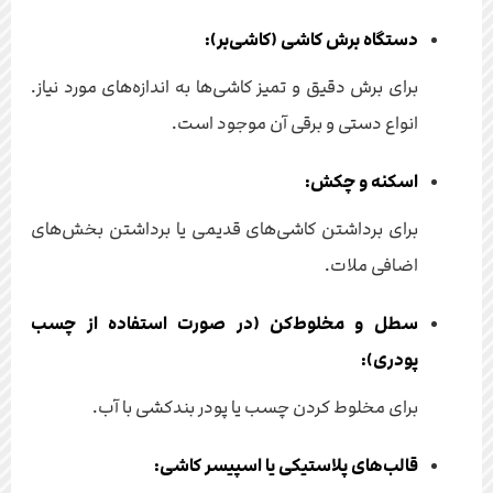
دستگاه برش کاشی (کاشی‌بر):
برای برش دقیق و تمیز کاشی‌ها به اندازه‌های مورد نیاز.
انواع دستی و برقی آن موجود است.
اسکنه و چکش:
برای برداشتن کاشی‌های قدیمی یا برداشتن بخش‌های
اضافی ملات.
سطل و مخلوط‌کن (در صورت استفاده از چسب
پودری):
برای مخلوط کردن چسب یا پودر بندکشی با آب.
قالب‌های پلاستیکی یا اسپیسر کاشی: