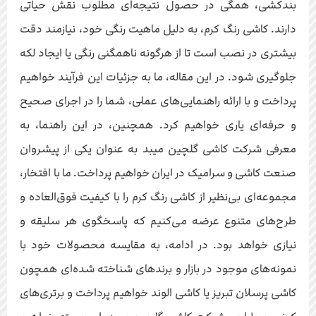
بندکشی، همگی در حصول نتیجه‌ای مطلوب نقش حیاتی
دارند. کاشی رنگ کرم، به دلیل ماهیت رنگی خود، نیازمند دقت
بیشتری در نصب است تا از هرگونه ناهمگنی رنگی یا ایجاد لکه
جلوگیری شود. در این مقاله، ما به جزئیات این فرآیند خواهیم
پرداخت و با ارائه راهنمایی‌های عملی، شما را در اجرای صحیح
و حرفه‌ای یاری خواهیم کرد. همچنین، در این راهنما، به
معرفی شرکت کاشی گلچین میبد به عنوان یکی از پیشروان
صنعت کاشی و سرامیک در ایران خواهیم پرداخت. ما با افتخار،
مجموعه‌ای بی‌نظیر از کاشی رنگ کرم را با کیفیت فوق‌العاده و
طرح‌های متنوع عرضه می‌کنیم که پاسخگوی هر سلیقه و
نیازی خواهد بود. در ادامه، به مقایسه محصولات خود با
نمونه‌های موجود در بازار و برندهای شناخته شده‌ای همچون
کاشی پرسلان تبریز یا کاشی الوند خواهیم پرداخت و برتری‌های