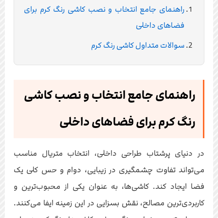
راهنمای جامع انتخاب و نصب کاشی رنگ کرم برای
فضاهای داخلی
سوالات متداول کاشی رنگ کرم
راهنمای جامع انتخاب و نصب کاشی
رنگ کرم برای فضاهای داخلی
در دنیای پرشتاب طراحی داخلی، انتخاب متریال مناسب
می‌تواند تفاوت چشمگیری در زیبایی، دوام و حس کلی یک
فضا ایجاد کند. کاشی‌ها، به عنوان یکی از محبوب‌ترین و
کاربردی‌ترین مصالح، نقش بسزایی در این زمینه ایفا می‌کنند.