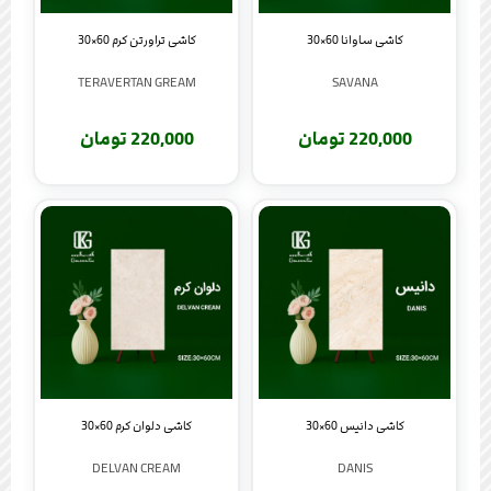
کاشی ساوانا 60×30
کاشی تراورتن کرم 60×30
TERAVERTAN GREAM
SAVANA
220,000 تومان
220,000 تومان
کاشی دانیس 60×30
کاشی دلوان کرم 60×30
DELVAN CREAM
DANIS