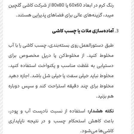
رنگ کرم در ابعاد 60x60 یا 80x80 از شرکت کاشی گلچین
میبد، گزینه‌های عالی برای فضاهای پذیرایی هستند.
آماده‌سازی ملات یا چسب کاشی
طبق دستورالعمل روی بسته‌بندی، چسب کاشی را با آب
مخلوط کنید. از مخلوط‌کن یا دریل مخصوص برای
دستیابی به غلظت مناسب و یکنواخت استفاده کنید.
مخلوط نباید خیلی سفت یا خیلی شل باشد. اجازه دهید
مخلوط برای چند دقیقه استراحت کند و سپس دوباره
هم بزنید.
نکته هشدار:
استفاده از نسبت نادرست آب و پودر،
باعث کاهش استحکام چسب و در نتیجه ناپایداری
کاشی‌ها می‌شود.