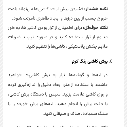
نکته هشدار:
فشردن بیش از حد کاشی‌ها می‌تواند باعث
خروج چسب از بین درزها و ایجاد ظاهری نامرتب شود.
نکته حرفه‌ای:
برای اطمینان از تراز بودن کاشی‌ها، به طور
مداوم از تراز استفاده کنید و در صورت نیاز، با ضربات
ملایم چکش پلاستیکی، کاشی‌ها را تنظیم کنید.
برش کاشی رنگ کرم
در لبه‌ها و گوشه‌ها، نیاز به برش کاشی‌ها خواهید
داشت. با استفاده از متر، ابعاد دقیق را اندازه‌گیری کرده
و روی کاشی علامت بزنید. سپس با دستگاه برش کاشی،
با دقت برش را انجام دهید. لبه‌های برش خورده را با
سنگ سمباده، صاف و صیقلی کنید.