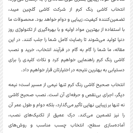
انتخاب کاشی رنگ کرم از شرکت کاشی گلچین میبد،
تضمین‌کننده کیفیت، زیبایی و دوام خواهد بود. محصولات ما
با استفاده از بهترین مواد اولیه و با بهره‌گیری از تکنولوژی روز
دنیا تولید می‌شوند تا رضایت کامل شما را جلب کنند. در این
مقاله، ما شما را گام به گام در فرآیند انتخاب، خرید و نصب
کاشی رنگ کرم راهنمایی خواهیم کرد و نکات کلیدی را برای
دستیابی به بهترین نتیجه در اختیارتان قرار خواهیم داد.
انتخاب صحیح کاشی رنگ کرم تنها نیمی از مسیر است؛ نیمه
دیگر، اجرای بی‌نقص و حرفه‌ای آن است. نصب صحیح کاشی
نه تنها بر زیبایی نهایی تأثیر می‌گذارد، بلکه دوام و طول عمر آن
را نیز تضمین می‌کند. درک عمیق از تکنیک‌های نصب،
آماده‌سازی سطح، انتخاب چسب مناسب و روش‌های