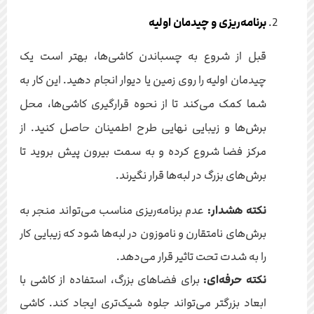
برنامه‌ریزی و چیدمان اولیه
قبل از شروع به چسباندن کاشی‌ها، بهتر است یک
چیدمان اولیه را روی زمین یا دیوار انجام دهید. این کار به
شما کمک می‌کند تا از نحوه قرارگیری کاشی‌ها، محل
برش‌ها و زیبایی نهایی طرح اطمینان حاصل کنید. از
مرکز فضا شروع کرده و به سمت بیرون پیش بروید تا
برش‌های بزرگ در لبه‌ها قرار نگیرند.
نکته هشدار:
عدم برنامه‌ریزی مناسب می‌تواند منجر به
برش‌های نامتقارن و ناموزون در لبه‌ها شود که زیبایی کار
را به شدت تحت تاثیر قرار می‌دهد.
نکته حرفه‌ای:
برای فضاهای بزرگ، استفاده از کاشی با
ابعاد بزرگتر می‌تواند جلوه شیک‌تری ایجاد کند. کاشی