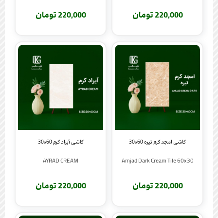
220,000 تومان
220,000 تومان
کاشی امجد کرم تیره 60×30
کاشی آیراد کرم 60×30
AYRAD CREAM
Amjad Dark Cream Tile 60x30
220,000 تومان
220,000 تومان