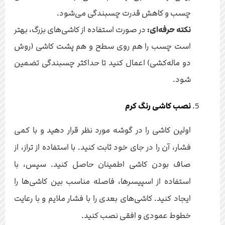
چسب و کاهش قدرت چسبندگی می‌شود.
نکته حرفه‌ای:
در صورت استفاده از کاشی‌های بزرگ، بهتر
است چسب را هم روی سطح و هم پشت کاشی (روش
دو ماله‌کشی) اعمال کنید تا حداکثر چسبندگی تضمین
شود.
نصب کاشی رنگ کرم
اولین کاشی را در گوشه مورد نظر قرار دهید و با کمی
فشار، آن را در جای خود ثابت کنید. با استفاده از تراز، از
صاف بودن کاشی اطمینان حاصل کنید. سپس، با
استفاده از اسپیسرها، فاصله مناسب بین کاشی‌ها را
ایجاد کنید. کاشی‌های بعدی را با فشار ملایم و با رعایت
خطوط عمودی و افقی نصب کنید.