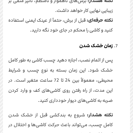
نکته هشدار:
برش‌های ناهموار و نامنظم، تاثیر منفی بر
زیبایی نهایی کار خواهد داشت.
نکته حرفه‌ای:
قبل از برش، حتماً از عینک ایمنی استفاده
کنید و کاشی را محکم در جای خود نگه دارید.
زمان خشک شدن
پس از اتمام نصب، اجازه دهید چسب کاشی به طور کامل
خشک شود. این زمان بسته به نوع چسب و شرایط
محیطی، معمولاً بین 24 تا 72 ساعت متغیر است. در
این مدت، از راه رفتن روی کاشی‌های کف و وارد کردن
ضربه به کاشی‌های دیوار خودداری کنید.
نکته هشدار:
شروع به بندکشی قبل از خشک شدن
کامل چسب، می‌تواند باعث حرکت کاشی‌ها و اختلال در