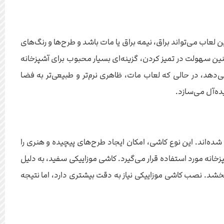
عاب می‌تواند براق، نیمه براق یا مات باشد و طرح‌ها و رنگ‌های
ین سهولت در تمیز کردن، گزینه‌ای بسیار محبوب برای آشپزخانه
ی‌دهد، در حالی که لعاب مات، ظاهری نرم‌تر و طبیعی‌تر به فضا
ده‌آل می‌سازد.
اند. این نوع کاشی، امکان ایجاد طرح‌های پیچیده و هنری را
پزخانه مورد استفاده قرار می‌گیرد. کاشی موزاییکی سفید، به دلیل
شد. نصب کاشی موزاییکی نیاز به دقت بیشتری دارد، اما نتیجه