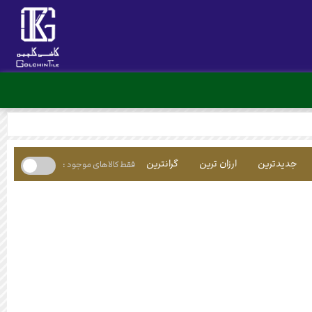
جدیدترین
ارزان ترین
گرانترین
فقط کالاهای موجود :