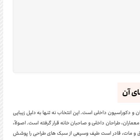
ای آن
 و دکوراسیون داخلی است. این انتخاب نه تنها به دلیل زیبایی
ماران، طراحان داخلی و صاحبان خانه قرار گرفته است. اصولاً،
 براق و مات، قادر است طیف وسیعی از سبک های طراحی را پوشش