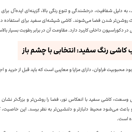
ه دلیل شفافیت، درخشندگی و تنوع رنگی بالا، گزینه‌ای ایده‌آل برای
نی در دکوراسیون داخلی کاربرد دارد. مقاومت آن در برابر رطوبت بسیار 
ب کاشی رنگ سفید: انتخابی با چشم باز
د محبوبیت فراوان، دارای مزایا و معایبی است که باید قبل از خرید و اجر
سعت: کاشی سفید با انعکاس نور، فضا را روشن‌تر و بزرگ‌تر نشان م
باعث می‌شود محیط دلبازتر و دلنشین‌تر به نظر برسد. این خاصیت، کاشی
ه است.