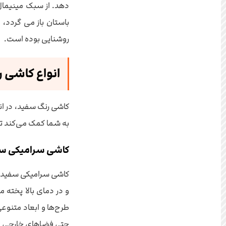
دهد. از سبک مینیمال 
باستان باز می گردد، 
روشنایی بوده است.
انواع کاشی ر
کاشی رنگ سفید، در انو
به شما کمک می‌کند تا 
کاشی سرامیکی س
کاشی سرامیکی سفید، ی
و در دمای بالا پخته 
طرح‌ها و ابعاد متنوع
حتی فضاهای خارجی منا