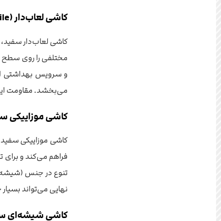
کاشی لعاب‌دار (Glazed Tile) سفید
کاشی لعاب‌دار سفید، 
مختلفی را روی سطح کا
و سرویس بهداشتی است.
می‌بخشد. مقاومت این ک
کاشی موزاییکی س
کاشی موزاییکی سفید،
فراهم می‌کند و برای ت
تنوع در جنس (شیشه، س
نهایی می‌تواند بسیار
کاشی شیشه‌ای س