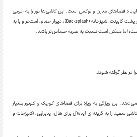
 ایجاد فضاهای مدرن و لوکس است. این کاشی‌ها نور را به خوبی
بازتاب می‌دهند و باعث روشن‌تر شدن فضا می‌شوند. کاشی شیشه‌ای سفید برای استفاده در پشت کابینت آشپزخانه (Backsplash)، دیوار حمام، استخر و یا به
بالاست، اما ممکن است نسبت به ضربه حساس‌تر باشد.
ا در نظر گرفته شوند.
ی‌دهد. این ویژگی به ویژه برای فضاهای کوچک و کم‌نور بسیار
 سفید را به گزینه‌ای ایده‌آل برای هال، پذیرایی، آشپزخانه و