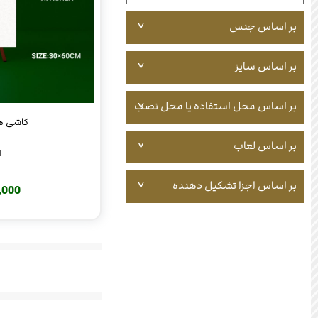
بر اساس جنس
بر اساس سایز
بر اساس محل استفاده یا محل نصب
کاشی هیت
بر اساس لعاب
N
بر اساس اجزا تشکیل دهنده
220,000