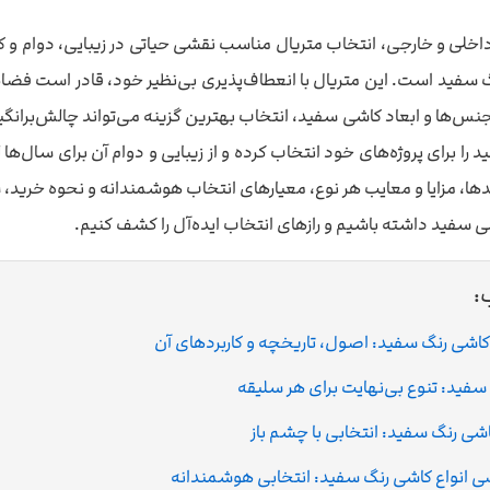
خلی و خارجی، انتخاب متریال مناسب نقشی حیاتی در زیبایی، دوام و کارای
 سفید است. این متریال با انعطاف‌پذیری بی‌نظیر خود، قادر است فضاهای 
، جنس‌ها و ابعاد کاشی سفید، انتخاب بهترین گزینه می‌تواند چالش‌برانگ
را برای پروژه‌های خود انتخاب کرده و از زیبایی و دوام آن برای سال‌ها 
دها، مزایا و معایب هر نوع، معیارهای انتخاب هوشمندانه و نحوه خرید، ش
 سفید داشته باشیم و رازهای انتخاب ایده‌آل را کشف کنیم.
:
کاشی رنگ سفید: اصول، تاریخچه و کاربردهای آن
سفید: تنوع بی‌نهایت برای هر سلیقه
اشی رنگ سفید: انتخابی با چشم باز
انواع کاشی رنگ سفید: انتخابی هوشمندانه