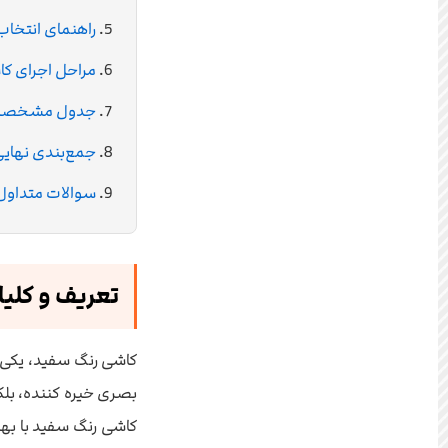
راهنمای انتخاب
مراحل اجرای کاش
جدول مشخصات 
جمع‌بندی نهایی
سوالات متداول
تعریف و کلی
کاشی رنگ سفید، یکی ا
بصری خیره کننده، بلک
کاشی رنگ سفید با به