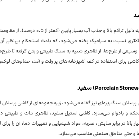
د
کاشی پرسلان سفید، به دلیل تراکم با
الاتری نسبت به سرامیک پخته می‌شود، که باعث استحکام بی‌نظیر آن 
سیعی از طرح‌ها، از ظاهری شبیه به سنگ طبیعی و بتن گرفته تا طرح‌
اشی برای استفاده در کف آشپزخانه‌های پر رفت و آمد، حمام‌های ل
 پرسلان سنگ‌ریزه‌ای نیز گفته می‌شود، زیرمجموعه‌ای از کاشی پرسلان 
تحکم و بادوام می‌سازد. کاشی استیل سفید، ظاهری مات و طبیعی دارد
 بالا در برابر سایش، ضربه، مواد شیمیایی و تغییرات دما، آن را برای
ها و حتی مناطق صنعتی مناسب می‌سازد.