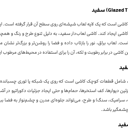
کاشی است که یک لایه لعاب شیشه‌ای روی سطح آن قرار گرفته است. این ل
شی ایجاد کند. کاشی لعاب‌دار سفید، به دلیل تنوع طرح و رنگ و همچن
 لعاب براق، نور را بازتاب داده و فضا را روشن‌تر و بزرگ‌تر نشان م
اشی در برابر رطوبت و لکه، آن را برای استفاده در محیط‌های مرطوب ای
فید
 شامل قطعات کوچک کاشی است که روی یک شبکه یا توری چسبانده شده‌
زئین دیوارها، کف استخرها، حمام‌ها و حتی ایجاد جزئیات دکوراتیو در آش
رامیک، سنگ) و طرح، می‌تواند جلوه‌ای مدرن و چشم‌نواز به فضا ببخ
 چشمگیر باشد.
فید