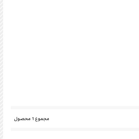
مجموع
1
محصول