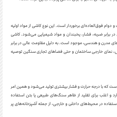
لا و جذب آب بسیار پایین (کمتر از ۰.۵ درصد)، از مقاومت و دوام فوق‌العاده‌ای برخوردار است. این نوع کاشی از مواد اولیه
در برابر ضربه، فشار، یخبندان و مواد شیمیایی می‌شود. کاشی
های مدرن و هندسی، موجود است. به دلیل مقاومت عالی در برابر
وکس، نمای خارجی ساختمان و حتی فضاهای تجاری سنگین توصیه
است که با درجه حرارت و فشار بیشتری تولید می‌شود و همین امر
 و اغلب برای تقلید از ظاهر سنگ‌های طبیعی یا بتن استفاده
 استفاده در محیط‌های داخلی و خارجی، از جمله آشپزخانه‌های پر