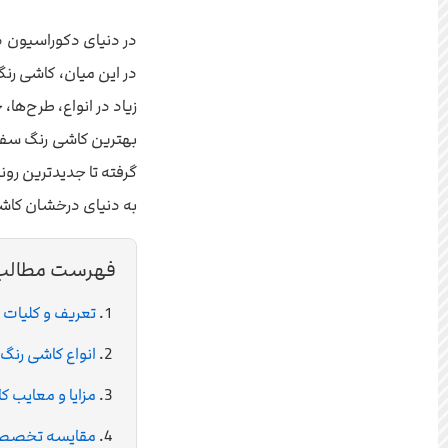
در دنیای دکوراسیون دا
در این میان، کاشی رنگ
زیاد در انواع، طرح‌ها
بهترین کاشی رنگ سفید 
گرفته تا جدیدترین رون
به دنیای درخشان کاشی
فهرست مطالب
تعریف و کلیات 
انواع کاشی رنگ 
مزایا و معایب ک
مقایسه تخصصی 