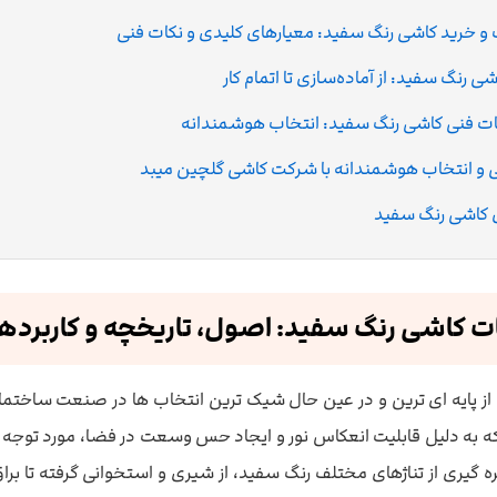
 و خرید کاشی رنگ سفید: معیارهای کلیدی و نکات فنی
ی رنگ سفید: از آماده‌سازی تا اتمام کار
فنی کاشی رنگ سفید: انتخاب هوشمندانه
 و انتخاب هوشمندانه با شرکت کاشی گلچین میبد
 کاشی رنگ سفید
ات کاشی رنگ سفید: اصول، تاریخچه و کاربرده
ز پایه ای ترین و در عین حال شیک ترین انتخاب ها در صنعت ساختمان
ه به دلیل قابلیت انعکاس نور و ایجاد حس وسعت در فضا، مورد توجه مع
ره گیری از تناژهای مختلف رنگ سفید، از شیری و استخوانی گرفته تا