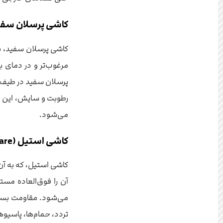
کاشی پرسلان سفی
مرغوب‌تر و در دمای ب
پرسلان سفید در طیف و
رطوبت و سایش، این ک
می‌شود.
کاشی استیل (Porcelain Stoneware) سفید
کاشی استیل، که به آن
آن را فوق‌العاده مس
می‌شود. مقاومت بسیار
تردد، حمام‌ها، پاسیو