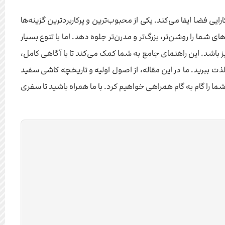
ی فضا ایفا می‌کند. یکی از محبوب‌ترین و پرکاربردترین گزینه‌ها
شما را روشن‌تر، بزرگ‌تر و مدرن‌تر جلوه دهد. اما با تنوع بسیار
یز باشد. این راهنمای جامع به شما کمک می‌کند تا با آگاهی کامل،
لذت ببرید. ما در این مقاله، از اصول اولیه و تاریخچه کاشی سفید
ما را گام به گام همراهی خواهیم کرد. با ما همراه باشید تا سفری