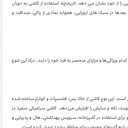
 را از خود نشان می دهد. تاریخچه استفاده از کاشی به دوران
و بعدها در سبک های اروپایی، همواره نمادی از پاکی، صداقت و
ام ویژگی‌ها و مزایای منحصر به فرد خود را دارند. درک این تنوع
ار است. این نوع کاشی از خاک رس، فلدسپات و کوارتز ساخته شده
 رطوبت، لکه و سایش را افزایش می‌دهد. کاشی سرامیکی سفید در
 برای استفاده در آشپزخانه، سرویس بهداشتی، هال و پذیرایی و
به گزینه‌ای محبوب برای مناطق پرتردد تبدیل کرده است.