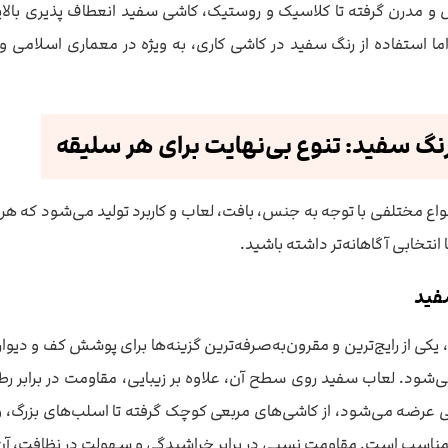
و مدرن گرفته تا کلاسیک و روستیک، کاشی سفید انعطاف پذیری بالایی
اما استفاده از رنگ سفید در کاشی کاری، به ویژه در معماری اسلامی 
نگ سفید: تنوع بی‌نهایت برای هر سلیقه
اع مختلفی با توجه به جنس، بافت، لعاب و کاربرد تولید می‌شود که هر کد
انتخابی آگاهانه‌تر داشته باشید.
فید
کی از رایج‌ترین و مقرون‌به‌صرفه‌ترین گزینه‌ها برای پوشش کف و دیو
می‌شود. لعاب سفید روی سطح آن، علاوه بر زیبایی، مقاومت در برابر
ی عرضه می‌شود، از کاشی‌های مربعی کوچک گرفته تا اسلب‌های بزرگ، و
سب است. مقاومت نسبی در برابر خراشیدگی و سهولت در نظافت، آن را 