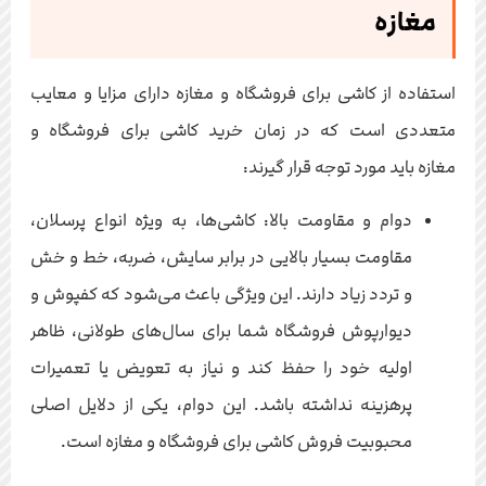
مغازه
استفاده از کاشی برای فروشگاه و مغازه دارای مزایا و معایب
متعددی است که در زمان خرید کاشی برای فروشگاه و
مغازه باید مورد توجه قرار گیرند:
دوام و مقاومت بالا: کاشی‌ها، به ویژه انواع پرسلان،
مقاومت بسیار بالایی در برابر سایش، ضربه، خط و خش
و تردد زیاد دارند. این ویژگی باعث می‌شود که کفپوش و
دیوارپوش فروشگاه شما برای سال‌های طولانی، ظاهر
اولیه خود را حفظ کند و نیاز به تعویض یا تعمیرات
پرهزینه نداشته باشد. این دوام، یکی از دلایل اصلی
محبوبیت فروش کاشی برای فروشگاه و مغازه است.