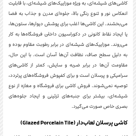
کاشی‌های شیشه‌ای، به ویژه موزاییک‌های شیشه‌ای، با قابلیت
انعکاس نور و تنوع رنگی بالا، جلوه‌ای مدرن و جذاب به فضا
می‌بخشند. این کاشی‌ها اغلب برای پوشش دیوارها، ستون‌ها،
یا ایجاد نقاط کانونی در دکوراسیون داخلی فروشگاه‌ها به کار
می‌روند. موزاییک‌های شیشه‌ای در برابر رطوبت مقاوم بوده و
به دلیل سطح صاف، نظافت آن‌ها آسان است. با این حال،
مقاومت آن‌ها در برابر ضربه و سایش، کمتر از کاشی‌های
سرامیکی و پرسلان است و برای کفپوش فروشگاه‌های پرتردد،
توصیه نمی‌شوند. فروش کاشی برای فروشگاه و مغازه از نوع
شیشه‌ای، بیشتر برای جنبه‌های تزئینی و ایجاد جلوه‌های
بصری خاص صورت می‌گیرد.
کاشی پرسلان لعاب‌دار (Glazed Porcelain Tile)