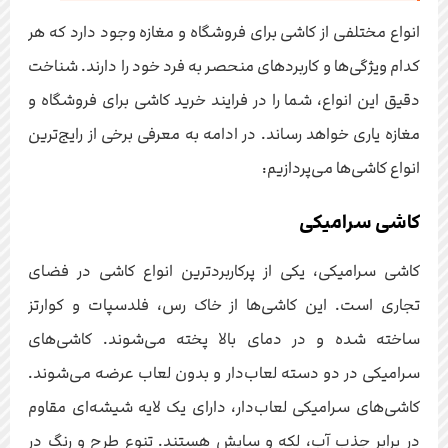
انواع مختلفی از کاشی برای فروشگاه و مغازه وجود دارد که هر
کدام ویژگی‌ها و کاربردهای منحصر به فرد خود را دارند. شناخت
دقیق این انواع، شما را در فرایند خرید کاشی برای فروشگاه و
مغازه یاری خواهد رساند. در ادامه به معرفی برخی از رایج‌ترین
انواع کاشی‌ها می‌پردازیم:
کاشی سرامیکی
کاشی سرامیکی، یکی از پرکاربردترین انواع کاشی در فضای
تجاری است. این کاشی‌ها از خاک رس، فلدسپات و کوارتز
ساخته شده و در دمای بالا پخته می‌شوند. کاشی‌های
سرامیکی در دو دسته لعاب‌دار و بدون لعاب عرضه می‌شوند.
کاشی‌های سرامیکی لعاب‌دار، دارای یک لایه شیشه‌ای مقاوم
در برابر جذب آب، لکه و سایش هستند. تنوع طرح و رنگ در