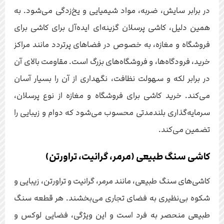
در برابر سایش، ضربه، مواد شیمیایی و یخ‌زدگی می‌شود. به
همین دلیل، کاشی پرسلان گزینه‌ای ایده‌آل برای کاشی برای
فروشگاه و مغازه، به خصوص در فضاهای پرتردد مانند مراکز
خرید، فرودگاه‌ها، و فروشگاه‌های بزرگ است. مقاومت بالای آن
در برابر لکه و سهولت نظافت، نگهداری از آن را بسیار آسان
می‌کند. خرید کاشی برای فروشگاه و مغازه از نوع پرسلان،
سرمایه‌گذاری بلندمدتی محسوب می‌شود که دوام و زیبایی را
تضمین می‌کند.
کاشی سنگ طبیعی (مرمر، گرانیت، تراورتن)
کاشی‌های سنگ طبیعی، مانند مرمر، گرانیت و تراورتن، زیبایی و
شکوه بی‌نظیری به فضای تجاری می‌بخشند. هر قطعه سنگ
طبیعی منحصر به فرد است و این ویژگی، فضایی لوکس و