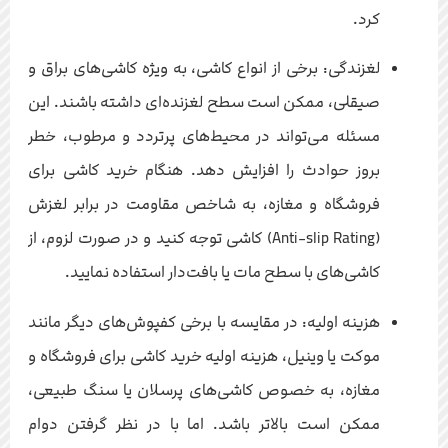
کرد.
لغزندگی: برخی از انواع کاشی، به ویژه کاشی‌های براق و
صیقلی، ممکن است سطح لغزنده‌ای داشته باشند. این
مسئله می‌تواند در محیط‌های پرتردد و مرطوب، خطر
بروز حوادث را افزایش دهد. هنگام خرید کاشی برای
فروشگاه و مغازه، به شاخص مقاومت در برابر لغزش
(Anti-slip Rating) کاشی توجه کنید و در صورت لزوم، از
کاشی‌های با سطح مات یا بافت‌دار استفاده نمایید.
هزینه اولیه: در مقایسه با برخی کفپوش‌های دیگر مانند
موکت یا وینیل، هزینه اولیه خرید کاشی برای فروشگاه و
مغازه، به خصوص کاشی‌های پرسلان یا سنگ طبیعی،
ممکن است بالاتر باشد. اما با در نظر گرفتن دوام