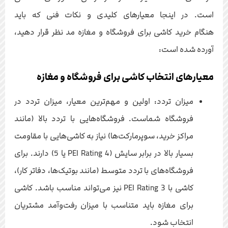
است. در اینجا معیارهای کلیدی و نکات فنی که باید
هنگام خرید کاشی برای فروشگاه و مغازه مد نظر قرار دهید،
آورده شده است:
معیارهای انتخاب کاشی برای فروشگاه و مغازه
میزان تردد: اولین و مهم‌ترین معیار، میزان تردد در
فروشگاه شماست. فروشگاه‌هایی با تردد بالا (مانند
مراکز خرید، سوپرمارکت‌ها) نیاز به کاشی‌هایی با مقاومت
بسیار بالا در برابر سایش (PEI Rating 4 یا 5) دارند. برای
فروشگاه‌های با تردد متوسط (مانند بوتیک‌ها، دفاتر کار)،
کاشی با PEI Rating 3 نیز می‌تواند مناسب باشد. کاشی
برای مغازه باید متناسب با میزان رفت‌وآمد مشتریان
انتخاب شود.