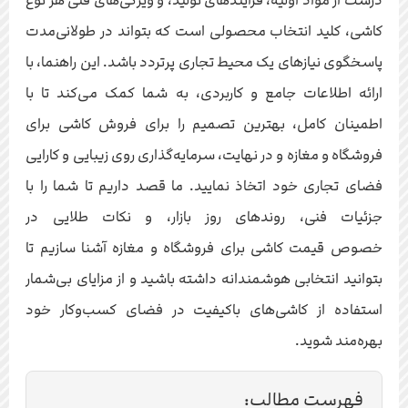
درست از مواد اولیه، فرآیندهای تولید، و ویژگی‌های فنی هر نوع
کاشی، کلید انتخاب محصولی است که بتواند در طولانی‌مدت
پاسخگوی نیازهای یک محیط تجاری پرتردد باشد. این راهنما، با
ارائه اطلاعات جامع و کاربردی، به شما کمک می‌کند تا با
اطمینان کامل، بهترین تصمیم را برای فروش کاشی برای
فروشگاه و مغازه و در نهایت، سرمایه‌گذاری روی زیبایی و کارایی
فضای تجاری خود اتخاذ نمایید. ما قصد داریم تا شما را با
جزئیات فنی، روندهای روز بازار، و نکات طلایی در
خصوص قیمت کاشی برای فروشگاه و مغازه آشنا سازیم تا
بتوانید انتخابی هوشمندانه داشته باشید و از مزایای بی‌شمار
استفاده از کاشی‌های باکیفیت در فضای کسب‌وکار خود
بهره‌مند شوید.
فهرست مطالب: