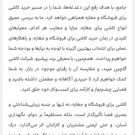
جامع، با هدف رفع این دغدغه‌ها، شما را در مسیر خرید کاشی
برای فروشگاه و مغازه همراهی خواهد کرد. ما به بررسی عمیق
انواع کاشی برای مغازه، مزایا و معایب هر کدام، معیارهای
کلیدی در زمان خرید کاشی برای فروشگاه و مغازه، و راهکارهای
عملی برای انتخاب بهترین گزینه با توجه به نیازها و بودجه شما
خواهیم پرداخت. همچنین، با معرفی برند پیشرو، شرکت کاشی
گلچین میبد، و مقایسه آن با رقبای موجود در بازار، به شما
کمک خواهیم کرد تا خریدی آگاهانه و مطمئن داشته باشید و
فضایی چشم‌نواز و کارآمد برای کسب‌وکار خود خلق کنید.
کاشی برای فروشگاه و مغازه، نه تنها بر جنبه زیبایی‌شناختی و
بصری فضا تأثیرگذار است، بلکه مستقیماً بر دوام، نگهداری
آسان، و حتی ایمنی مشتریان و کارکنان اثر می‌گذارد. درک