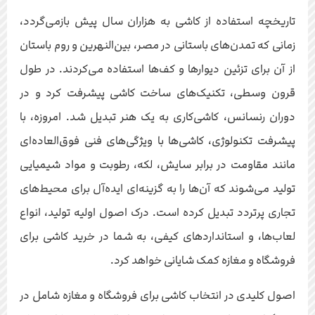
تاریخچه استفاده از کاشی به هزاران سال پیش بازمی‌گردد،
زمانی که تمدن‌های باستانی در مصر، بین‌النهرین و روم باستان
از آن برای تزئین دیوارها و کف‌ها استفاده می‌کردند. در طول
قرون وسطی، تکنیک‌های ساخت کاشی پیشرفت کرد و در
دوران رنسانس، کاشی‌کاری به یک هنر تبدیل شد. امروزه، با
پیشرفت تکنولوژی، کاشی‌ها با ویژگی‌های فنی فوق‌العاده‌ای
مانند مقاومت در برابر سایش، لکه، رطوبت و مواد شیمیایی
تولید می‌شوند که آن‌ها را به گزینه‌ای ایده‌آل برای محیط‌های
تجاری پرتردد تبدیل کرده است. درک اصول اولیه تولید، انواع
لعاب‌ها، و استانداردهای کیفی، به شما در خرید کاشی برای
فروشگاه و مغازه کمک شایانی خواهد کرد.
اصول کلیدی در انتخاب کاشی برای فروشگاه و مغازه شامل در