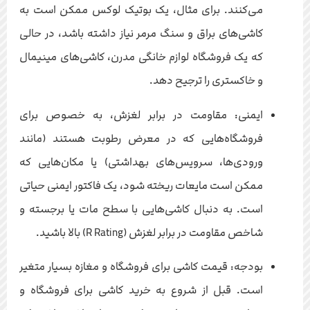
می‌کنند. برای مثال، یک بوتیک لوکس ممکن است به
کاشی‌های براق و سنگ مرمر نیاز داشته باشد، در حالی
که یک فروشگاه لوازم خانگی مدرن، کاشی‌های مینیمال
و خاکستری را ترجیح دهد.
ایمنی: مقاومت در برابر لغزش، به خصوص برای
فروشگاه‌هایی که در معرض رطوبت هستند (مانند
ورودی‌ها، سرویس‌های بهداشتی) یا مکان‌هایی که
ممکن است مایعات ریخته شود، یک فاکتور ایمنی حیاتی
است. به دنبال کاشی‌هایی با سطح مات یا برجسته و
شاخص مقاومت در برابر لغزش (R Rating) بالا باشید.
بودجه: قیمت کاشی برای فروشگاه و مغازه بسیار متغیر
است. قبل از شروع به خرید کاشی برای فروشگاه و