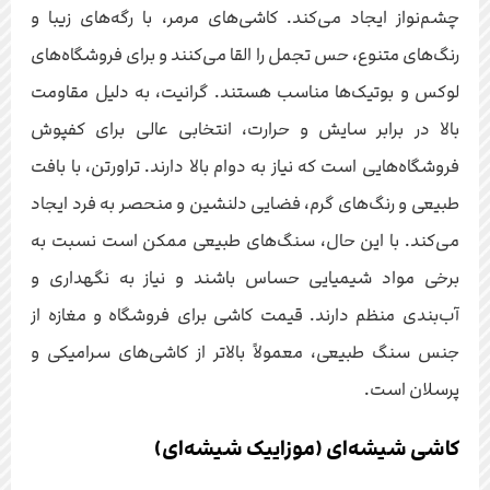
چشم‌نواز ایجاد می‌کند. کاشی‌های مرمر، با رگه‌های زیبا و
رنگ‌های متنوع، حس تجمل را القا می‌کنند و برای فروشگاه‌های
لوکس و بوتیک‌ها مناسب هستند. گرانیت، به دلیل مقاومت
بالا در برابر سایش و حرارت، انتخابی عالی برای کفپوش
فروشگاه‌هایی است که نیاز به دوام بالا دارند. تراورتن، با بافت
طبیعی و رنگ‌های گرم، فضایی دلنشین و منحصر به فرد ایجاد
می‌کند. با این حال، سنگ‌های طبیعی ممکن است نسبت به
برخی مواد شیمیایی حساس باشند و نیاز به نگهداری و
آب‌بندی منظم دارند. قیمت کاشی برای فروشگاه و مغازه از
جنس سنگ طبیعی، معمولاً بالاتر از کاشی‌های سرامیکی و
پرسلان است.
کاشی شیشه‌ای (موزاییک شیشه‌ای)