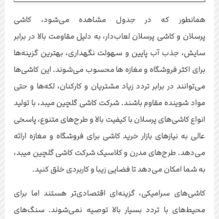
همانطور که در جدول مشاهده می‌شود، کاشی
پرسلان و کاشی پرسلان لعاب‌دار، به دلیل مقاومت بالا در برابر
سایش، جذب آب پایین و سهولت نگهداری، بهترین گزینه‌ها
برای اکثر فروشگاه و مغازه ها محسوب می‌شوند. این کاشی‌ها
می‌توانند در برابر تردد زیاد مشتریان و کارکنان، لکه‌ها و حتی
مواد شوینده مقاوم باشند. شرکت کاشی گلچین میبد، با تولید
انواع کاشی‌های پرسلان با کیفیت بالا و طرح‌های متنوع، پاسخی
عالی به نیازهای بازار خرید کاشی برای فروشگاه و مغازه ارائه
می‌دهد. طرح‌های مدرن و کلاسیک شرکت کاشی گلچین میبد،
به شما امکان می‌دهد تا فضایی زیبا و کاربردی خلق کنید.
کاشی‌های سرامیکی، گزینه‌ای اقتصادی‌تر هستند اما برای
محیط‌های با تردد بسیار بالا توصیه نمی‌شوند. سنگ‌های