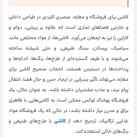
کاشی برای فروشگاه و مغازه، عنصری کلیدی در طراحی داخلی
و خارجی فضاهای تجاری است که علاوه بر زیبایی، دوام و
کارایی را نیز به ارمغان می‌آورد. کاشی‌ها، از مواد مختلفی مانند
سرامیک، پرسلان، سنگ طبیعی، و حتی شیشه ساخته
می‌شوند و با طیف گسترده‌ای از طرح‌ها، رنگ‌ها، اندازه‌ها و
پرداخت‌ها در دسترس هستند. انتخاب صحیح کاشی برای
مغازه، می‌تواند تأثیر بسزایی در ایجاد حس و حال فضا، انتقال
پیام برند، و جذب مشتریان داشته باشد. به عنوان مثال، یک
فروشگاه پوشاک لوکس ممکن است به کاشی‌هایی با ظاهری
براق و مدرن نیاز داشته باشد، در حالی که یک فروشگاه مواد
غذایی ارگانیک، ترجیح دهد از
کاشی‌
با طرح‌های طبیعی و
رنگ‌های خاکی استفاده کند.