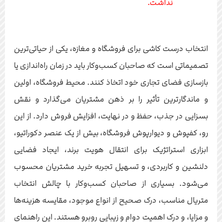
نداشت.
انتخاب درست کاشی برای فروشگاه و مغازه، یکی از حیاتی‌ترین
تصمیماتی است که صاحبان کسب‌وکار باید در زمان راه‌اندازی یا
بازسازی فضای تجاری خود اتخاذ کنند. محیط فروشگاه، اولین
و ماندگارترین تأثیر را بر ذهن مشتریان می‌گذارد و نقش
بسزایی در جذب، حفظ و در نهایت، افزایش فروش دارد. از این
رو، کفپوش و دیوارپوش فروشگاه، بیش از یک عنصر دکوراتیو،
ابزاری استراتژیک برای انتقال هویت برند، ایجاد فضایی
دلنشین و کاربردی، و تسهیل تجربه خرید مشتریان محسوب
می‌شود. بسیاری از صاحبان کسب‌وکار با چالش انتخاب
متریال مناسب، درک صحیح از انواع موجود، مقایسه هزینه‌ها
و مزایا، و درک اهمیت دوام و زیبایی روبرو هستند. این راهنمای