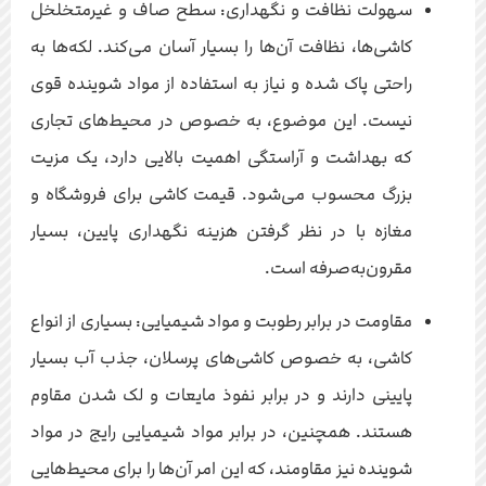
سهولت نظافت و نگهداری: سطح صاف و غیرمتخلخل
کاشی‌ها، نظافت آن‌ها را بسیار آسان می‌کند. لکه‌ها به
راحتی پاک شده و نیاز به استفاده از مواد شوینده قوی
نیست. این موضوع، به خصوص در محیط‌های تجاری
که بهداشت و آراستگی اهمیت بالایی دارد، یک مزیت
بزرگ محسوب می‌شود. قیمت کاشی برای فروشگاه و
مغازه با در نظر گرفتن هزینه نگهداری پایین، بسیار
مقرون‌به‌صرفه است.
مقاومت در برابر رطوبت و مواد شیمیایی: بسیاری از انواع
کاشی، به خصوص کاشی‌های پرسلان، جذب آب بسیار
پایینی دارند و در برابر نفوذ مایعات و لک شدن مقاوم
هستند. همچنین، در برابر مواد شیمیایی رایج در مواد
شوینده نیز مقاومند، که این امر آن‌ها را برای محیط‌هایی