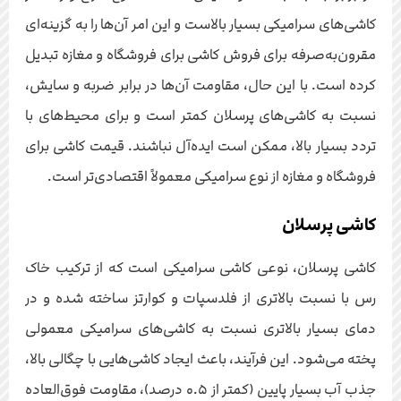
کاشی‌های سرامیکی بسیار بالاست و این امر آن‌ها را به گزینه‌ای
مقرون‌به‌صرفه برای فروش کاشی برای فروشگاه و مغازه تبدیل
کرده است. با این حال، مقاومت آن‌ها در برابر ضربه و سایش،
نسبت به کاشی‌های پرسلان کمتر است و برای محیط‌های با
تردد بسیار بالا، ممکن است ایده‌آل نباشند. قیمت کاشی برای
فروشگاه و مغازه از نوع سرامیکی معمولاً اقتصادی‌تر است.
کاشی پرسلان
کاشی پرسلان، نوعی کاشی سرامیکی است که از ترکیب خاک
رس با نسبت بالاتری از فلدسپات و کوارتز ساخته شده و در
دمای بسیار بالاتری نسبت به کاشی‌های سرامیکی معمولی
پخته می‌شود. این فرآیند، باعث ایجاد کاشی‌هایی با چگالی بالا،
جذب آب بسیار پایین (کمتر از ۰.۵ درصد)، مقاومت فوق‌العاده