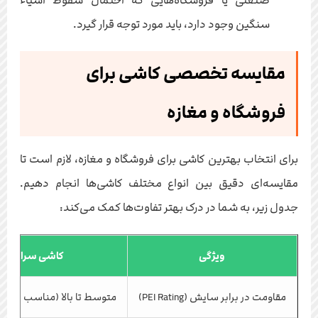
صنعتی یا فروشگاه‌هایی که احتمال سقوط اشیاء
سنگین وجود دارد، باید مورد توجه قرار گیرد.
مقایسه تخصصی کاشی برای
فروشگاه و مغازه
برای انتخاب بهترین کاشی برای فروشگاه و مغازه، لازم است تا
مقایسه‌ای دقیق بین انواع مختلف کاشی‌ها انجام دهیم.
جدول زیر، به شما در درک بهتر تفاوت‌ها کمک می‌کند:
ویژگی
کاشی سرامیکی
مقاومت در برابر سایش (PEI Rating)
متوسط تا بالا (مناسب برای