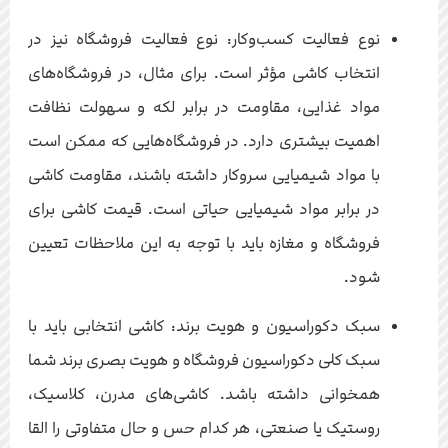
نوع فعالیت کسب‌وکار: نوع فعالیت فروشگاه نیز در
انتخاب کاشی مؤثر است. برای مثال، در فروشگاه‌های
مواد غذایی، مقاومت در برابر لکه و سهولت نظافت
اهمیت بیشتری دارد. در فروشگاه‌هایی که ممکن است
با مواد شیمیایی سروکار داشته باشند، مقاومت کاشی
در برابر مواد شیمیایی حیاتی است. قیمت کاشی برای
فروشگاه و مغازه باید با توجه به این ملاحظات تعیین
شود.
سبک دکوراسیون و هویت برند: کاشی انتخابی باید با
سبک کلی دکوراسیون فروشگاه و هویت بصری برند شما
همخوانی داشته باشد. کاشی‌های مدرن، کلاسیک،
روستیک یا صنعتی، هر کدام حس و حال متفاوتی را القا