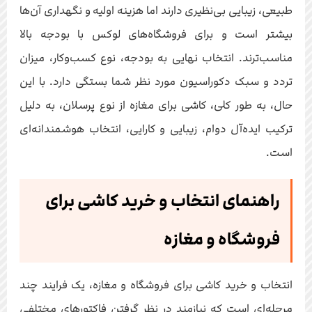
طبیعی، زیبایی بی‌نظیری دارند اما هزینه اولیه و نگهداری آن‌ها
بیشتر است و برای فروشگاه‌های لوکس با بودجه بالا
مناسب‌ترند. انتخاب نهایی به بودجه، نوع کسب‌وکار، میزان
تردد و سبک دکوراسیون مورد نظر شما بستگی دارد. با این
حال، به طور کلی، کاشی برای مغازه از نوع پرسلان، به دلیل
ترکیب ایده‌آل دوام، زیبایی و کارایی، انتخاب هوشمندانه‌ای
است.
راهنمای انتخاب و خرید کاشی برای
فروشگاه و مغازه
انتخاب و خرید کاشی برای فروشگاه و مغازه، یک فرایند چند
مرحله‌ای است که نیازمند در نظر گرفتن فاکتورهای مختلفی