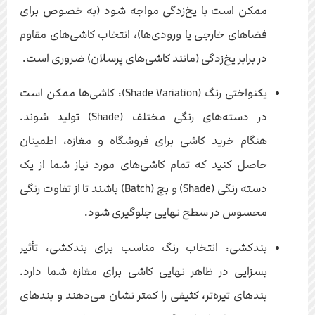
ممکن است با یخ‌زدگی مواجه شود (به خصوص برای
فضاهای خارجی یا ورودی‌ها)، انتخاب کاشی‌های مقاوم
در برابر یخ‌زدگی (مانند کاشی‌های پرسلان) ضروری است.
یکنواختی رنگ (Shade Variation): کاشی‌ها ممکن است
در دسته‌های رنگی مختلف (Shade) تولید شوند.
هنگام خرید کاشی برای فروشگاه و مغازه، اطمینان
حاصل کنید که تمام کاشی‌های مورد نیاز شما از یک
دسته رنگی (Shade) و بچ (Batch) باشند تا از تفاوت رنگی
محسوس در سطح نهایی جلوگیری شود.
بندکشی: انتخاب رنگ مناسب برای بندکشی، تأثیر
بسزایی در ظاهر نهایی کاشی برای مغازه شما دارد.
بندهای تیره‌تر، کثیفی را کمتر نشان می‌دهند و بندهای