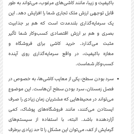
باکیفیت و زیبا، مانند کاشی‌های مرغوب، می‌تواند به طور
قابل توجهی ارزش ملک تجاری شما را افزایش دهد. این
یک سرمایه‌گذاری بلندمدت است که هم بر جذابیت
بصری و هم بر ارزش اقتصادی کسب‌وکار شما تأثیر
مثبت می‌گذارد. خرید کاشی برای فروشگاه و
مغازه باکیفیت، در واقع سرمایه‌گذاری روی آینده
کسب‌وکار شماست.
سرد بودن سطح: یکی از معایب کاشی‌ها، به خصوص در
فصل زمستان، سرد بودن سطح آن‌هاست. این موضوع
می‌تواند در محیط‌هایی که مشتریان زمان زیادی را صرف
ایستادن می‌کنند، مانند فروشگاه‌های پوشاک، کمی
آزاردهنده باشد. البته، با استفاده از سیستم‌های
گرمایش از کف، می‌توان این مشکل را تا حد زیادی برطرف