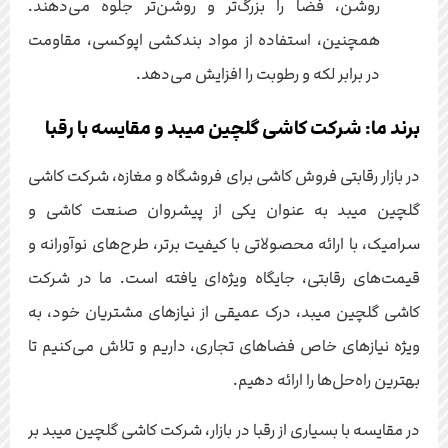
روشن، فضا را بزرگ‌تر و روشن‌تر جلوه می‌دهند.
همچنین، استفاده از مواد بندکشی اپوکسی، مقاومت
در برابر لکه و رطوبت را افزایش می‌دهد.
برند ما: شرکت کاشی گلچین میبد و مقایسه با رقبا
در بازار رقابتی فروش کاشی برای فروشگاه و مغازه، شرکت کاشی
گلچین میبد به عنوان یکی از پیشروان صنعت کاشی و
سرامیک، با ارائه محصولاتی با کیفیت برتر، طرح‌های نوآورانه و
قیمت‌های رقابتی، جایگاه ویژه‌ای یافته است. ما در شرکت
کاشی گلچین میبد، درک عمیقی از نیازهای مشتریان خود، به
ویژه نیازهای خاص فضاهای تجاری، داریم و تلاش می‌کنیم تا
بهترین راه‌حل‌ها را ارائه دهیم.
در مقایسه با بسیاری از رقبا در بازار، شرکت کاشی گلچین میبد بر