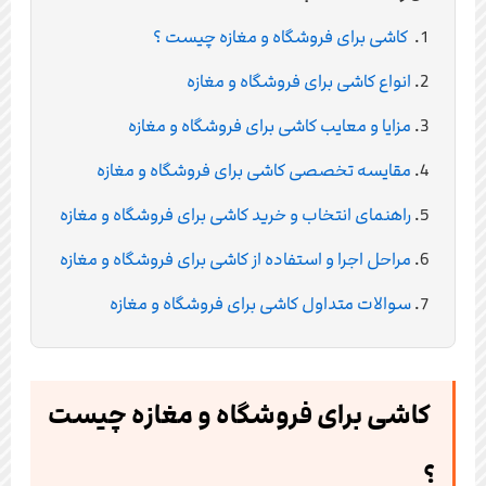
کاشی برای فروشگاه و مغازه چیست ؟
انواع کاشی برای فروشگاه و مغازه
مزایا و معایب کاشی برای فروشگاه و مغازه
مقایسه تخصصی کاشی برای فروشگاه و مغازه
راهنمای انتخاب و خرید کاشی برای فروشگاه و مغازه
مراحل اجرا و استفاده از کاشی برای فروشگاه و مغازه
سوالات متداول کاشی برای فروشگاه و مغازه
کاشی برای فروشگاه و مغازه چیست
؟