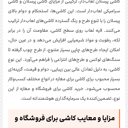
کاشی پرسلان لعاب‌دار، ترکیبی از مزایای کاشی پرسلان و کاشی
سرامیکی لعاب‌دار است. این کاشی‌ها، استحکام و دوام بالای
پرسلان را با تنوع طرح و رنگ گسترده کاشی‌های لعاب‌دار ترکیب
می‌کنند. لایه لعاب روی سطح کاشی، مقاومت آن را در برابر
لکه، رطوبت و مواد شیمیایی افزایش می‌دهد و در عین حال،
امکان ایجاد طرح‌های چاپی بسیار متنوع، از طرح چوب گرفته تا
سنگ‌های لوکس و طرح‌های انتزاعی را فراهم می‌آورد. این نوع
کاشی، به دلیل تعادل عالی بین زیبایی، دوام و قیمت، گزینه‌ای
بسیار محبوب برای کاشی برای مغازه در انواع مختلف کسب‌وکار
محسوب می‌شود. خرید کاشی برای فروشگاه و مغازه از این
نوع، تضمین‌کننده یک سرمایه‌گذاری هوشمندانه است.
مزایا و معایب کاشی برای فروشگاه و