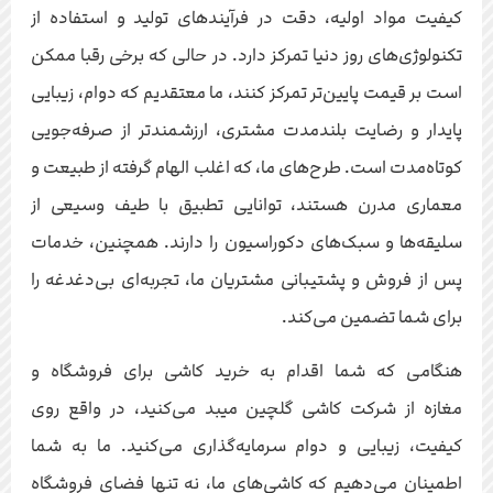
کیفیت مواد اولیه، دقت در فرآیندهای تولید و استفاده از
تکنولوژی‌های روز دنیا تمرکز دارد. در حالی که برخی رقبا ممکن
است بر قیمت پایین‌تر تمرکز کنند، ما معتقدیم که دوام، زیبایی
پایدار و رضایت بلندمدت مشتری، ارزشمندتر از صرفه‌جویی
کوتاه‌مدت است. طرح‌های ما، که اغلب الهام گرفته از طبیعت و
معماری مدرن هستند، توانایی تطبیق با طیف وسیعی از
سلیقه‌ها و سبک‌های دکوراسیون را دارند. همچنین، خدمات
پس از فروش و پشتیبانی مشتریان ما، تجربه‌ای بی‌دغدغه را
برای شما تضمین می‌کند.
هنگامی که شما اقدام به خرید کاشی برای فروشگاه و
مغازه از شرکت کاشی گلچین میبد می‌کنید، در واقع روی
کیفیت، زیبایی و دوام سرمایه‌گذاری می‌کنید. ما به شما
اطمینان می‌دهیم که کاشی‌های ما، نه تنها فضای فروشگاه