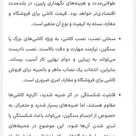
طولانی‌مدت و هزینه‌های نگهداری پایین، در بلندمدت
اقتصادی‌تر خواهد بود. قیمت کاشی برای فروشگاه و
مغازه، بسته به کیفیت و نوع آن متغیر است.
سختی نصب: نصب کاشی، به ویژه کاشی‌های بزرگ یا
سنگین، نیازمند مهارت و دقت بالاست. نصب نادرست
می‌تواند به زیبایی و دوام نهایی کار آسیب برساند.
بنابراین، انتخاب یک نصاب ماهر و باتجربه برای فروش
کاشی برای فروشگاه و مغازه، امری ضروری است.
قابلیت شکستگی در اثر ضربه شدید: اگرچه کاشی‌ها
مقاوم هستند، اما ضربه‌های بسیار شدید و متمرکز، به
خصوص از اجسام سنگین، می‌تواند باعث شکستگی یا
لب‌پر شدن آن‌ها شود. این موضوع در محیط‌های