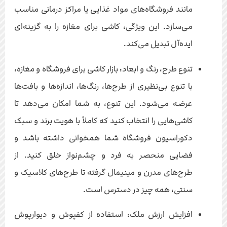
مانند فروشگاه‌های مواد غذایی یا مراکز درمانی مناسب
می‌سازد. این ویژگی، کاشی برای مغازه را به گزینه‌ای
ایده‌آل تبدیل می‌کند.
تنوع طرح، رنگ و ابعاد: بازار کاشی برای فروشگاه و مغازه،
با تنوع بی‌نظیری از طرح‌ها، رنگ‌ها، اندازه‌ها و بافت‌ها
عرضه می‌شود. این تنوع، به شما امکان می‌دهد تا
کاشی‌هایی را انتخاب کنید که کاملاً با هویت برند و سبک
دکوراسیون فروشگاه شما همخوانی داشته باشد و
فضایی منحصر به فرد و چشم‌نواز خلق کنید. از
طرح‌های مدرن و مینیمال گرفته تا طرح‌های کلاسیک و
سنتی، همه چیز در دسترس است.
افزایش ارزش ملک: استفاده از کفپوش و دیوارپوش