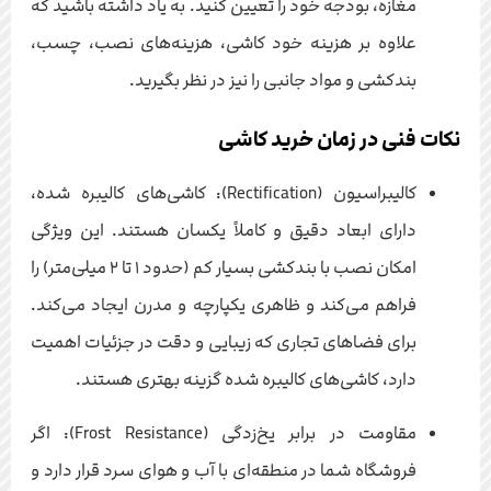
مغازه، بودجه خود را تعیین کنید. به یاد داشته باشید که
علاوه بر هزینه خود کاشی، هزینه‌های نصب، چسب،
بندکشی و مواد جانبی را نیز در نظر بگیرید.
نکات فنی در زمان خرید کاشی
کالیبراسیون (Rectification): کاشی‌های کالیبره شده،
دارای ابعاد دقیق و کاملاً یکسان هستند. این ویژگی
امکان نصب با بندکشی بسیار کم (حدود ۱ تا ۲ میلی‌متر) را
فراهم می‌کند و ظاهری یکپارچه و مدرن ایجاد می‌کند.
برای فضاهای تجاری که زیبایی و دقت در جزئیات اهمیت
دارد، کاشی‌های کالیبره شده گزینه بهتری هستند.
مقاومت در برابر یخ‌زدگی (Frost Resistance): اگر
فروشگاه شما در منطقه‌ای با آب و هوای سرد قرار دارد و