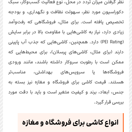
نظر گرفتن میزان تردد در محل، نوع فعالیت کسب‌وکار، سبک
دکوراسیون مورد نظر، سهولت نظافت و نگهداری، و بودجه
تخصیص یافته است. برای مثال، فروشگاهی که رفت‌وآمد
زیادی دارد، نیاز به کاشی‌هایی با مقاومت بالا در برابر سایش
(PEI Rating) دارد. همچنین، کاشی‌هایی که جذب آب پایینی
دارند (برای مثال، کاشی‌های پرسلان)، برای محیط‌هایی که
ممکن است با رطوبت سروکار داشته باشند، مانند ورودی
فروشگاه‌ها یا سرویس‌های بهداشتی، مناسب‌تر
هستند. قیمت کاشی برای فروشگاه و مغازه نیز بسته به
جنس، ابعاد، برند و کیفیت متغیر است و باید با دقت مورد
بررسی قرار گیرد.
انواع کاشی برای فروشگاه و مغازه